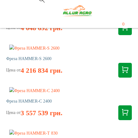
Фреза HAMMER-S 2410
0
4 048 692 грн.
Цена от
Фреза HAMMER-S 2600
4 216 834 грн.
Цена от
Фреза HAMMER-С 2400
3 557 539 грн.
Цена от