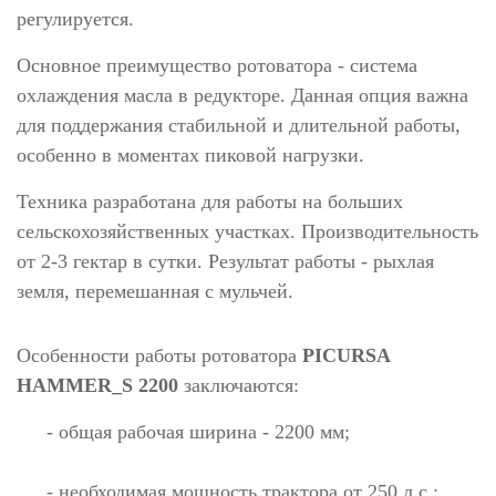
регулируется.
Основное преимущество ротоватора - система
охлаждения масла в редукторе. Данная опция важна
для поддержания стабильной и длительной работы,
особенно в моментах пиковой нагрузки.
Техника разработана для работы на больших
сельскохозяйственных участках. Производительность
от 2-3 гектар в сутки. Результат работы - рыхлая
земля, перемешанная с мульчей.
Особенности работы ротоватора
PICURSA
HAMMER_S 2200
заключаются:
- общая рабочая ширина - 2200 мм;
- необходимая мощность трактора от 250 л.с.;