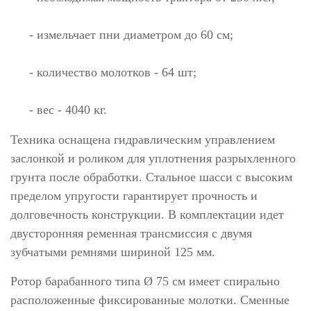
- измельчает пни диаметром до 60 см;
- количество молотков - 64 шт;
- вес - 4040 кг.
Техника оснащена гидравлическим управлением
заслонкой и роликом для уплотнения разрыхленного
грунта после обработки. Стальное шасси с высоким
пределом упругости гарантирует прочность и
долговечность конструкции. В комплектации идет
двусторонняя ременная трансмиссия с двумя
зубчатыми ремнями шириной 125 мм.
Ротор барабанного типа Ø 75 см имеет спирально
расположенные фиксированные молотки. Сменные