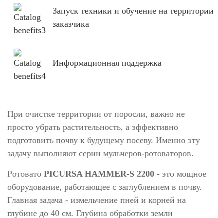
Запуск техники и обучение на территории
заказчика
Информационная поддержка
При очистке территории от поросли, важно не
просто убрать растительность, а эффективно
подготовить почву к будущему посеву. Именно эту
задачу выполняют серии мульчеров-ротоваторов.
Ротовато
PICURSA HAMMER-S 2200
- это мощное
оборудование, работающее с заглублением в почву.
Главная задача - измельчение пней и корней на
глубине до 40 см. Глубина обработки земли