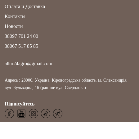
Оплата и Доставка
Контакты
Новости
38097 701 24 00
38067 517 85 85
allur24agro@gmail.com
Адреса : 28000, Україна, Кіровоградська область, м. Олександрія,
вул. Бульварна, 16 (раніше вул. Свердлова)
Підписуйтесь