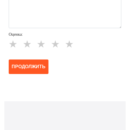
Оценка:
★
★
★
★
★
ПРОДОЛЖИТЬ