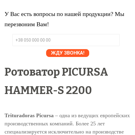
У Вас есть вопросы по нашей продукции? Мы
перезвоним Вам!
Ротоватор PICURSA
HAMMER-S 2200
Trituradoras Picursa
– одна из ведущих европейских
производственных компаний. Более 25 лет
специализируется исключительно на производстве