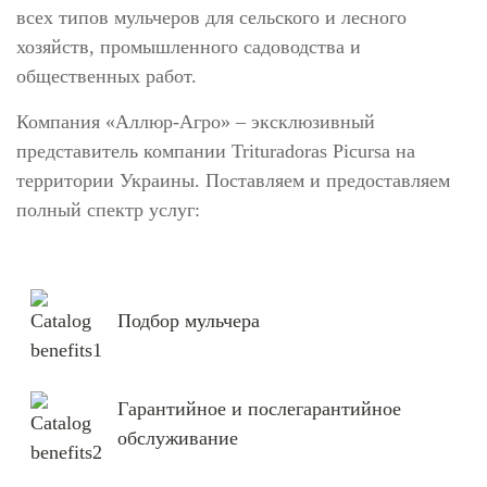
всех типов мульчеров для сельского и лесного
хозяйств, промышленного садоводства и
общественных работ.
Компания «Аллюр-Агро» – эксклюзивный
представитель компании Trituradoras Picursa на
территории Украины. Поставляем и предоставляем
полный спектр услуг:
Подбор мульчера
Гарантийное и послегарантийное
обслуживание