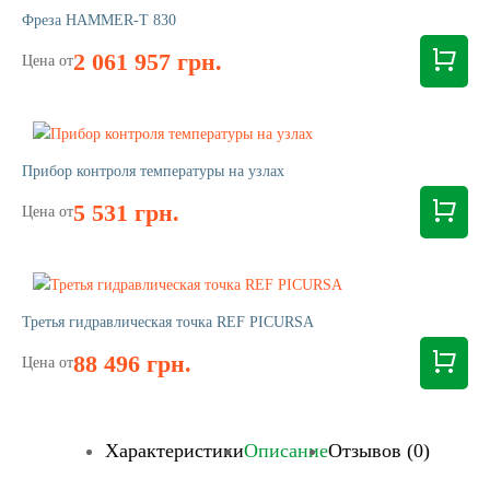
Фреза HAMMER-T 830
2 061 957 грн.
Цена от
Прибор контроля температуры на узлах
5 531 грн.
Цена от
Третья гидравлическая точка REF PICURSA
88 496 грн.
Цена от
Характеристики
Описание
Отзывов (0)