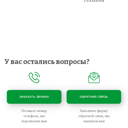
техника
У вас остались вопросы?
ЗАКАЗАТЬ ЗВОНОК
ОБРАТНАЯ СВЯЗЬ
Оставьте номер
Заполните форму
телефона, мы
обратной связи, мы
перезвоним вам
напишем вам