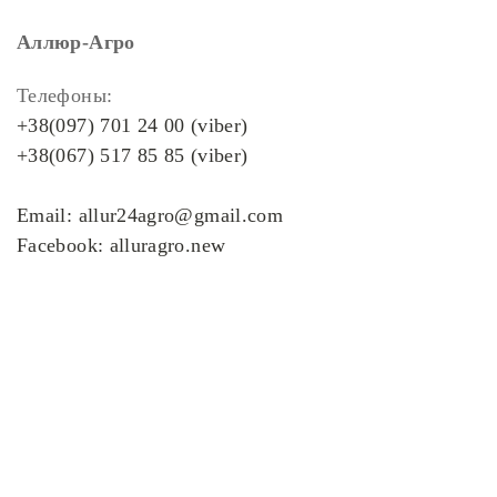
Аллюр-Агро
Телефоны:
+38(097) 701 24 00 (viber)
+38(067) 517 85 85 (viber)
Email: allur24agro@gmail.com
Facebook: alluragro.new