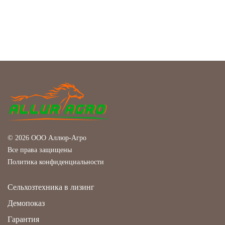
© 2026 ООО Аллюр-Агро
Все права защищены
Политика конфиденциальности
Сельхозтехника в лизинг
Демопоказ
Гарантия