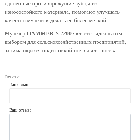
сдвоенные противорежущие зубцы из
износостойкого материала, помогают улучшать
качество мульчи и делать ее более мелкой.
Мульчер
HAMMER-S 2200
является идеальным
выбором для сельскохозяйственных предприятий,
занимающихся подготовкой почвы для посева.
Отзывы
Ваше имя:
Ваш отзыв: