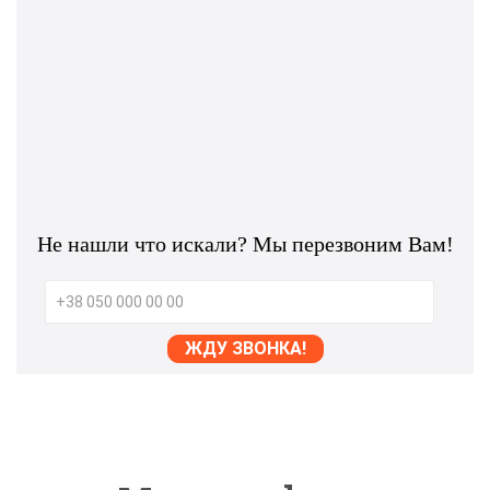
Не нашли что искали? Мы перезвоним Вам!