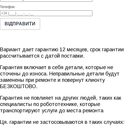
Телефон
Вариант дает гарантию 12 месяцев, срок гарантии
рассчитывается с датой поставки.
Гарантия включает в себя детали, которые не
сточены до износа. Неправильные детали будут
заменены при ремонте и повернут клиєнту
БЕЗКОШТОВО.
Гарантия не повлияет на других людей, таких как
специалисты по робототехнике, которые
транспортируют услуги до места ремонта
Ця. гарантии не застосовываются в таких случаях: