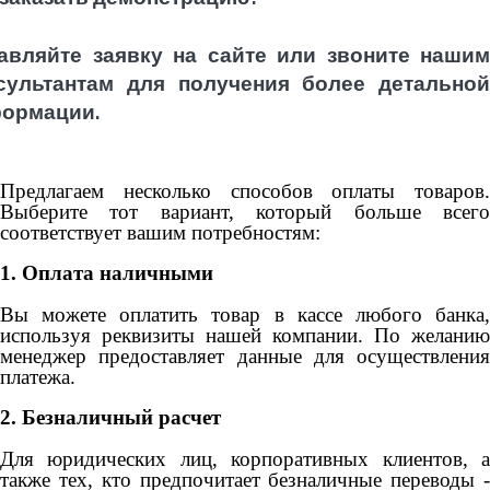
авляйте заявку на сайте или звоните нашим
сультантам для получения более детальной
ормации.
Предлагаем несколько способов оплаты товаров.
Выберите тот вариант, который больше всего
соответствует вашим потребностям:
1. Оплата наличными
Вы можете оплатить товар в кассе любого банка,
используя реквизиты нашей компании. По желанию
менеджер предоставляет данные для осуществления
платежа.
2. Безналичный расчет
Для юридических лиц, корпоративных клиентов, а
также тех, кто предпочитает безналичные переводы -