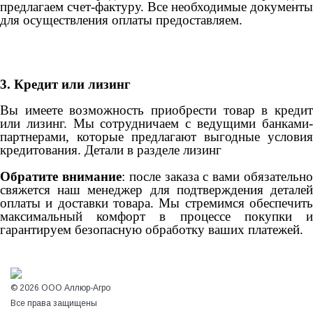
предлагаем счет-фактуру. Все необходимые документы
для осуществления оплаты предоставляем.
3. Кредит или лизинг
Вы имеете возможность приобрести товар в кредит
или лизинг. Мы сотрудничаем с ведущими банками-
партнерами, которые предлагают выгодные условия
кредитования. Детали в разделе лизинг
Обратите внимание
: после заказа с вами обязательн
свяжется наш менеджер для подтверждения деталей
оплаты и доставки товара. Мы стремимся обеспечить
максимальный комфорт в процессе покупки и
гарантируем безопасную обработку ваших платежей.
© 2026 ООО Аллюр-Агро
Все права защищены