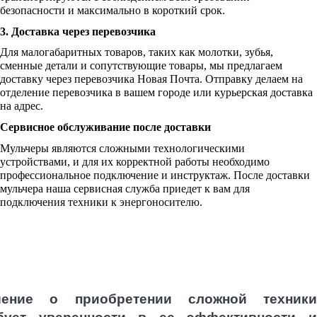
безопасности и максимально в короткий срок.
3. Доставка через перевозчика
Для малогабаритных товаров, таких как молотки, зубья,
сменные детали и сопутствующие товары, мы предлагаем
доставку через перевозчика Новая Почта. Отправку делаем на
отделение перевозчика в вашем городе или курьерская доставка
на адрес.
Сервисное обслуживание после доставки
Мульчеры являются сложными технологическими
устройствами, и для их корректной работы необходимо
профессиональное подключение и инструктаж. После доставки
мульчера наша сервисная служба приедет к вам для
подключения техники к энергоносителю.
шение о приобретении сложной техники