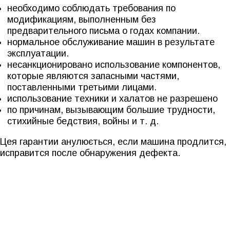
необходимо соблюдать требования по
модификациям, выполненным без
предварительного письма о годах компании.
нормальное обслуживание машин в результате
эксплуатации.
несанкционировано использование компонентов,
которые являются запасными частями,
поставленными третьими лицами.
использование техники и халатов не разрешено
по причинам, вызывающим большие трудности,
стихийные бедствия, войны и т. д.
Цея гарантии анулюється, если машина продлится,
исправится после обнаружения дефекта.