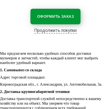
ОФОРМИТЬ ЗАКАЗ
Продолжить покупки
Мы предлагаем несколько удобных способов доставки
мульчеров и запчастей, чтобы каждый клиент мог выбрать
наиболее удобный вариант.
1. Самовывоз со склада
Адрес торговой площадки:
Кировоградская обл., г. Александрия, ул. Автомобильная, 3а.
2. Доставка крупногабаритной техники
Доставка транспортной службой непосредственно к вашему
хозяйству или на объект. Мы уверяем что товар
транспортируются с соблюдением всех требований