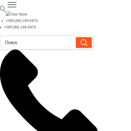
+380 (96) 199-5979
+380 (66) 199-5979