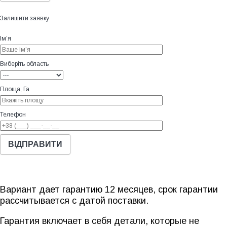
Залишити заявку
Ім’я
Виберіть область
Площа, Га
Телефон
Вариант дает гарантию 12 месяцев, срок гарантии
рассчитывается с датой поставки.
Гарантия включает в себя детали, которые не