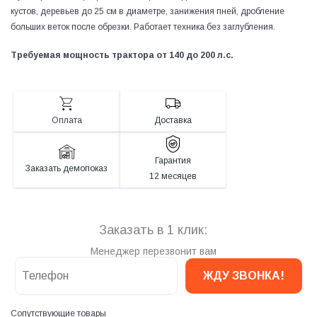
кустов, деревьев до 25 см в диаметре, занижения пней, дробление
больших веток после обрезки. Работает техника без заглубления.
Требуемая мощность трактора от 140 до 200 л.с.
Оплата
Доставка
Гарантия
Заказать демопоказ
12 месяцев
Заказать в 1 клик:
Менеджер перезвонит вам
Сопутствующие товары