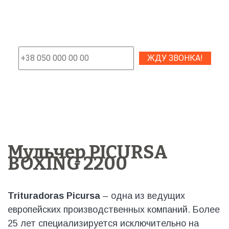
Мульчер PICURSA
BOXING 2200
Trituradoras Picursa
– одна из ведущих
европейских производственных компаний. Более
25 лет специализируется исключительно на