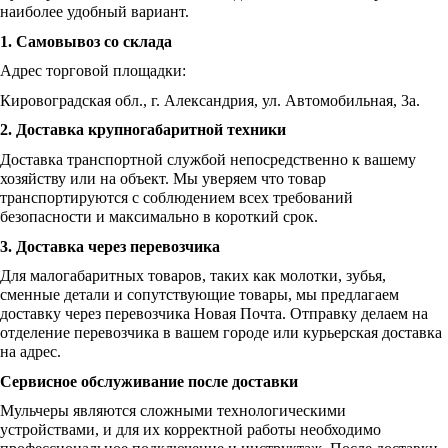
наиболее удобный вариант.
1. Самовывоз со склада
Адрес торговой площадки:
Кировоградская обл., г. Александрия, ул. Автомобильная, 3а.
2. Доставка крупногабаритной техники
Доставка транспортной службой непосредственно к вашему
хозяйству или на объект. Мы уверяем что товар
транспортируются с соблюдением всех требований
безопасности и максимально в короткий срок.
3. Доставка через перевозчика
Для малогабаритных товаров, таких как молотки, зубья,
сменные детали и сопутствующие товары, мы предлагаем
доставку через перевозчика Новая Почта. Отправку делаем на
отделение перевозчика в вашем городе или курьерская доставка
на адрес.
Сервисное обслуживание после доставки
Мульчеры являются сложными технологическими
устройствами, и для их корректной работы необходимо