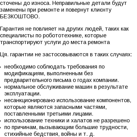
сточены до износа. Неправильные детали будут
заменены при ремонте и повернут клиєнту
БЕЗКОШТОВО.
Гарантия не повлияет на других людей, таких как
специалисты по робототехнике, которые
транспортируют услуги до места ремонта
Ця. гарантии не застосовываются в таких случаях:
необходимо соблюдать требования по
модификациям, выполненным без
предварительного письма о годах компании.
нормальное обслуживание машин в результате
эксплуатации.
несанкционировано использование компонентов,
которые являются запасными частями,
поставленными третьими лицами.
использование техники и халатов не разрешено
по причинам, вызывающим большие трудности,
стихийные бедствия, войны и т. д.