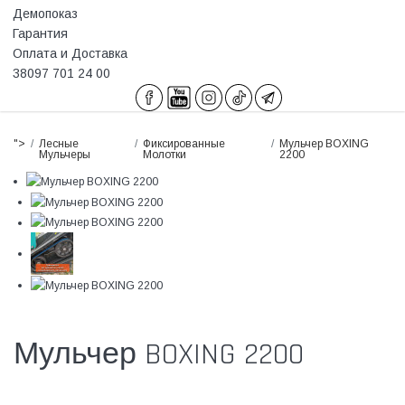
Демопоказ
Гарантия
Оплата и Доставка
38097 701 24 00
">
Лесные
Фиксированные
Мульчер BOXING
Мульчеры
Молотки
2200
Мульчер BOXING 2200