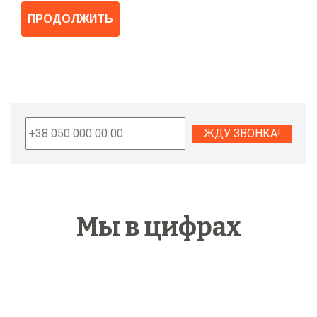
ПРОДОЛЖИТЬ
Мы в цифрах