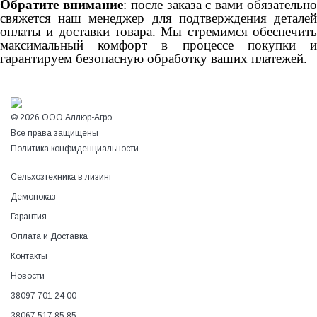
Обратите внимание
: после заказа с вами обязательн
свяжется наш менеджер для подтверждения деталей
оплаты и доставки товара. Мы стремимся обеспечить
максимальный комфорт в процессе покупки и
гарантируем безопасную обработку ваших платежей.
© 2026 ООО Аллюр-Агро
Все права защищены
Политика конфиденциальности
Сельхозтехника в лизинг
Демопоказ
Гарантия
Оплата и Доставка
Контакты
Новости
38097 701 24 00
38067 517 85 85