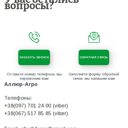
вопросы?
ЗАКАЗАТЬ ЗВОНОК
ОБРАТНАЯ СВЯЗЬ
Оставьте номер телефона, мы
Заполните форму обратной
перезвоним вам
связи, мы напишем вам
Аллюр-Агро
Телефоны:
+38(097) 701 24 00 (viber)
+38(067) 517 85 85 (viber)