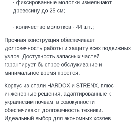
- фиксированные молотки измельчают
древесину до 25 см;
- количество молотков - 44 шт.;
Прочная конструкция обеспечивает
долговечность работы и защиту всех подвижных
узлов. Доступность запасных частей
гарантирует быстрое обслуживание и
минимальное время простоя.
Корпус из стали HARDOX и STRENX, плюс
инженерные решения, адаптированные к
украинским почвам, в совокупности
обеспечивают долговечность техники.
Идеальный выбор для экономных хозяев