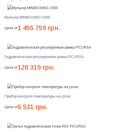
Мульчер MINIBOXING 2000
1 455 759 грн.
Цена от
Гидравлическая регулируемая рамка PICURSA
128 319 грн.
Цена от
Прибор контроля температуры на узлах
5 531 грн.
Цена от