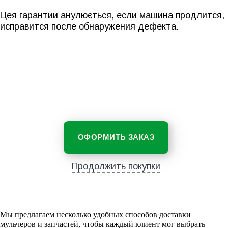
Цея гарантии анулюється, если машина продлится,
исправится после обнаружения дефекта.
ОФОРМИТЬ ЗАКАЗ
Продолжить покупки
Мы предлагаем несколько удобных способов доставки
мульчеров и запчастей, чтобы каждый клиент мог выбрать