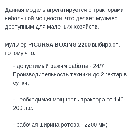
Данная модель агрегатируется с тракторами
небольшой мощности, что делает мульчер
доступным для маленьих хозяйств.
Мульчер
PICURSA BOXING 2200
выбирают,
потому что:
- допустимый режим работы - 24/7.
Производительность техники до 2 гектар в
сутки;
- необходимая мощность трактора от 140-
200 л.с.;
- рабочая ширина ротора - 2200 мм;