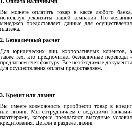
1. Оплата наличными
Вы можете оплатить товар в кассе любого банка,
используя реквизиты нашей компании. По желанию
менеджер предоставляет данные для осуществления
платежа.
2. Безналичный расчет
Для юридических лиц, корпоративных клиентов, а
также тех, кто предпочитает безналичные переводы -
предлагаем счет-фактуру. Все необходимые документы
для осуществления оплаты предоставляем.
3. Кредит или лизинг
Вы имеете возможность приобрести товар в кредит
или лизинг. Мы сотрудничаем с ведущими банками-
партнерами, которые предлагают выгодные условия
кредитования. Детали в разделе лизинг