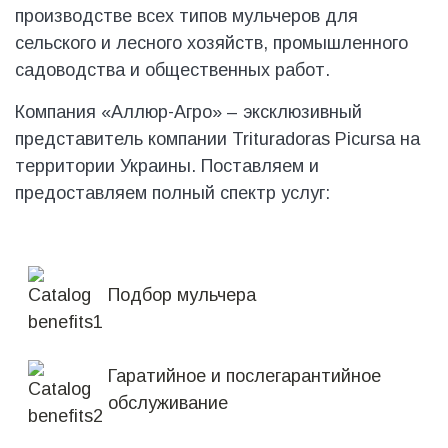
производстве всех типов мульчеров для
сельского и лесного хозяйств, промышленного
садоводства и общественных работ.
Компания «Аллюр-Агро» – эксклюзивный
представитель компании Trituradoras Picursa на
территории Украины. Поставляем и
предоставляем полный спектр услуг:
Подбор мульчера
Гаратийное и послегарантийное
обслуживание