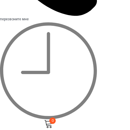
перезвоните мне
0