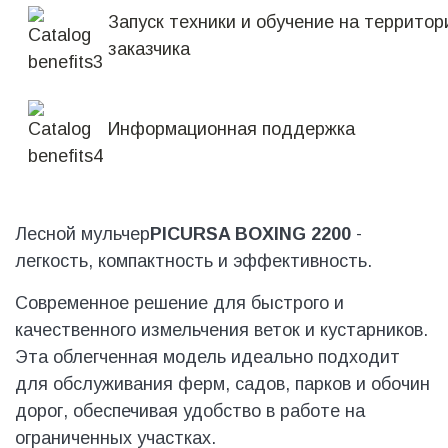
Запуск техники и обучение на территор
заказчика
Информационная поддержка
Лесной мульчер
PICURSA BOXING 2200
-
легкость, компактность и эффективность.
Современное решение для быстрого и
качественного измельчения веток и кустарников.
Эта облегченная модель идеально подходит
для обслуживания ферм, садов, парков и обочин
дорог, обеспечивая удобство в работе на
ограниченных участках.