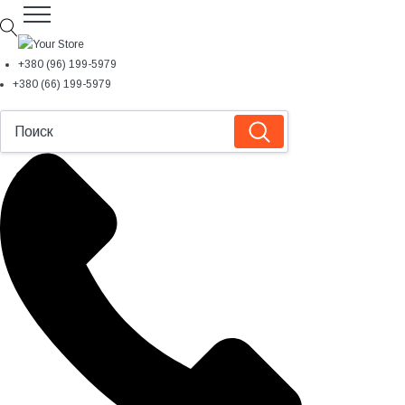
+380 (96) 199-5979
+380 (66) 199-5979