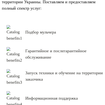
территории Украины. Поставляем и предоставляем
полный спектр услуг:
Подбор мульчера
Гарантийное и послегарантийное
обслуживание
Запуск техники и обучение на территории
заказчика
Информационная поддержка