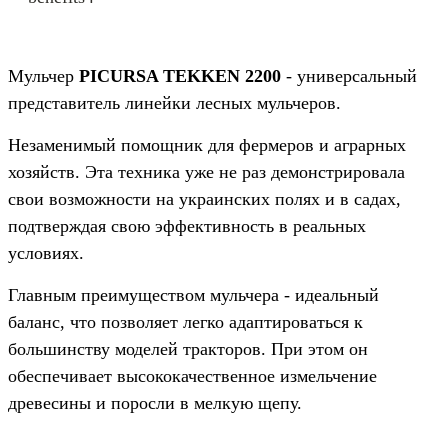
Мульчер
PICURSA TEKKEN 2200
- универсальный
представитель линейки лесных мульчеров.
Незаменимый помощник для фермеров и аграрных
хозяйств. Эта техника уже не раз демонстрировала
свои возможности на украинских полях и в садах,
подтверждая свою эффективность в реальных
условиях.
Главным преимуществом мульчера - идеальный
баланс, что позволяет легко адаптироваться к
большинству моделей тракторов. При этом он
обеспечивает высококачественное измельчение
древесины и поросли в мелкую щепу.