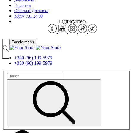
Демопоказ
Гарантия
Оплата и Доставка
38097 701 24 00
Підписуйтесь
Toggle menu
+380 (96) 199-5979
+380 (66) 199-5979