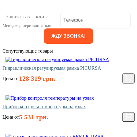
Заказать в 1 клик:
Менеджер перезвонит вам
Сопутствующие товары
Гидравлическая регулируемая рамка PICURSA
128 319 грн.
Цена от
Прибор контроля температуры на узлах
5 531 грн.
Цена от