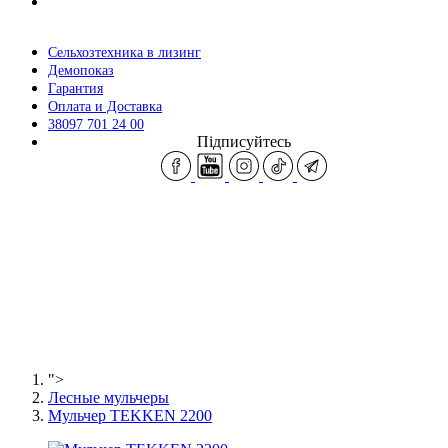
Сельхозтехника в лизинг
Демопоказ
Гарантия
Оплата и Доставка
38097 701 24 00
Підписуйтесь
">
Лесные мульчеры
Мульчер TEKKEN 2200