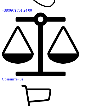
+38(097) 701 24 00
Сравнить (0)