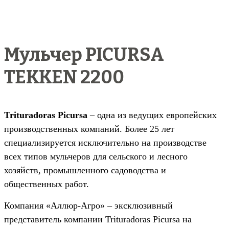
Мульчер PICURSA
TEKKEN 2200
Trituradoras Picursa
– одна из ведущих европейских
производственных компаний. Более 25 лет
специализируется исключительно на производстве
всех типов мульчеров для сельского и лесного
хозяйств, промышленного садоводства и
общественных работ.
Компания «Аллюр-Агро» – эксклюзивный
представитель компании Trituradoras Picursa на