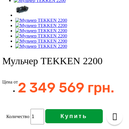
Мульчер TEKKEN 2200
Цена от
2 349 569 грн.
Купить
Количество