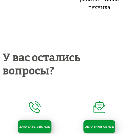
техника
У вас остались
вопросы?
ЗАКАЗАТЬ ЗВОНОК
ОБРАТНАЯ СВЯЗЬ