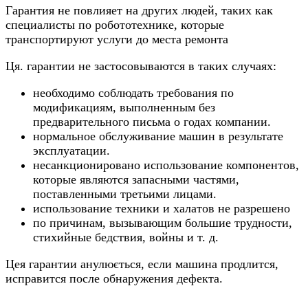
Гарантия не повлияет на других людей, таких как
специалисты по робототехнике, которые
транспортируют услуги до места ремонта
Ця. гарантии не застосовываются в таких случаях:
необходимо соблюдать требования по
модификациям, выполненным без
предварительного письма о годах компании.
нормальное обслуживание машин в результате
эксплуатации.
несанкционировано использование компонентов,
которые являются запасными частями,
поставленными третьими лицами.
использование техники и халатов не разрешено
по причинам, вызывающим большие трудности,
стихийные бедствия, войны и т. д.
Цея гарантии анулюється, если машина продлится,
исправится после обнаружения дефекта.