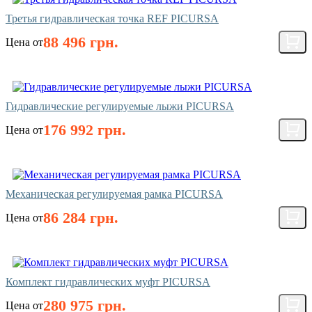
Третья гидравлическая точка REF PICURSA
88 496 грн.
Цена от
Гидравлические регулируемые лыжи PICURSA
176 992 грн.
Цена от
Механическая регулируемая рамка PICURSA
86 284 грн.
Цена от
Комплект гидравлических муфт PICURSA
280 975 грн.
Цена от