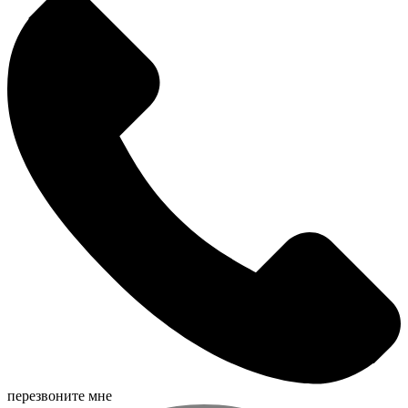
перезвоните мне