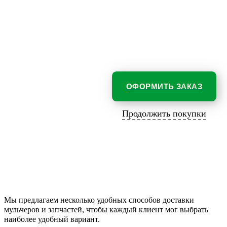
ОФОРМИТЬ ЗАКАЗ
Продолжить покупки
Мы предлагаем несколько удобных способов доставки
мульчеров и запчастей, чтобы каждый клиент мог выбрать
наиболее удобный вариант.