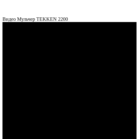
Видео Мульчер TEKKEN 2200