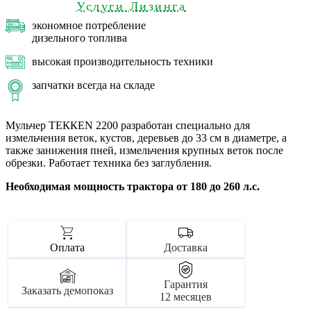
Услуги Лизинга
экономное потребление
дизельного топлива
высокая производительность техники
запчатки всегда на складе
Мульчер ТЕККЕN 2200 разработан специально для
измельчения веток, кустов, деревьев до 33 см в диаметре, а
также занижения пней, измельчения крупных веток после
обрезки. Работает техника без заглубления.
Необходимая мощность трактора от 180 до 260 л.с.
Оплата
Доставка
Гарантия
Заказать демопоказ
12 месяцев