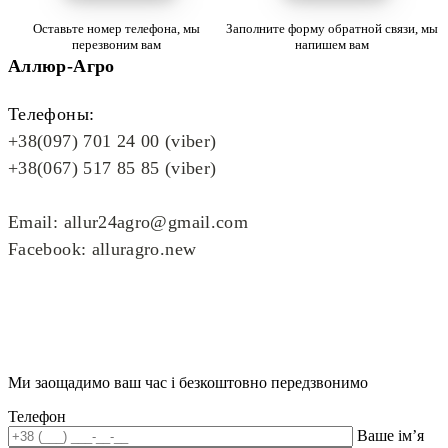
Оставьте номер телефона, мы
Заполните форму обратной связи, мы
перезвоним вам
напишем вам
Аллюр-Агро
Телефоны:
+38(097) 701 24 00 (viber)
+38(067) 517 85 85 (viber)
Email: allur24agro@gmail.com
Facebook: alluragro.new
Ми заощадимо ваш час і безкоштовно передзвонимо
Телефон
Ваше ім’я