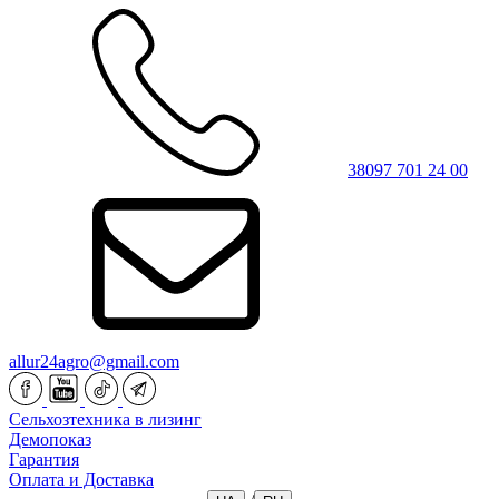
38097 701 24 00
allur24agro@gmail.com
Сельхозтехника в лизинг
Демопоказ
Гарантия
Оплата и Доставка