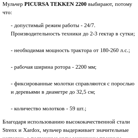
Мульчер
PICURSA TEKKEN 2200
выбирают, потому
что:
- допустимый режим работы - 24/7.
Производительность техники до 2-3 гектар в сутки;
- необходимая мощность трактора от 180-260 л.с.;
- рабочая ширина ротора - 2200 мм;
- фиксированные молотки справляются с порослью
и деревьями в диаметре до 32,5 см;
- количество молотков - 59 шт.;
Благодаря использованию высококачественной стали
Strenx и Xardox, мульчер выдерживает значительные