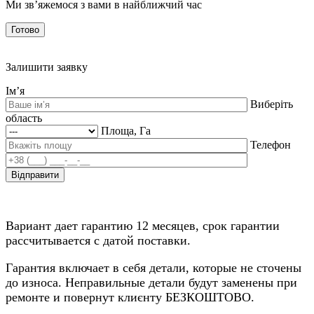
Ми зв’яжемося з вами в найближчий час
Готово
Залишити заявку
Ім’я
Виберіть
область
Площа, Га
Телефон
Вариант дает гарантию 12 месяцев, срок гарантии
рассчитывается с датой поставки.
Гарантия включает в себя детали, которые не сточены
до износа. Неправильные детали будут заменены при
ремонте и повернут клиєнту БЕЗКОШТОВО.