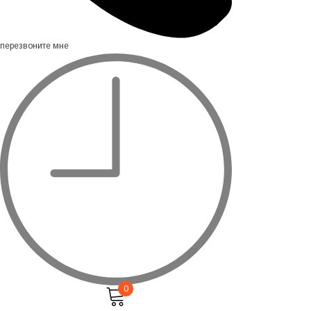
перезвоните мне
0