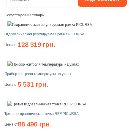
Сопутствующие товары
Гидравлическая регулируемая рамка PICURSA
128 319 грн.
Цена от
Прибор контроля температуры на узлах
5 531 грн.
Цена от
Третья гидравлическая точка REF PICURSA
88 496 грн.
Цена от