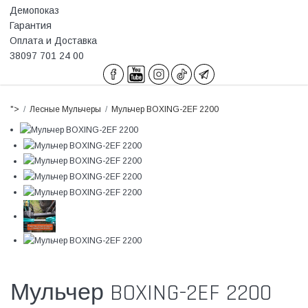
Демопоказ
Гарантия
Оплата и Доставка
38097 701 24 00
">
Лесные Мульчеры
Мульчер BOXING-2EF 2200
Мульчер BOXING-2EF 2200