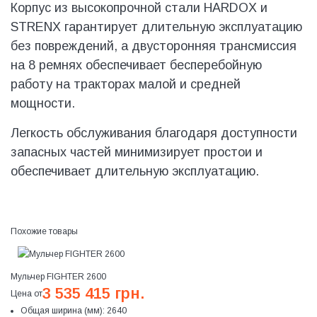
Корпус из высокопрочной стали HARDOX и
STRENX гарантирует длительную эксплуатацию
без повреждений, а двусторонняя трансмиссия
на 8 ремнях обеспечивает бесперебойную
работу на тракторах малой и средней
мощности.
Легкость обслуживания благодаря доступности
запасных частей минимизирует простои и
обеспечивает длительную эксплуатацию.
Похожие товары
Мульчер FIGHTER 2600
3 535 415 грн.
Цена от
Общая ширина (мм):
2640