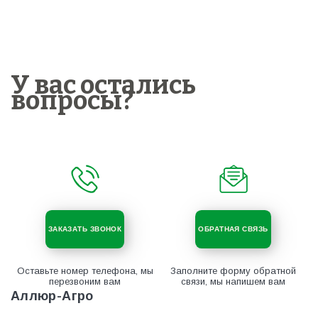
У вас остались
вопросы?
ЗАКАЗАТЬ ЗВОНОК
ОБРАТНАЯ СВЯЗЬ
Оставьте номер телефона, мы
Заполните форму обратной
перезвоним вам
связи, мы напишем вам
Аллюр-Агро