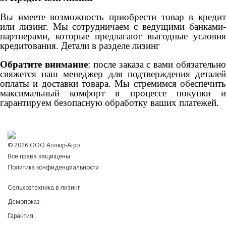
Вы имеете возможность приобрести товар в кредит
или лизинг. Мы сотрудничаем с ведущими банками-
партнерами, которые предлагают выгодные условия
кредитования. Детали в разделе лизинг
Обратите внимание
: после заказа с вами обязательн
свяжется наш менеджер для подтверждения деталей
оплаты и доставки товара. Мы стремимся обеспечить
максимальный комфорт в процессе покупки и
гарантируем безопасную обработку ваших платежей.
© 2026 ООО Аллюр-Агро
Все права защищены
Политика конфиденциальности
Сельхозтехника в лизинг
Демопоказ
Гарантия