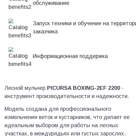
обслуживание
Запуск техники и обучение на территор
заказчика
Информационная поддержка
Лесной мульчер
PICURSA BOXING-2EF 2200
-
инструмент производительности и надежности.
Модель создана для профессионального
измельчения веток и кустарников, что делает ее
идеальным выбором для работы на лесных
участках, в междурядьях или густых зарослях.