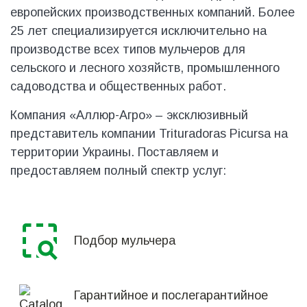
европейских производственных компаний. Более
25 лет специализируется исключительно на
производстве всех типов мульчеров для
сельского и лесного хозяйств, промышленного
садоводства и общественных работ.
Компания «Аллюр-Агро» – эксклюзивный
представитель компании Trituradoras Picursa на
территории Украины. Поставляем и
предоставляем полный спектр услуг:
Подбор мульчера
Гарантийное и послегарантийное