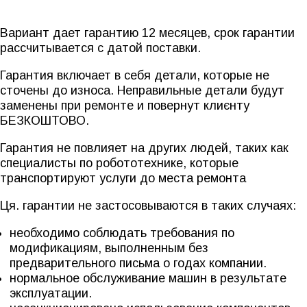
Вариант дает гарантию 12 месяцев, срок гарантии
рассчитывается с датой поставки.
Гарантия включает в себя детали, которые не
сточены до износа. Неправильные детали будут
заменены при ремонте и повернут клиєнту
БЕЗКОШТОВО.
Гарантия не повлияет на других людей, таких как
специалисты по робототехнике, которые
транспортируют услуги до места ремонта
Ця. гарантии не застосовываются в таких случаях:
необходимо соблюдать требования по
модификациям, выполненным без
предварительного письма о годах компании.
нормальное обслуживание машин в результате
эксплуатации.