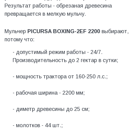
Результат работы - обрезаная древесина
превращается в мелкую мульчу.
Мульчер
PICURSA BOXING-2EF 2200
выбирают,
потому что:
- допустимый режим работы - 24/7.
Производительность до 2 гектар в сутки;
- мощность трактора от 160-250 л.с.;
- рабочая ширина - 2200 мм;
- диметр древесины до 25 см;
- молотков - 44 шт.;