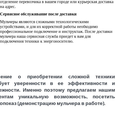
отделение перевозчика в вашем городе или курьерская доставка
на адрес.
Сервисное обслуживание после доставки
Мульчеры являются сложными технологическими
устройствами, и для их корректной работы необходимо
профессиональное подключение и инструктаж. После доставки
мульчера наша сервисная служба приедет к вам для
подключения техники к энергоносителю.
шение о приобретении сложной техники
бует уверенности в ее эффективности и
ежности. Именно поэтому предлагаем нашим
ентам уникальную возможность, посетить
опоказ (демонстрацию мульчера в работе).