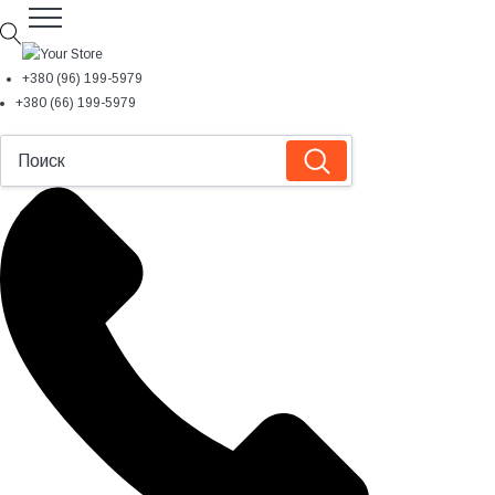
+380 (96) 199-5979
+380 (66) 199-5979