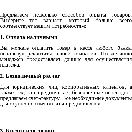
Предлагаем несколько способов оплаты товаров.
Выберите тот вариант, который больше всего
соответствует вашим потребностям:
1. Оплата наличными
Вы можете оплатить товар в кассе любого банка,
используя реквизиты нашей компании. По желанию
менеджер предоставляет данные для осуществления
платежа.
2. Безналичный расчет
Для юридических лиц, корпоративных клиентов, а
также тех, кто предпочитает безналичные переводы -
предлагаем счет-фактуру. Все необходимые документы
для осуществления оплаты предоставляем.
3. Кредит или лизинг