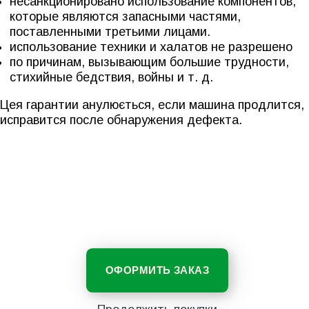
несанкционировано использование компонентов,
которые являются запасными частями,
поставленными третьими лицами.
использование техники и халатов не разрешено
по причинам, вызывающим большие трудности,
стихийные бедствия, войны и т. д.
Цея гарантии анулюється, если машина продлится,
исправится после обнаружения дефекта.
ОФОРМИТЬ ЗАКАЗ