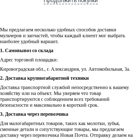
Продолжить покупки
Мы предлагаем несколько удобных способов доставки
мульчеров и запчастей, чтобы каждый клиент мог выбрать
наиболее удобный вариант.
1. Самовывоз со склада
Адрес торговой площадки:
Кировоградская обл., г. Александрия, ул. Автомобильная, 3а.
2. Доставка крупногабаритной техники
Доставка транспортной службой непосредственно к вашему
хозяйству или на объект. Мы уверяем что товар
транспортируются с соблюдением всех требований
безопасности и максимально в короткий срок.
3. Доставка через перевозчика
Для малогабаритных товаров, таких как молотки, зубья,
сменные детали и сопутствующие товары, мы предлагаем
доставку через перевозчика Новая Почта. Отправку делаем на