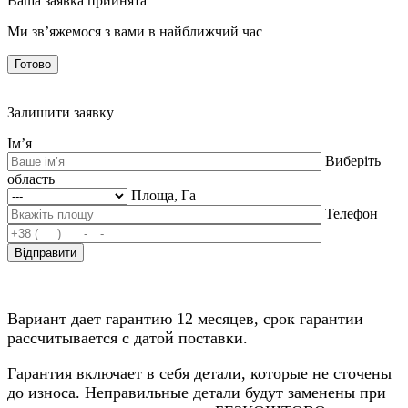
Ваша заявка прийнята
Ми зв’яжемося з вами в найближчий час
Готово
Залишити заявку
Ім’я
Виберіть
область
Площа, Га
Телефон
Вариант дает гарантию 12 месяцев, срок гарантии
рассчитывается с датой поставки.
Гарантия включает в себя детали, которые не сточены
до износа. Неправильные детали будут заменены при