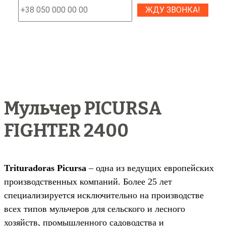
Мульчер PICURSA
FIGHTER 2400
Trituradoras Picursa
– одна из ведущих европейских
производственных компаний. Более 25 лет
специализируется исключительно на производстве
всех типов мульчеров для сельского и лесного
хозяйств, промышленного садоводства и