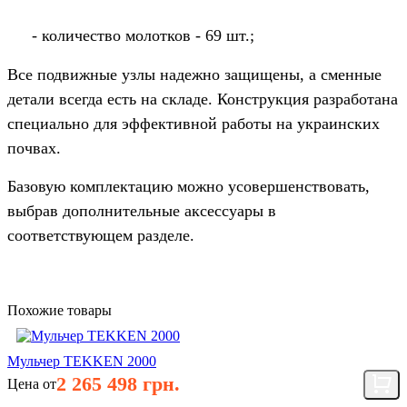
- количество молотков - 69 шт.;
Все подвижные узлы надежно защищены, а сменные
детали всегда есть на складе. Конструкция разработана
специально для эффективной работы на украинских
почвах.
Базовую комплектацию можно усовершенствовать,
выбрав дополнительные аксессуары в
соответствующем разделе.
Похожие товары
Мульчер TEKKEN 2000
2 265 498 грн.
Цена от