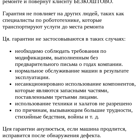
ремонте и повернут клиєнту БЕЗКОШТОВО.
Гарантия не повлияет на других людей, таких как
специалисты по робототехнике, которые
транспортируют услуги до места ремонта
Ця. гарантии не застосовываются в таких случаях:
необходимо соблюдать требования по
модификациям, выполненным без
предварительного письма о годах компании.
нормальное обслуживание машин в результате
эксплуатации.
несанкционировано использование компонентов,
которые являются запасными частями,
поставленными третьими лицами.
использование техники и халатов не разрешено
по причинам, вызывающим большие трудности,
стихийные бедствия, войны и т. д.
Цея гарантии анулюється, если машина продлится,
исправится после обнаружения дефекта.