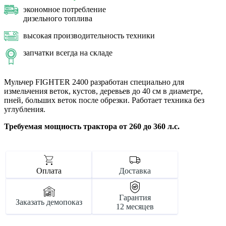
экономное потребление
дизельного топлива
высокая производительность техники
запчатки всегда на складе
Мульчер FIGHTER 2400 разработан специально для
измельчения веток, кустов, деревьев до 40 см в диаметре,
пней, больших веток после обрезки. Работает техника без
углубления.
Требуемая мощность трактора от 260 до 360 л.с.
Оплата
Доставка
Гарантия
Заказать демопоказ
12 месяцев