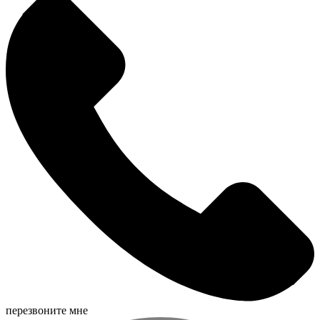
перезвоните мне