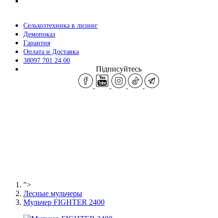
Сельхозтехника в лизинг
Демопоказ
Гарантия
Оплата и Доставка
38097 701 24 00
Підписуйтесь
">
Лесные мульчеры
Мульчер FIGHTER 2400