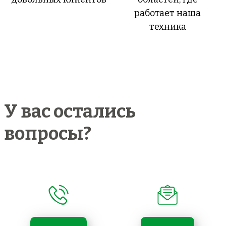
работает наша
техника
У вас остались
вопросы?