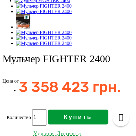
Мульчер FIGHTER 2400
Цена от
3 358 423 грн.
Купить
Количество
Услуги Лизинга