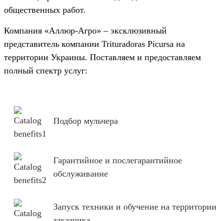
общественных работ.
Компания «Аллюр-Агро» – эксклюзивный
представитель компании Trituradoras Picursa на
территории Украины. Поставляем и предоставляем
полный спектр услуг:
Подбор мульчера
Гарантийное и послегарантийное
обслуживание
Запуск техники и обучение на территории
заказчика