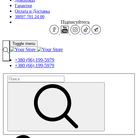
Демопоказ
Гарантия
Оплата и Доставка
38097 701 24 00
Підписуйтесь
Toggle menu
+380 (96) 199-5979
+380 (66) 199-5979