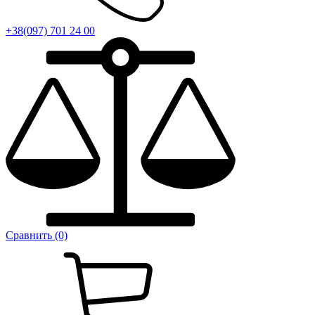
+38(097) 701 24 00
Сравнить (0)