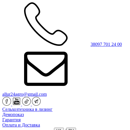
38097 701 24 00
allur24agro@gmail.com
Сельхозтехника в лизинг
Демопоказ
Гарантия
Оплата и Доставка