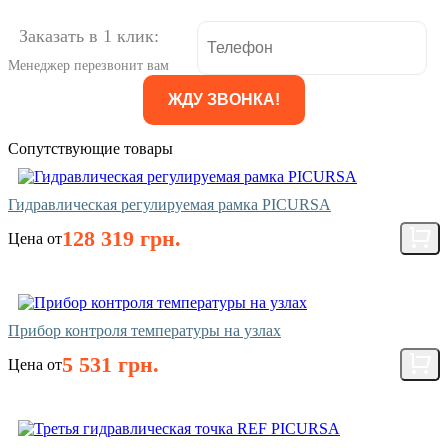
Заказать в 1 клик:
Менеджер перезвонит вам
Сопутствующие товары
Гидравлическая регулируемая рамка PICURSA
128 319 грн.
Цена от
Прибор контроля температуры на узлах
5 531 грн.
Цена от