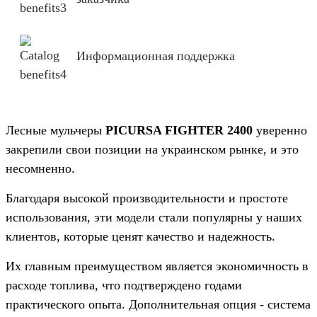
Информационная поддержка
Лесные мульчеры
PICURSA FIGHTER 2400
уверенно
закрепили свои позиции на украинском рынке, и это
несомненно.
Благодаря высокой производительности и простоте
использования, эти модели стали популярны у наших
клиентов, которые ценят качество и надежность.
Их главным преимуществом является экономичность в
расходе топлива, что подтверждено годами
практического опыта. Дополнительная опция - система