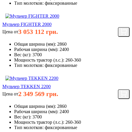
Тип молотков:
фиксированные
Мульчер FIGHTER 2000
3 053 112 грн.
Цена от
Общая ширина (мм):
2860
Рабочая ширина (мм):
2400
Вес (кг):
3700
Мощность трактор (л.с.):
260-360
Тип молотков:
фиксированные
Мульчер TEKKEN 2200
2 349 569 грн.
Цена от
Общая ширина (мм):
2860
Рабочая ширина (мм):
2400
Вес (кг):
3700
Мощность трактор (л.с.):
260-360
Тип молотков:
фиксированные