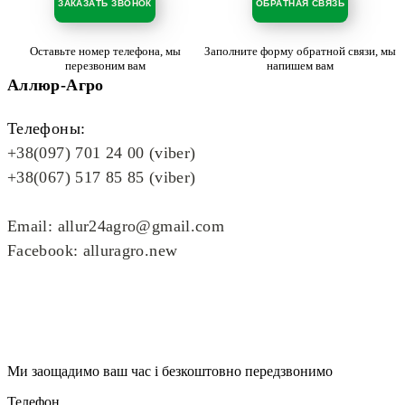
ЗАКАЗАТЬ ЗВОНОК
ОБРАТНАЯ СВЯЗЬ
Оставьте номер телефона, мы
Заполните форму обратной связи, мы
перезвоним вам
напишем вам
Аллюр-Агро
Телефоны:
+38(097) 701 24 00 (viber)
+38(067) 517 85 85 (viber)
Email: allur24agro@gmail.com
Facebook: alluragro.new
Ми заощадимо ваш час і безкоштовно передзвонимо
Телефон