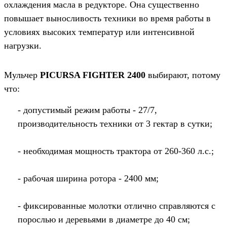
охлаждения масла в редукторе. Она существенно
повышает выносливость техники во время работы в
условиях высоких температур или интенсивной
нагрузки.
Мульчер
PICURSA FIGHTER 2400
выбирают, потому
что:
- допустимый режим работы - 27/7,
производительность техники от 3 гектар в сутки;
- необходимая мощность трактора от 260-360 л.с.;
- рабочая ширина ротора - 2400 мм;
- фиксированные молотки отлично справляются с
порослью и деревьями в диаметре до 40 см;