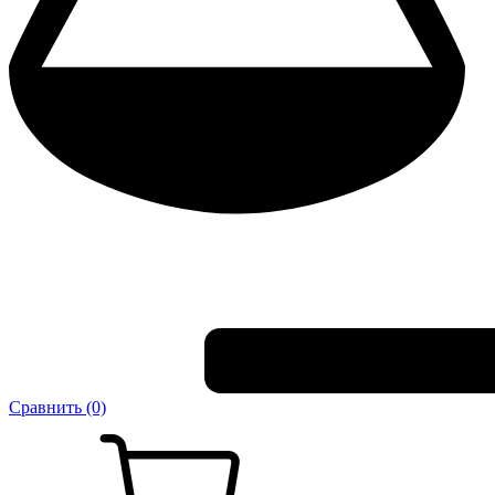
Сравнить (0)