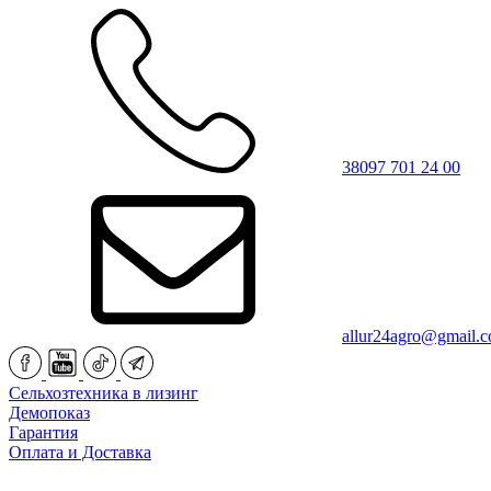
38097 701 24 00
allur24agro@gmail.
Сельхозтехника в лизинг
Демопоказ
Гарантия
Оплата и Доставка