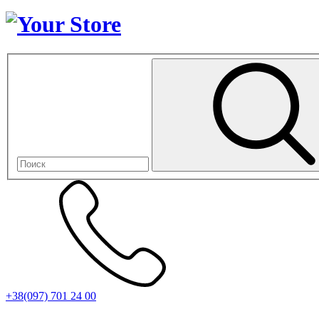
+38(097) 701 24 00