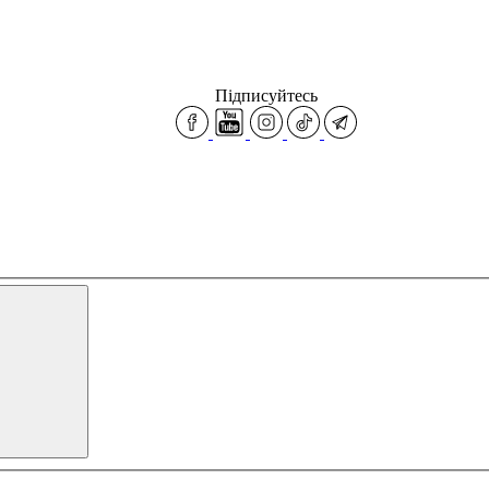
Підписуйтесь