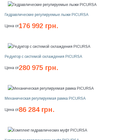
Гидравлические регулируемые лыжи PICURSA
176 992 грн.
Цена от
Редуктор с системой охлаждения PICURSA
280 975 грн.
Цена от
Механическая регулируемая рамка PICURSA
86 284 грн.
Цена от