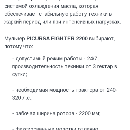
системой охлаждения масла, которая
обеспечивает стабильную работу техники в
жаркий период или при интенсивных нагрузках.
Мульчер
PICURSA FIGHTER 2200
выбирают,
потому что:
- допустимый режим работы - 24/7,
производительность техники от 3 гектар в
сутки;
- необходимая мощность трактора от 240-
320 л.с.;
- рабочая ширина ротора - 2200 мм;
- фиксированные молотки отлично