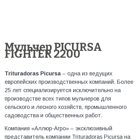
Мульчер PICURSA
FIGHTER 2200
Trituradoras Picursa
– одна из ведущих
европейских производственных компаний. Более
25 лет специализируется исключительно на
производстве всех типов мульчеров для
сельского и лесного хозяйств, промышленного
садоводства и общественных работ.
Компания «Аллюр-Агро» – эксклюзивный
представитель компании Trituradoras Picursa на