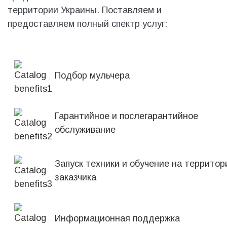
территории Украины. Поставляем и
предоставляем полный спектр услуг:
Подбор мульчера
Гарантийное и послегарантийное
обслуживание
Запуск техники и обучение на территор
заказчика
Информационная поддержка