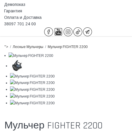
Демопоказ
Гарантия
Оплата и Доставка
38097 701 24 00
">
Лесные Мульчеры
Мульчер FIGHTER 2200
Мульчер FIGHTER 2200