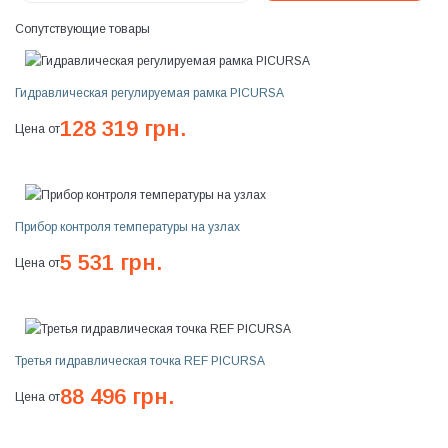
Сопутствующие товары
Гидравлическая регулируемая рамка PICURSA
128 319 грн.
Цена от
Прибор контроля температуры на узлах
5 531 грн.
Цена от
Третья гидравлическая точка REF PICURSA
88 496 грн.
Цена от