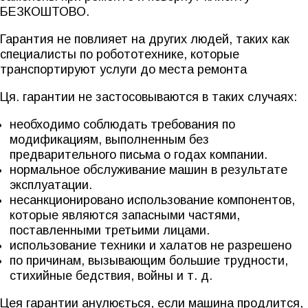
БЕЗКОШТОВО.
Гарантия не повлияет на других людей, таких как
специалисты по робототехнике, которые
транспортируют услуги до места ремонта
Ця. гарантии не застосовываются в таких случаях:
необходимо соблюдать требования по
модификациям, выполненным без
предварительного письма о годах компании.
нормальное обслуживание машин в результате
эксплуатации.
несанкционировано использование компонентов,
которые являются запасными частями,
поставленными третьими лицами.
использование техники и халатов не разрешено
по причинам, вызывающим большие трудности,
стихийные бедствия, войны и т. д.
Цея гарантии анулюється, если машина продлится,