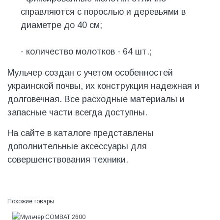
справляются с порослью и деревьями в
диаметре до 40 см;
- количество молотков - 64 шт.;
Мульчер создан с учетом особенностей
украинской почвы, их конструкция надежная и
долговечная. Все расходные материалы и
запасные части всегда доступны.
На сайте в каталоге представлены
дополнительные аксессуары для
совершенствования техники.
Похожие товары