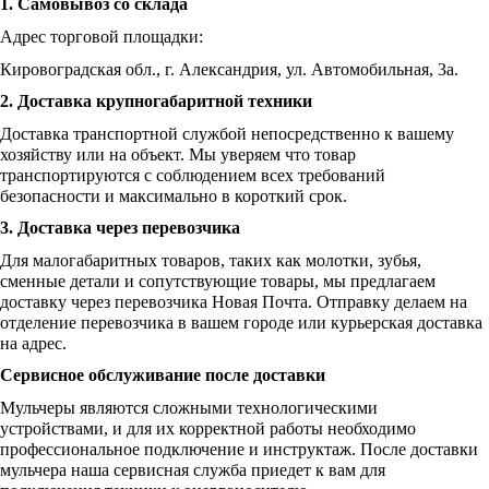
1. Самовывоз со склада
Адрес торговой площадки:
Кировоградская обл., г. Александрия, ул. Автомобильная, 3а.
2. Доставка крупногабаритной техники
Доставка транспортной службой непосредственно к вашему
хозяйству или на объект. Мы уверяем что товар
транспортируются с соблюдением всех требований
безопасности и максимально в короткий срок.
3. Доставка через перевозчика
Для малогабаритных товаров, таких как молотки, зубья,
сменные детали и сопутствующие товары, мы предлагаем
доставку через перевозчика Новая Почта. Отправку делаем на
отделение перевозчика в вашем городе или курьерская доставка
на адрес.
Сервисное обслуживание после доставки
Мульчеры являются сложными технологическими
устройствами, и для их корректной работы необходимо
профессиональное подключение и инструктаж. После доставки
мульчера наша сервисная служба приедет к вам для