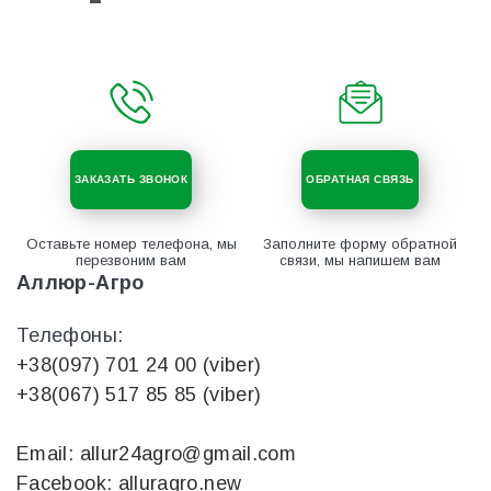
ЗАКАЗАТЬ ЗВОНОК
ОБРАТНАЯ СВЯЗЬ
Оставьте номер телефона, мы
Заполните форму обратной
перезвоним вам
связи, мы напишем вам
Аллюр-Агро
Телефоны:
+38(097) 701 24 00 (viber)
+38(067) 517 85 85 (viber)
Email: allur24agro@gmail.com
Facebook: alluragro.new