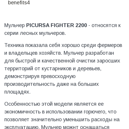
Мульчер
PICURSA FIGHTER 2200
- относятся к
серии лесных мульчеров.
Техника показала себя хорошо среди фермеров
и владельцев хозяйств. Мульчер разработан
для быстрой и качественной очистки заросших
территорий от кустарников и деревьев,
демонстрируя превосходную
производительность даже на больших
площадях.
Особенностью этой модели является ее
экономичность в использовании горючего, что
позволяет значительно уменьшить расходы на
эксплуатацию. Мульчер можнт оснащаться