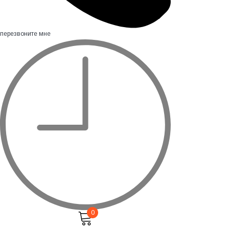
перезвоните мне
0