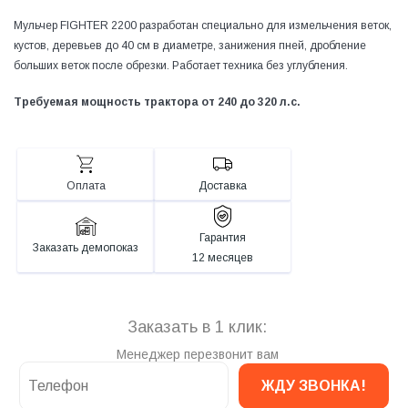
Мульчер FIGHTER 2200 разработан специально для измельчения веток,
кустов, деревьев до 40 см в диаметре, занижения пней, дробление
больших веток после обрезки. Работает техника без углубления.
Требуемая мощность трактора от 240 до 320 л.с.
Оплата
Доставка
Гарантия
Заказать демопоказ
12 месяцев
Заказать в 1 клик:
Менеджер перезвонит вам