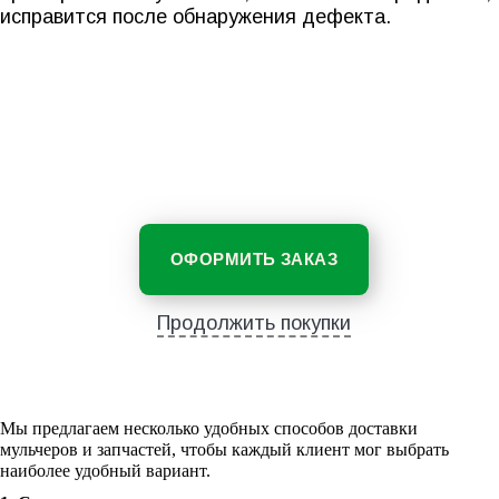
исправится после обнаружения дефекта.
ОФОРМИТЬ ЗАКАЗ
Продолжить покупки
Мы предлагаем несколько удобных способов доставки
мульчеров и запчастей, чтобы каждый клиент мог выбрать
наиболее удобный вариант.