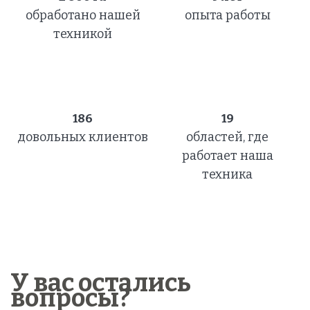
обработано нашей
опыта работы
техникой
186
19
довольных клиентов
областей, где
работает наша
техника
У вас остались
вопросы?