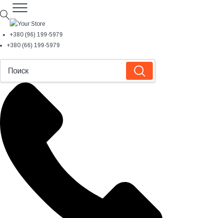
+380 (96) 199-5979
+380 (66) 199-5979