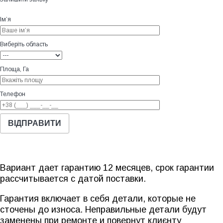
Ім’я
Виберіть область
Площа, Га
Телефон
Вариант дает гарантию 12 месяцев, срок гарантии
рассчитывается с датой поставки.
Гарантия включает в себя детали, которые не
сточены до износа. Неправильные детали будут
заменены при ремонте и повернут клиєнту