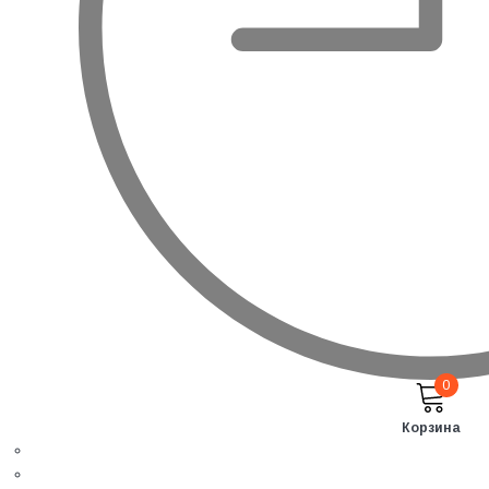
0
Корзина