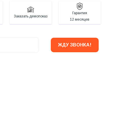
Гарантия
Заказать демопоказ
12 месяцев