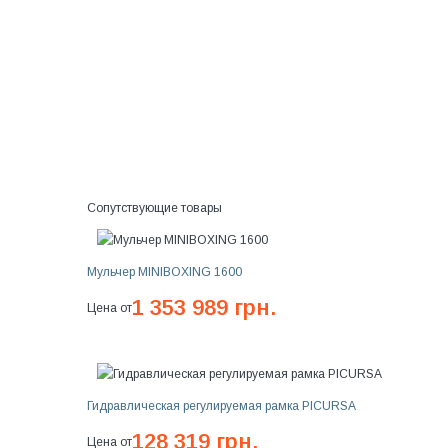
Сопутствующие товары
Мульчер MINIBOXING 1600
1 353 989 грн.
Цена от
Гидравлическая регулируемая рамка PICURSA
128 319 грн.
Цена от