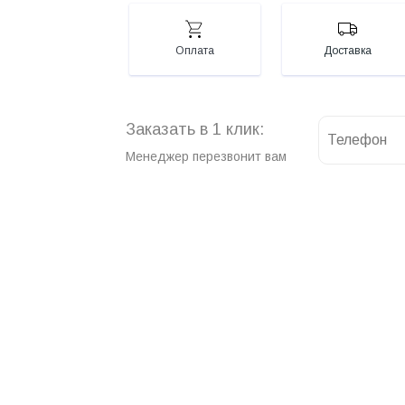
Оплата
Доставка
Заказать в 1 клик:
Менеджер перезвонит вам