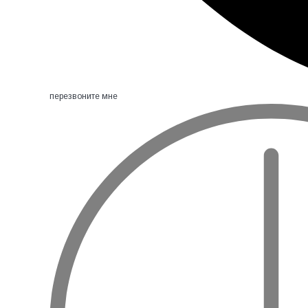
перезвоните мне