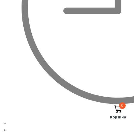
0
Корзина