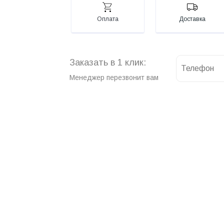
Оплата
Доставка
Заказать в 1 клик:
Менеджер перезвонит вам