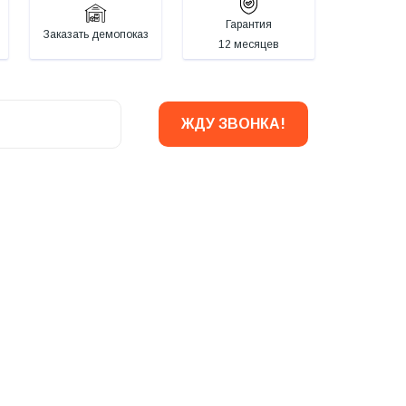
Гарантия
Заказать демопоказ
12 месяцев