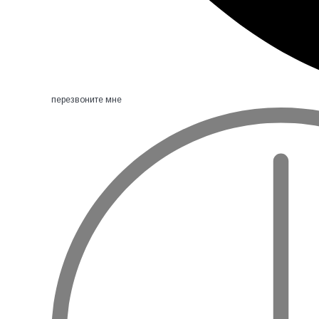
перезвоните мне