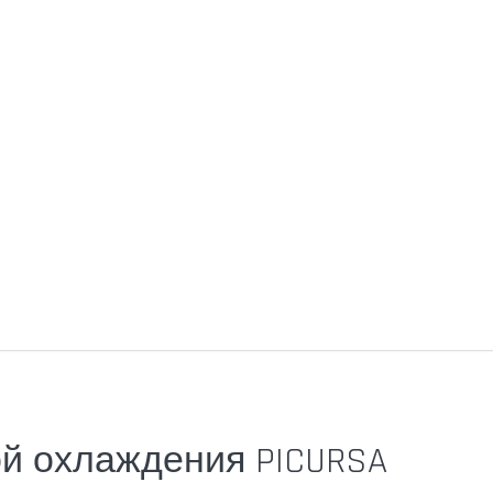
ой охлаждения PICURSA