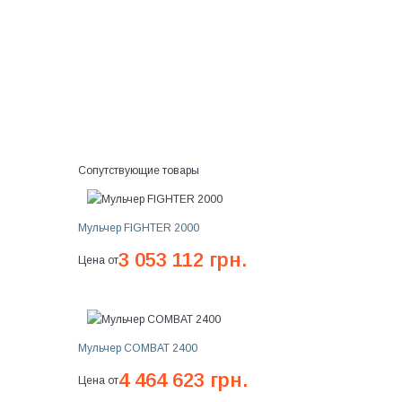
Сопутствующие товары
Мульчер FIGHTER 2000
3 053 112 грн.
Цена от
Мульчер COMBAT 2400
4 464 623 грн.
Цена от