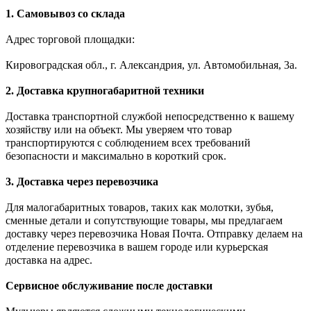
1. Самовывоз со склада
Адрес торговой площадки:
Кировоградская обл., г. Александрия, ул. Автомобильная, 3а.
2. Доставка крупногабаритной техники
Доставка транспортной службой непосредственно к вашему
хозяйству или на объект. Мы уверяем что товар
транспортируются с соблюдением всех требований
безопасности и максимально в короткий срок.
3. Доставка через перевозчика
Для малогабаритных товаров, таких как молотки, зубья,
сменные детали и сопутствующие товары, мы предлагаем
доставку через перевозчика Новая Почта. Отправку делаем на
отделение перевозчика в вашем городе или курьерская
доставка на адрес.
Сервисное обслуживание после доставки