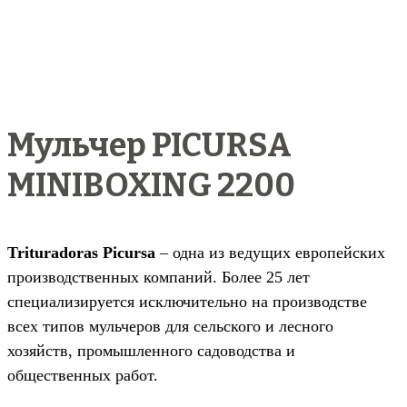
Мульчер PICURSA
MINIBOXING 2200
Trituradoras Picursa
– одна из ведущих европейских
производственных компаний. Более 25 лет
специализируется исключительно на производстве
всех типов мульчеров для сельского и лесного
хозяйств, промышленного садоводства и
общественных работ.