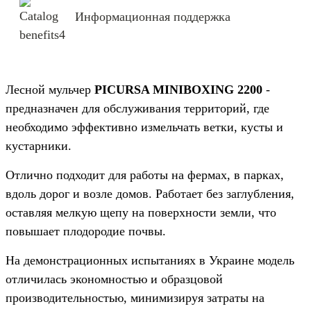
Информационная поддержка
Лесной мульчер
PICURSA MINIBOXING 2200
-
предназначен для обслуживания территорий, где
необходимо эффективно измельчать ветки, кусты и
кустарники.
Отлично подходит для работы на фермах, в парках,
вдоль дорог и возле домов. Работает без заглубления,
оставляя мелкую щепу на поверхности земли, что
повышает плодородие почвы.
На демонстрационных испытаниях в Украине модель
отличилась экономностью и образцовой
производительностью, минимизируя затраты на