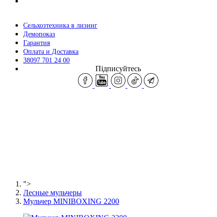
Сельхозтехника в лизинг
Демопоказ
Гарантия
Оплата и Доставка
38097 701 24 00
Підписуйтесь
">
Лесные мульчеры
Мульчер MINIBOXING 2200