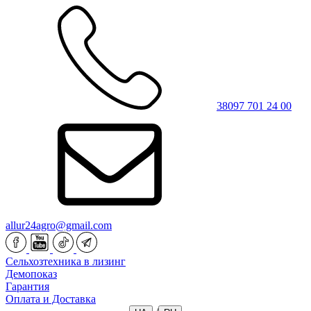
38097 701 24 00
allur24agro@gmail.com
Сельхозтехника в лизинг
Демопоказ
Гарантия
Оплата и Доставка