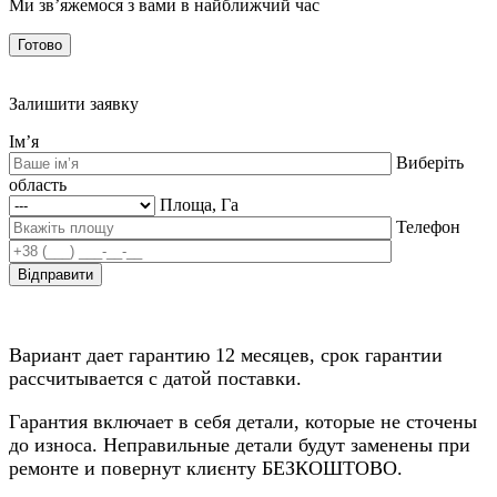
Ми зв’яжемося з вами в найближчий час
Готово
Залишити заявку
Ім’я
Виберіть
область
Площа, Га
Телефон
Вариант дает гарантию 12 месяцев, срок гарантии
рассчитывается с датой поставки.
Гарантия включает в себя детали, которые не сточены
до износа. Неправильные детали будут заменены при
ремонте и повернут клиєнту БЕЗКОШТОВО.