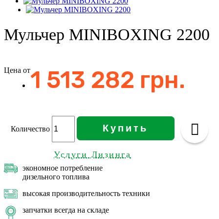
Мульчер MINIBOXING 2200
Цена от
1 513 282 грн.
Купить
Количество
Услуги Лизинга
экономное потребление
дизельного топлива
высокая производительность техники
запчатки всегда на складе