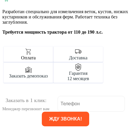
Разработан специально для измельчения веток, кустов, низких
кустарников и обслуживания ферм. Работает техника без
заглубления.
Требуется мощность трактора от 110 до 190 л.с.
Оплата
Доставка
Гарантия
Заказать демопоказ
12 месяцев
Заказать в 1 клик:
Менеджер перезвонит вам