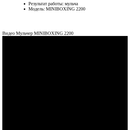
Результат работы:
мульча
Модель:
MINIBOXING 2200
Видео Мульчер MINIBOXING 2200