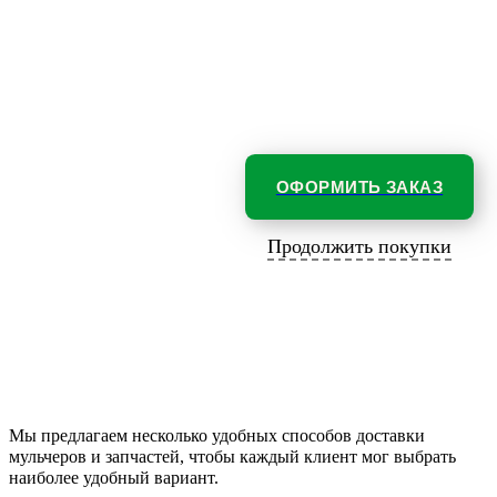
ОФОРМИТЬ ЗАКАЗ
Продолжить покупки
Мы предлагаем несколько удобных способов доставки
мульчеров и запчастей, чтобы каждый клиент мог выбрать
наиболее удобный вариант.