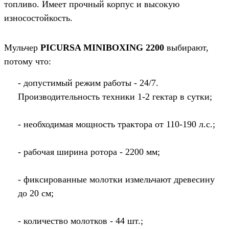
топливо. Имеет прочный корпус и высокую
износостойкость.
Мульчер
PICURSA MINIBOXING 2200
выбирают,
потому что:
- допустимый режим работы - 24/7.
Производительность техники 1-2 гектар в сутки;
- необходимая мощность трактора от 110-190 л.с.;
- рабочая ширина ротора - 2200 мм;
- фиксированные молотки измельчают древесину
до 20 см;
- количество молотков - 44 шт.;