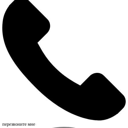
перезвоните мне