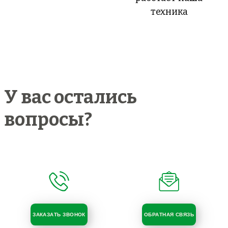
техника
У вас остались
вопросы?
ЗАКАЗАТЬ ЗВОНОК
ОБРАТНАЯ СВЯЗЬ