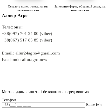
Оставьте номер телефона, мы
Заполните форму обратной связи, мы
перезвоним вам
напишем вам
Аллюр-Агро
Телефоны:
+38(097) 701 24 00 (viber)
+38(067) 517 85 85 (viber)
Email: allur24agro@gmail.com
Facebook: alluragro.new
Ми заощадимо ваш час і безкоштовно передзвонимо
Телефон
Ваше ім’я