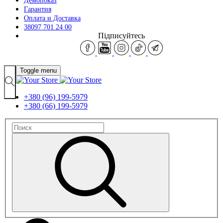
Демопоказ
Гарантия
Оплата и Доставка
38097 701 24 00
Підписуйтесь
Toggle menu
+380 (96) 199-5979
+380 (66) 199-5979