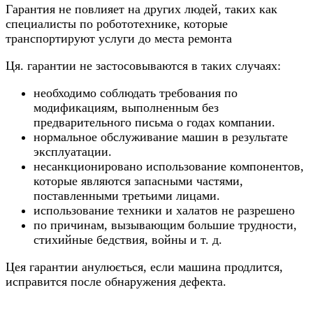
Гарантия не повлияет на других людей, таких как
специалисты по робототехнике, которые
транспортируют услуги до места ремонта
Ця. гарантии не застосовываются в таких случаях:
необходимо соблюдать требования по
модификациям, выполненным без
предварительного письма о годах компании.
нормальное обслуживание машин в результате
эксплуатации.
несанкционировано использование компонентов,
которые являются запасными частями,
поставленными третьими лицами.
использование техники и халатов не разрешено
по причинам, вызывающим большие трудности,
стихийные бедствия, войны и т. д.
Цея гарантии анулюється, если машина продлится,
исправится после обнаружения дефекта.