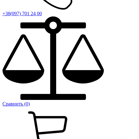
+38(097) 701 24 00
Сравнить (0)