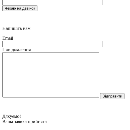
Напишіть нам
Email
Повідомлення
Дякуємо!
Ваша заявка прийнята