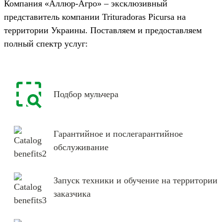
Компания «Аллюр-Агро» – эксклюзивный
представитель компании Trituradoras Picursa на
территории Украины. Поставляем и предоставляем
полный спектр услуг:
Подбор мульчера
Гарантийное и послегарантийное
обслуживание
Запуск техники и обучение на территории
заказчика