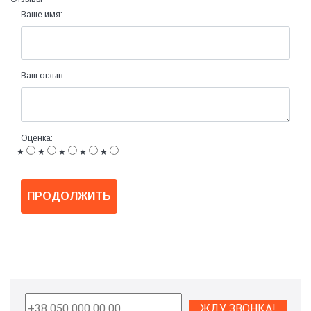
Ваше имя:
Ваш отзыв:
Оценка:
★
★
★
★
★
ПРОДОЛЖИТЬ