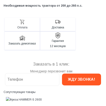
Необходимая мощность трактора от 200 до 260 л.с.
Оплата
Доставка
Гарантия
Заказать демопоказ
12 месяцев
Заказать в 1 клик:
Менеджер перезвонит вам
Сопутствующие товары