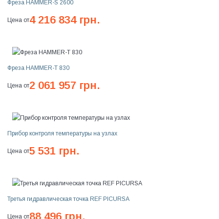
Фреза HAMMER-S 2600
4 216 834 грн.
Цена от
Фреза HAMMER-T 830
2 061 957 грн.
Цена от
Прибор контроля температуры на узлах
5 531 грн.
Цена от
Третья гидравлическая точка REF PICURSA
88 496 грн.
Цена от