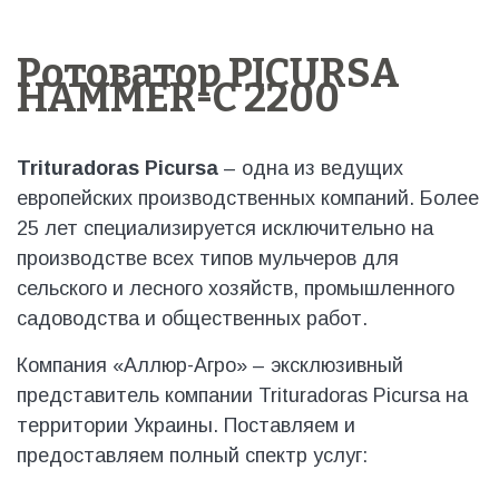
Ротоватор PICURSA
HAMMER-С 2200
Trituradoras Picursa
– одна из ведущих
европейских производственных компаний. Более
25 лет специализируется исключительно на
производстве всех типов мульчеров для
сельского и лесного хозяйств, промышленного
садоводства и общественных работ.
Компания «Аллюр-Агро» – эксклюзивный
представитель компании Trituradoras Picursa на
территории Украины. Поставляем и
предоставляем полный спектр услуг: