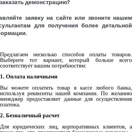
 заказать демонстрацию?
авляйте заявку на сайте или звоните нашим
сультантам для получения более детальной
ормации.
Предлагаем несколько способов оплаты товаров.
Выберите тот вариант, который больше всего
соответствует вашим потребностям:
1. Оплата наличными
Вы можете оплатить товар в кассе любого банка,
используя реквизиты нашей компании. По желанию
менеджер предоставляет данные для осуществления
платежа.
2. Безналичный расчет
Для юридических лиц, корпоративных клиентов, а