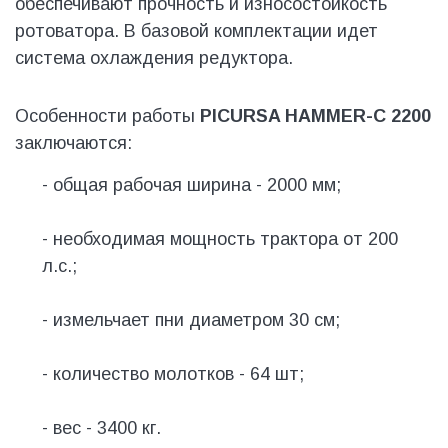
обеспечивают прочность и износостойкость
ротоватора. В базовой комплектации идет
система охлаждения редуктора.
Особенности работы
PICURSA HAMMER-С 2200
заключаются:
- общая рабочая ширина - 2000 мм;
- необходимая мощность трактора от 200
л.с.;
- измельчает пни диаметром 30 см;
- количество молотков - 64 шт;
- вес - 3400 кг.