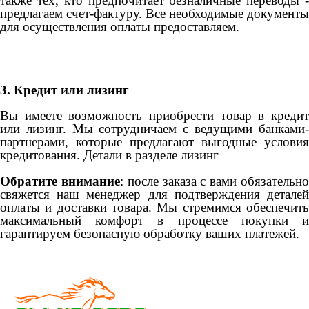
также тех, кто предпочитает безналичные переводы -
предлагаем счет-фактуру. Все необходимые документы
для осуществления оплаты предоставляем.
3. Кредит или лизинг
Вы имеете возможность приобрести товар в кредит
или лизинг. Мы сотрудничаем с ведущими банками-
партнерами, которые предлагают выгодные условия
кредитования. Детали в разделе лизинг
Обратите внимание
: после заказа с вами обязательн
свяжется наш менеджер для подтверждения деталей
оплаты и доставки товара. Мы стремимся обеспечить
максимальный комфорт в процессе покупки и
гарантируем безопасную обработку ваших платежей.