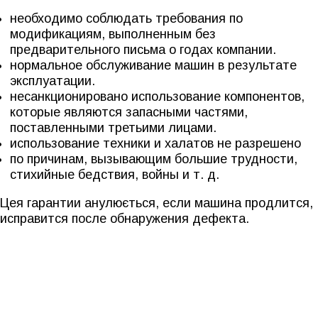
необходимо соблюдать требования по
модификациям, выполненным без
предварительного письма о годах компании.
нормальное обслуживание машин в результате
эксплуатации.
несанкционировано использование компонентов,
которые являются запасными частями,
поставленными третьими лицами.
использование техники и халатов не разрешено
по причинам, вызывающим большие трудности,
стихийные бедствия, войны и т. д.
Цея гарантии анулюється, если машина продлится,
исправится после обнаружения дефекта.