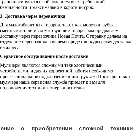
транспортируются с соблюдением всех требований
безопасности и максимально в короткий срок.
3. Доставка через перевозчика
Для малогабаритных товаров, таких как молотки, зубья,
сменные детали и сопутствующие товары, мы предлагаем
доставку через перевозчика Новая Почта. Отправку делаем на
отделение перевозчика в вашем городе или курьерская доставка
на адрес.
Сервисное обслуживание после доставки
Мульчеры являются сложными технологическими
устройствами, и для их корректной работы необходимо
профессиональное подключение и инструктаж. После доставки
мульчера наша сервисная служба приедет к вам для
подключения техники к энергоносителю.
шение о приобретении сложной техники