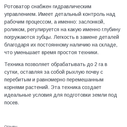
Ротоватор снабжен гидравлическим
управлением. Имеет детальный контроль над
рабочим процессом, а именно: заслонкой,
роликом, регулируется на какую именно глубину
погружаются зубцы. Легкость в замене деталей
благодаря их постоянному наличию на складе,
что уменьшает время простоя техники.
Техника позволяет обрабатывать до 2 га в
сутки, оставляя за собой рыхлую почву с
перебитым и равномерно перемешанным
корнями растений. Эта техника создает
идеальные условия для подготовки земли под
посев.
Отзывы