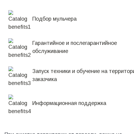
Подбор мульчера
Гарантийное и послегарантийное
обслуживание
Запуск техники и обучение на территор
заказчика
Информационная поддержка