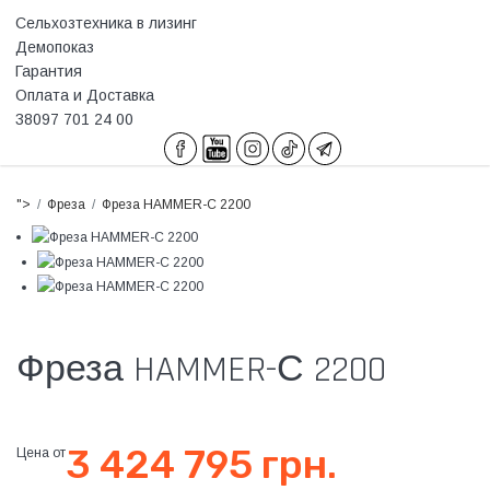
Сельхозтехника в лизинг
Демопоказ
Гарантия
Оплата и Доставка
38097 701 24 00
">
Фреза
Фреза HAMMER-С 2200
Фреза HAMMER-С 2200
3 424 795 грн.
Цена от