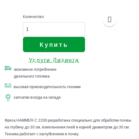
Количество
Купить
Услуги Лизинга
экономное потребление
дизельного топлива
высокая производительность техники
запчатки всегда на складе
Фреза HAMMER-С 2200 разработана специально для обработки почвы
на глубину до 30 см, измельчения пней и корней диаметром до 30 см.
Техника работает с заглублением в почву.