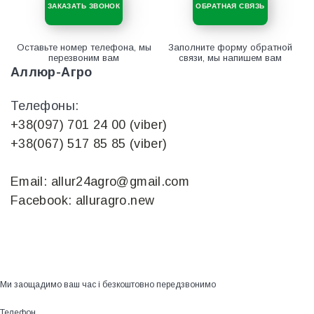
ЗАКАЗАТЬ ЗВОНОК
ОБРАТНАЯ СВЯЗЬ
Оставьте номер телефона, мы
Заполните форму обратной
перезвоним вам
связи, мы напишем вам
Аллюр-Агро
Телефоны:
+38(097) 701 24 00 (viber)
+38(067) 517 85 85 (viber)
Email: allur24agro@gmail.com
Facebook: alluragro.new
Ми заощадимо ваш час і безкоштовно передзвонимо
Телефон