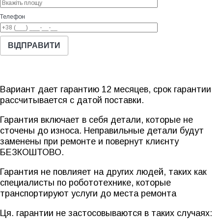
Телефон
Вариант дает гарантию 12 месяцев, срок гарантии
рассчитывается с датой поставки.
Гарантия включает в себя детали, которые не
сточены до износа. Неправильные детали будут
заменены при ремонте и повернут клиєнту
БЕЗКОШТОВО.
Гарантия не повлияет на других людей, таких как
специалисты по робототехнике, которые
транспортируют услуги до места ремонта
Ця. гарантии не застосовываются в таких случаях: