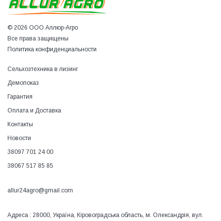
© 2026 ООО Аллюр-Агро
Все права защищены
Политика конфиденциальности
Сельхозтехника в лизинг
Демопоказ
Гарантия
Оплата и Доставка
Контакты
Новости
38097 701 24 00
38067 517 85 85
allur24agro@gmail.com
Адреса : 28000, Україна, Кіровоградська область, м. Олександрія, вул.