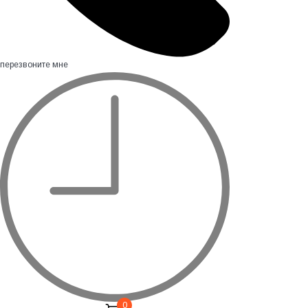
перезвоните мне
0