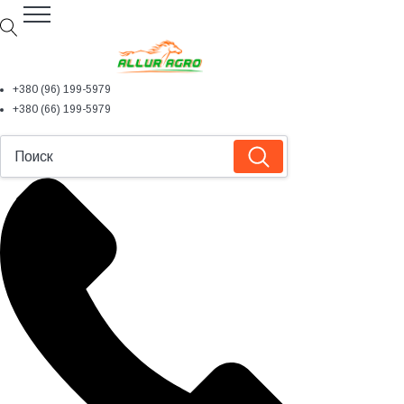
+380 (96) 199-5979
+380 (66) 199-5979