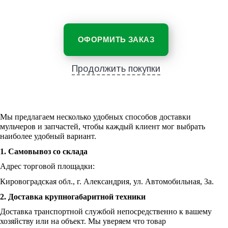
ОФОРМИТЬ ЗАКАЗ
Продолжить покупки
Мы предлагаем несколько удобных способов доставки
мульчеров и запчастей, чтобы каждый клиент мог выбрать
наиболее удобный вариант.
1. Самовывоз со склада
Адрес торговой площадки:
Кировоградская обл., г. Александрия, ул. Автомобильная, 3а.
2. Доставка крупногабаритной техники
Доставка транспортной службой непосредственно к вашему
хозяйству или на объект. Мы уверяем что товар