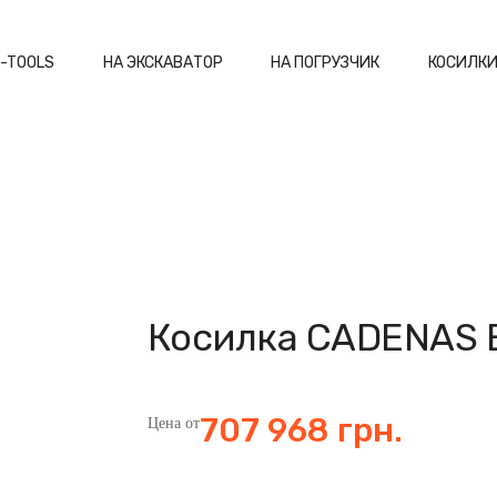
-TOOLS
НА ЭКСКАВАТОР
НА ПОГРУЗЧИК
КОСИЛК
Косилка CADENAS 
707 968 грн.
Цена от