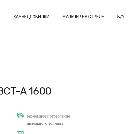
И
КАМНЕДРОБИЛКИ
МУЛЬЧЕР НА СТРЕЛЕ
Б/У
BCT-A 1600
экономное потребление
дизельного топлива