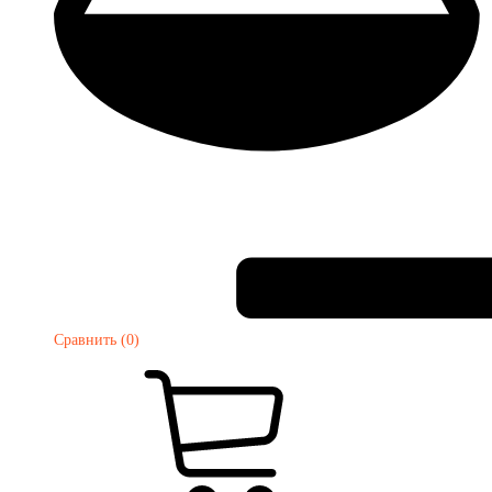
Сравнить (0)