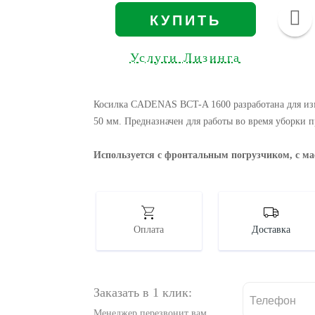
КУПИТЬ
Услуги Лизинга
Косилка CADENAS BCT-A 1600 разработана для изм
50 мм. Предназначен для работы во время уборки 
Используется с фронтальным погрузчиком, с мас
Оплата
Доставка
Заказать в 1 клик:
Менеджер перезвонит вам