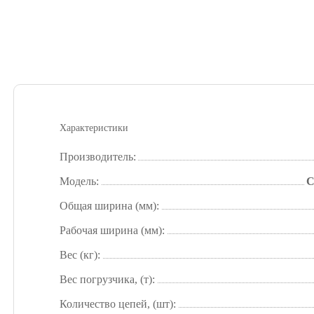
Характеристики
Производитель:
Модель:
C
Общая ширина (мм):
Рабочая ширина (мм):
Вес (кг):
Вес погрузчика, (т):
Количество цепей, (шт):