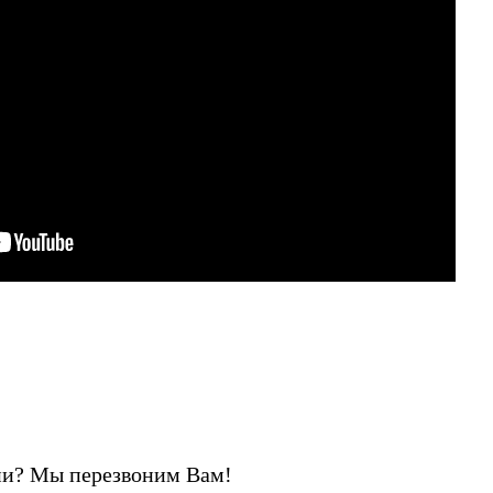
ии? Мы перезвоним Вам!