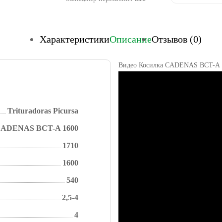
Характеристики
Описание
Отзывов (0)
Видео Косилка CADENAS BCT-A 
Trituradoras Picursa
ADENAS BCT-A 1600
1710
1600
540
2,5-4
4