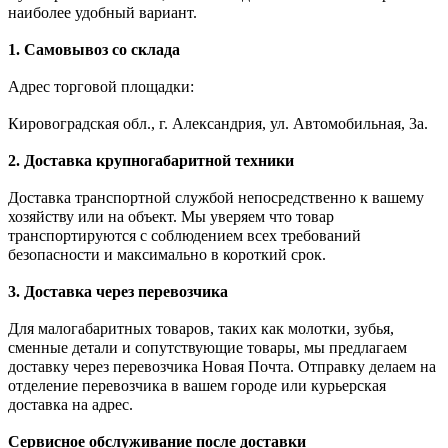
наиболее удобный вариант.
1. Самовывоз со склада
Адрес торговой площадки:
Кировоградская обл., г. Александрия, ул. Автомобильная, 3а.
2. Доставка крупногабаритной техники
Доставка транспортной службой непосредственно к вашему
хозяйству или на объект. Мы уверяем что товар
транспортируются с соблюдением всех требований
безопасности и максимально в короткий срок.
3. Доставка через перевозчика
Для малогабаритных товаров, таких как молотки, зубья,
сменные детали и сопутствующие товары, мы предлагаем
доставку через перевозчика Новая Почта. Отправку делаем на
отделение перевозчика в вашем городе или курьерская
доставка на адрес.
Сервисное обслуживание после доставки