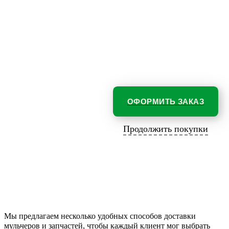
ОФОРМИТЬ ЗАКАЗ
Продолжить покупки
Мы предлагаем несколько удобных способов доставки
мульчеров и запчастей, чтобы каждый клиент мог выбрать