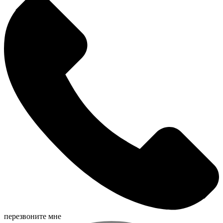
перезвоните мне