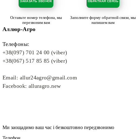
ЗАКАЗАТЬ ЗВОНОК
ОБРАТНАЯ СВЯЗЬ
Оставьте номер телефона, мы
Заполните форму обратной связи, мы
перезвоним вам
напишем вам
Аллюр-Агро
Телефоны:
+38(097) 701 24 00 (viber)
+38(067) 517 85 85 (viber)
Email: allur24agro@gmail.com
Facebook: alluragro.new
Ми заощадимо ваш час і безкоштовно передзвонимо
Телефон