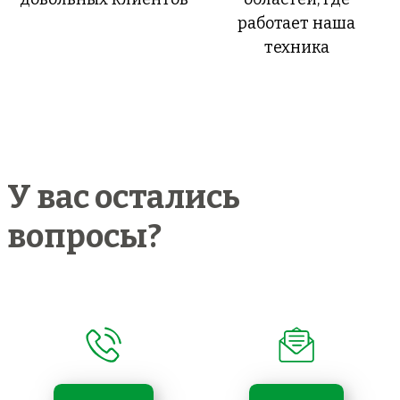
работает наша
техника
У вас остались
вопросы?