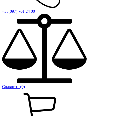
+38(097) 701 24 00
Сравнить (0)