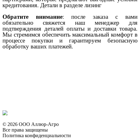
кредитования. Детали в разделе лизинг
Обратите внимание
: после заказа с вами
обязательно свяжется наш менеджер для
подтверждения деталей оплаты и доставки товара.
Мы стремимся обеспечить максимальный комфорт в
процессе покупки и гарантируем безопасную
обработку ваших платежей.
© 2026 ООО Аллюр-Агро
Все права защищены
Политика конфиденциальности