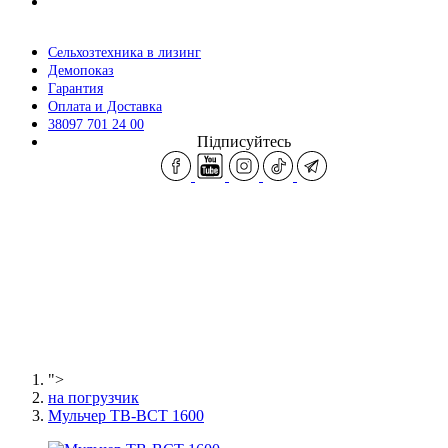
Сельхозтехника в лизинг
Демопоказ
Гарантия
Оплата и Доставка
38097 701 24 00
Підписуйтесь
">
на погрузчик
Мульчер TB-BCT 1600