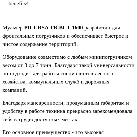
Мульчер
PICURSA TB-BCT 1600
разработан для
фронтальных погрузчиков и обеспечивает быстрое и
чистое содержание территорий.
Оборудование совместимо с любым минипогрузчиком
весом от 3 до 7 тонн. Благодаря такой универсальности
он подходит для работы специалистов лесного
хозяйства, коммунальных служб и дорожных
компаний.
Благодаря маневренности, продуманным габаритам и
удобству в работе техника прекрасно зарекомендовала
себя в труднодоступных местах.
Его основное преимущество - это высокая