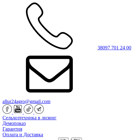
38097 701 24 00
allur24agro@gmail.com
Сельхозтехника в лизинг
Демопоказ
Гарантия
Оплата и Доставка