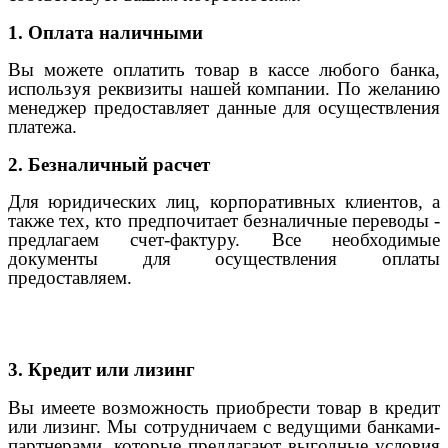
1. Оплата наличными
Вы можете оплатить товар в кассе любого банка,
используя реквизиты нашей компании. По желанию
менеджер предоставляет данные для осуществления
платежа.
2. Безналичный расчет
Для юридических лиц, корпоративных клиентов, а
также тех, кто предпочитает безналичные переводы -
предлагаем счет-фактуру. Все необходимые
документы для осуществления оплаты
предоставляем.
3. Кредит или лизинг
Вы имеете возможность приобрести товар в кредит
или лизинг. Мы сотрудничаем с ведущими банками-
партнерами, которые предлагают выгодные условия