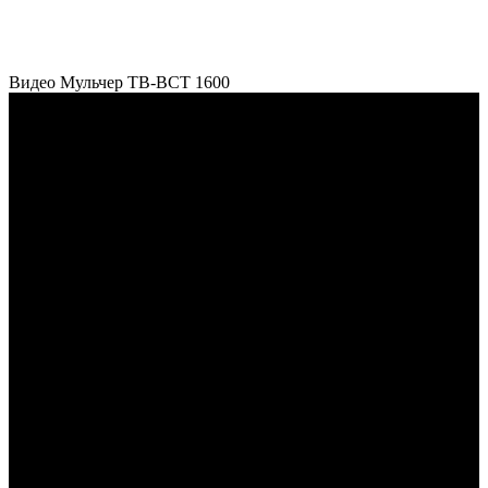
Видео Мульчер TB-BCT 1600