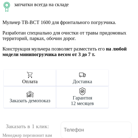
запчатки всегда на складе
Мульчер TB-BCT 1600 для фронтального погрузчика.
Разработан специально для очистки от травы придомовых
территорий, парках, обочин дорог.
Конструкция мульчера позволяет разместить его
на любой
модели минипогрузчика весом от 3 до 7 т.
Оплата
Доставка
Гарантия
Заказать демопоказ
12 месяцев
Заказать в 1 клик:
Менеджер перезвонит вам