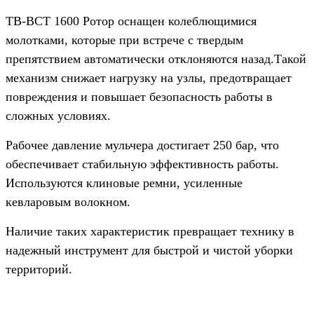
TB-BCT 1600 Ротор оснащен колеблющимися
молотками, которые при встрече с твердым
препятствием автоматически отклоняются назад.Такой
механизм снижает нагрузку на узлы, предотвращает
повреждения и повышает безопасность работы в
сложных условиях.
Рабочее давление мульчера достигает 250 бар, что
обеспечивает стабильную эффективность работы.
Используются клиновые ремни, усиленные
кевларовым волокном.
Наличие таких характеристик превращает технику в
надежный инструмент для быстрой и чистой уборки
территорий.