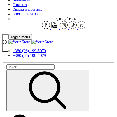
Демопоказ
Гарантия
Оплата и Доставка
38097 701 24 00
Підписуйтесь
Toggle menu
+380 (96) 199-5979
+380 (66) 199-5979