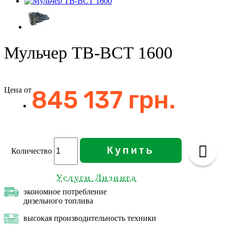
Мульчер TB-BCT 1600
Цена от
845 137 грн.
Купить
Количество
Услуги Лизинга
экономное потребление
дизельного топлива
высокая производительность техники