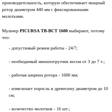
производительность, которую обеспечивает мощный
ротор диаметром 440 мм с фиксированными
молотками.
Мульчер
PICURSA TB-BCT 1600
выбирают, потому
что:
- допустимый режим работы - 24/7;
- необходимый минипогрузчик весом от 3 до 7 т.;
- рабочая ширина ротора - 1600 мм;
- измельчает поросль и древесину диаметром до 10
см;
- количество молотков - 16 шт.;