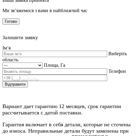
Ваша заявка прийнята
Ми зв’яжемося з вами в найближчий час
Готово
Залишити заявку
Ім’я
Виберіть
область
Площа, Га
Телефон
Вариант дает гарантию 12 месяцев, срок гарантии
рассчитывается с датой поставки.
Гарантия включает в себя детали, которые не сточены
до износа. Неправильные детали будут заменены при