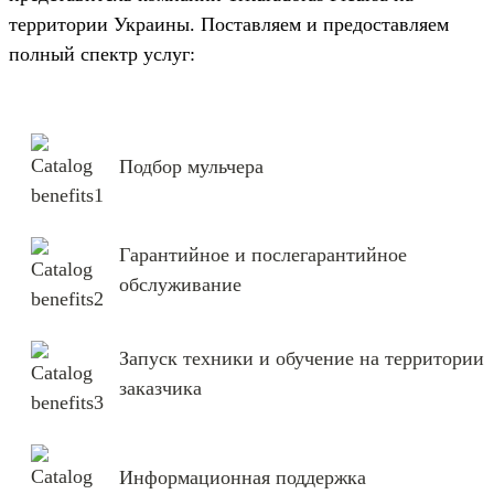
территории Украины. Поставляем и предоставляем
полный спектр услуг:
Подбор мульчера
Гарантийное и послегарантийное
обслуживание
Запуск техники и обучение на территории
заказчика
Информационная поддержка