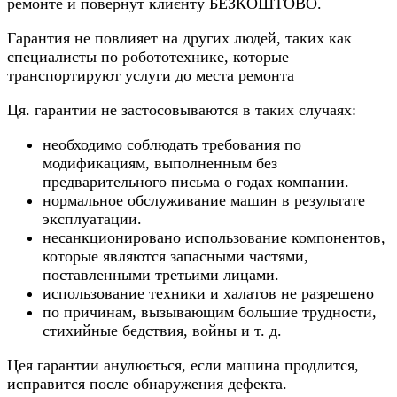
ремонте и повернут клиєнту БЕЗКОШТОВО.
Гарантия не повлияет на других людей, таких как
специалисты по робототехнике, которые
транспортируют услуги до места ремонта
Ця. гарантии не застосовываются в таких случаях:
необходимо соблюдать требования по
модификациям, выполненным без
предварительного письма о годах компании.
нормальное обслуживание машин в результате
эксплуатации.
несанкционировано использование компонентов,
которые являются запасными частями,
поставленными третьими лицами.
использование техники и халатов не разрешено
по причинам, вызывающим большие трудности,
стихийные бедствия, войны и т. д.
Цея гарантии анулюється, если машина продлится,
исправится после обнаружения дефекта.