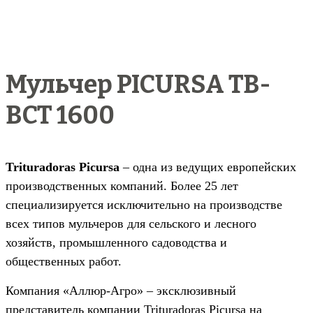
Мульчер PICURSA TB-
BCT 1600
Trituradoras Picursa
– одна из ведущих европейских
производственных компаний. Более 25 лет
специализируется исключительно на производстве
всех типов мульчеров для сельского и лесного
хозяйств, промышленного садоводства и
общественных работ.
Компания «Аллюр-Агро» – эксклюзивный
представитель компании Trituradoras Picursa на