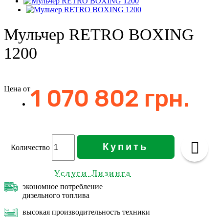
Мульчер RETRO BOXING
1200
Цена от
1 070 802 грн.
Купить
Количество
Услуги Лизинга
экономное потребление
дизельного топлива
высокая производительность техники