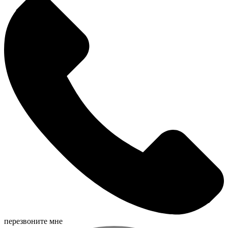
перезвоните мне