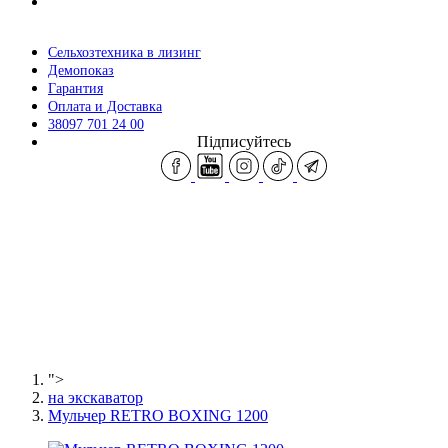
Сельхозтехника в лизинг
Демопоказ
Гарантия
Оплата и Доставка
38097 701 24 00
Підписуйтесь
">
на экскаватор
Мульчер RETRO BOXING 1200