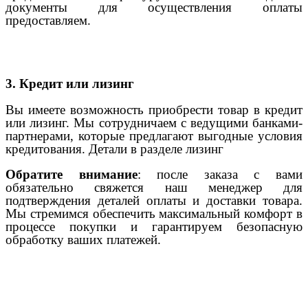
документы для осуществления оплаты
предоставляем.
3. Кредит или лизинг
Вы имеете возможность приобрести товар в кредит
или лизинг. Мы сотрудничаем с ведущими банками-
партнерами, которые предлагают выгодные условия
кредитования. Детали в разделе лизинг
Обратите внимание
: после заказа с вами
обязательно свяжется наш менеджер для
подтверждения деталей оплаты и доставки товара.
Мы стремимся обеспечить максимальный комфорт в
процессе покупки и гарантируем безопасную
обработку ваших платежей.