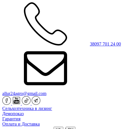
38097 701 24 00
allur24agro@gmail.com
Сельхозтехника в лизинг
Демопоказ
Гарантия
Оплата и Доставка