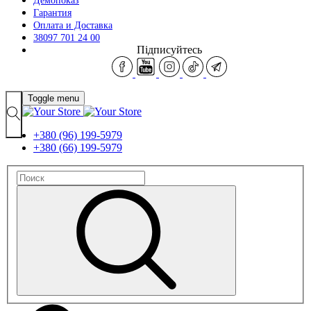
Демопоказ
Гарантия
Оплата и Доставка
38097 701 24 00
Підписуйтесь
Toggle menu
+380 (96) 199-5979
+380 (66) 199-5979