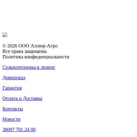
© 2026 ООО Аллюр-Агро
Все права защищены
Политика конфиденциальности
Сельхозтехника в лизинг
Демопоказ
Гарантия
Оплата и Доставка
Контакты
Новости
38097 701 24 00