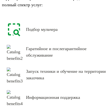
полный спектр услуг:
Подбор мульчера
Гаратийное и послегарантийное
обслуживание
Запуск техники и обучение на территории
заказчика
Информационная поддержка