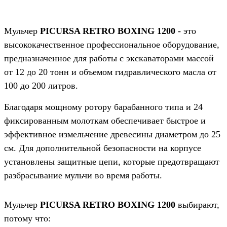
Мульчер
PICURSA RETRO BOXING 1200
- это
высококачественное профессиональное оборудование,
предназначенное для работы с экскаваторами массой
от 12 до 20 тонн и объемом гидравлического масла от
100 до 200 литров.
Благодаря мощному ротору барабанного типа и 24
фиксированным молоткам обеспечивает быстрое и
эффективное измельчение древесины диаметром до 25
см. Для дополнительной безопасности на корпусе
установлены защитные цепи, которые предотвращают
разбрасывание мульчи во время работы.
Мульчер
PICURSA RETRO BOXING 1200
выбирают,
потому что: