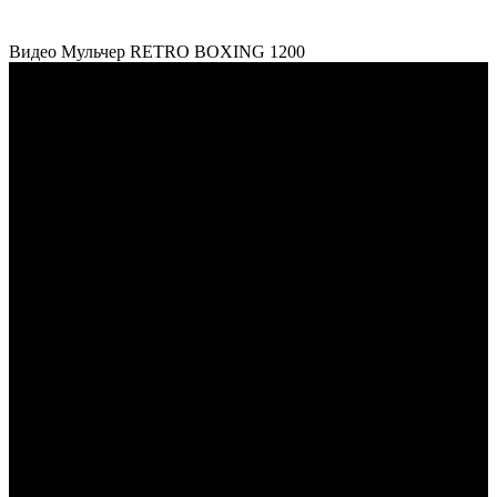
Видео Мульчер RETRO BOXING 1200