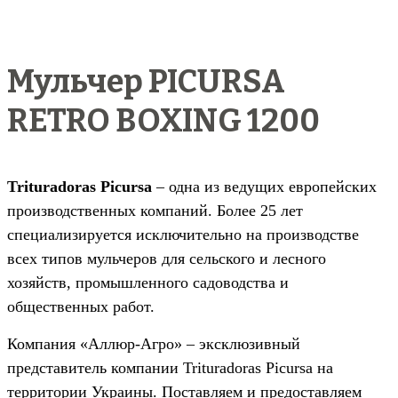
Мульчер PICURSA
RETRO BOXING 1200
Trituradoras Picursa
– одна из ведущих европейских
производственных компаний. Более 25 лет
специализируется исключительно на производстве
всех типов мульчеров для сельского и лесного
хозяйств, промышленного садоводства и
общественных работ.
Компания «Аллюр-Агро» – эксклюзивный
представитель компании Trituradoras Picursa на
территории Украины. Поставляем и предоставляем