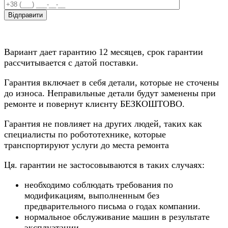
Вариант дает гарантию 12 месяцев, срок гарантии
рассчитывается с датой поставки.
Гарантия включает в себя детали, которые не сточены
до износа. Неправильные детали будут заменены при
ремонте и повернут клиєнту БЕЗКОШТОВО.
Гарантия не повлияет на других людей, таких как
специалисты по робототехнике, которые
транспортируют услуги до места ремонта
Ця. гарантии не застосовываются в таких случаях:
необходимо соблюдать требования по
модификациям, выполненным без
предварительного письма о годах компании.
нормальное обслуживание машин в результате
эксплуатации.