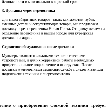
безопасности и максимально в короткий срок.
3. Доставка через перевозчика
Для малогабаритных товаров, таких как молотки, зубья,
сменные детали и сопутствующие товары, мы предлагаем
доставку через перевозчика Новая Почта. Отправку делаем на
отделение перевозчика в вашем городе или курьерская
доставка на адрес.
Сервисное обслуживание после доставки
Мульчеры являются сложными технологическими
устройствами, и для их корректной работы необходимо
профессиональное подключение и инструктаж. После
доставки мульчера наша сервисная служба приедет к вам для
подключения техники к энергоносителю.
шение о приобретении сложной техники требует