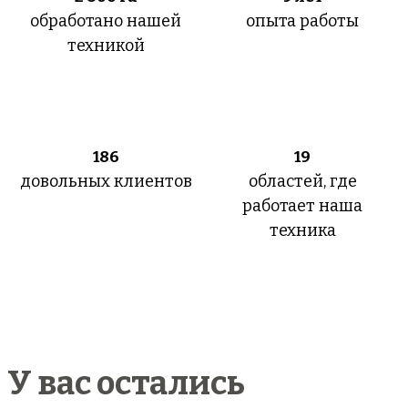
обработано нашей
опыта работы
техникой
186
19
довольных клиентов
областей, где
работает наша
техника
У вас остались