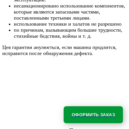
несанкционировано использование компонентов,
которые являются запасными частями,
поставленными третьими лицами.
использование техники и халатов не разрешено
по причинам, вызывающим большие трудности,
стихийные бедствия, войны и т. д.
Цея гарантии анулюється, если машина продлится,
исправится после обнаружения дефекта.
ОФОРМИТЬ ЗАКАЗ