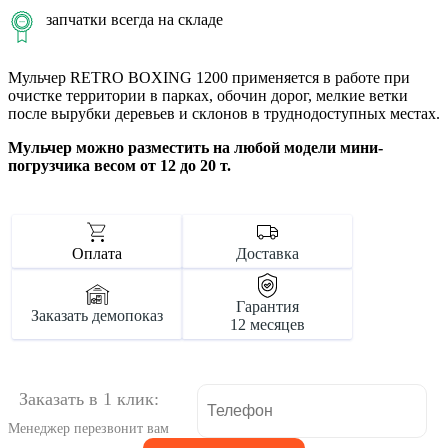
запчатки всегда на складе
Мульчер RETRO BOXING 1200 применяется в работе при
очистке территории в парках, обочин дорог, мелкие ветки
после вырубки деревьев и склонов в труднодоступных местах.
Мульчер можно разместить на любой модели мини-
погрузчика весом от 12 до 20 т.
Оплата
Доставка
Гарантия
Заказать демопоказ
12 месяцев
Заказать в 1 клик:
Менеджер перезвонит вам