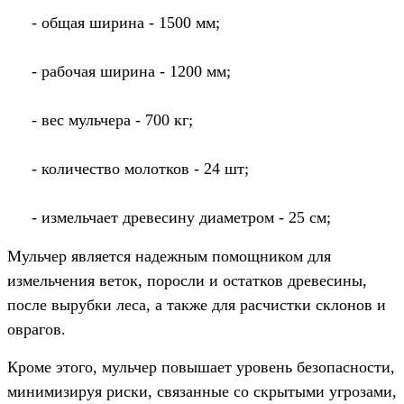
- общая ширина - 1500 мм;
- рабочая ширина - 1200 мм;
- вес мульчера - 700 кг;
- количество молотков - 24 шт;
- измельчает древесину диаметром - 25 см;
Мульчер является надежным помощником для
измельчения веток, поросли и остатков древесины,
после вырубки леса, а также для расчистки склонов и
оврагов.
Кроме этого, мульчер повышает уровень безопасности,
минимизируя риски, связанные со скрытыми угрозами,