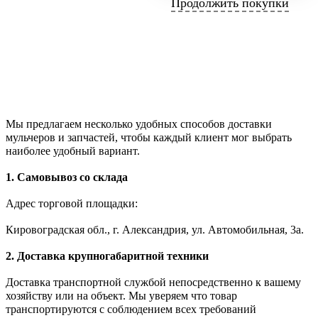
Продолжить покупки
Мы предлагаем несколько удобных способов доставки
мульчеров и запчастей, чтобы каждый клиент мог выбрать
наиболее удобный вариант.
1. Самовывоз со склада
Адрес торговой площадки:
Кировоградская обл., г. Александрия, ул. Автомобильная, 3а.
2. Доставка крупногабаритной техники
Доставка транспортной службой непосредственно к вашему
хозяйству или на объект. Мы уверяем что товар
транспортируются с соблюдением всех требований