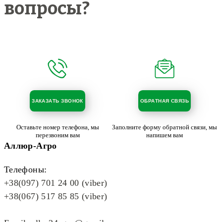
вопросы?
ЗАКАЗАТЬ ЗВОНОК
ОБРАТНАЯ СВЯЗЬ
Оставьте номер телефона, мы
Заполните форму обратной связи, мы
перезвоним вам
напишем вам
Аллюр-Агро
Телефоны:
+38(097) 701 24 00 (viber)
+38(067) 517 85 85 (viber)