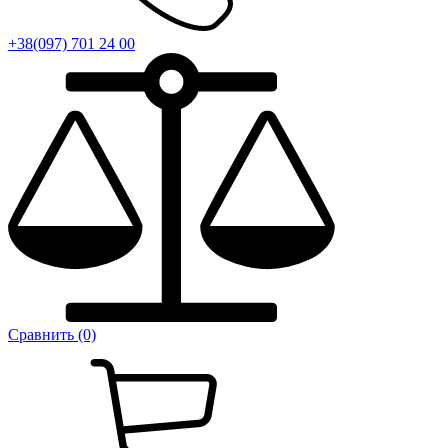
+38(097) 701 24 00
Сравнить (0)