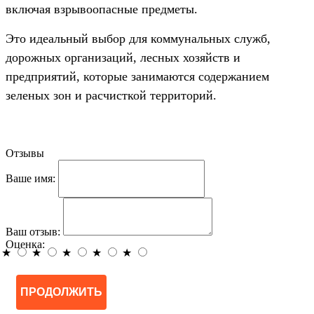
включая взрывоопасные предметы.
Это идеальный выбор для коммунальных служб,
дорожных организаций, лесных хозяйств и
предприятий, которые занимаются содержанием
зеленых зон и расчисткой территорий.
Отзывы
Ваше имя:
Ваш отзыв:
Оценка:
★
★
★
★
★
ПРОДОЛЖИТЬ