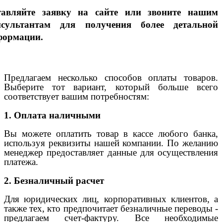
тавляйте заявку на сайте или звоните нашим
нсультантам для получения более детальной
формации.
Предлагаем несколько способов оплаты товаров.
Выберите тот вариант, который больше всего
соответствует вашим потребностям:
1. Оплата наличными
Вы можете оплатить товар в кассе любого банка,
используя реквизиты нашей компании. По желанию
менеджер предоставляет данные для осуществления
платежа.
2. Безналичный расчет
Для юридических лиц, корпоративных клиентов, а
также тех, кто предпочитает безналичные переводы -
предлагаем счет-фактуру. Все необходимые