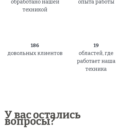
обработано нашей
опыта работы
техникой
186
19
довольных клиентов
областей, где
работает наша
техника
У вас остались
вопросы?