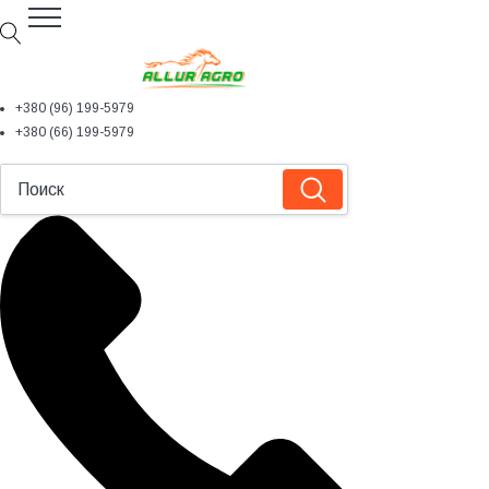
+380 (96) 199-5979
+380 (66) 199-5979