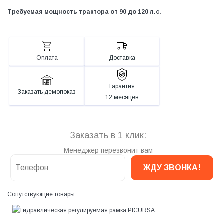
Требуемая мощность трактора от 90 до 120 л.с.
Оплата
Доставка
Гарантия
Заказать демопоказ
12 месяцев
Заказать в 1 клик:
Менеджер перезвонит вам
Сопутствующие товары