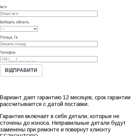
Ім’я
Виберіть область
Площа, Га
Телефон
Вариант дает гарантию 12 месяцев, срок гарантии
рассчитывается с датой поставки.
Гарантия включает в себя детали, которые не
сточены до износа. Неправильные детали будут
заменены при ремонте и повернут клиєнту