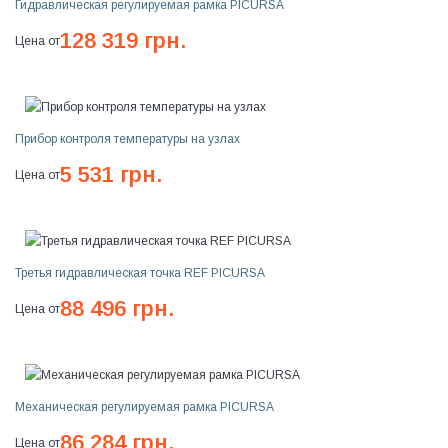
Гидравлическая регулируемая рамка PICURSA
128 319 грн.
Цена от
Прибор контроля температуры на узлах
5 531 грн.
Цена от
Третья гидравлическая точка REF PICURSA
88 496 грн.
Цена от
Механическая регулируемая рамка PICURSA
86 284 грн.
Цена от