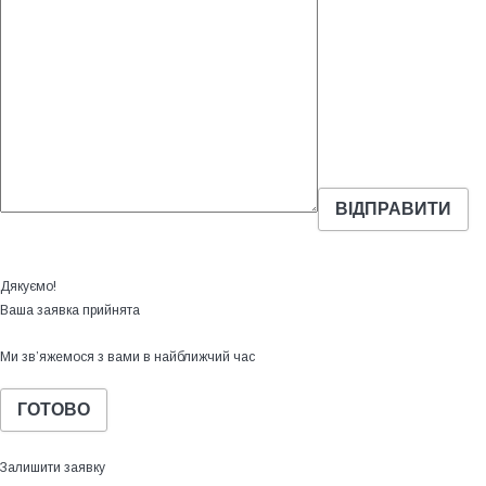
Дякуємо!
Ваша заявка прийнята
Ми зв’яжемося з вами в найближчий час
ГОТОВО
Залишити заявку