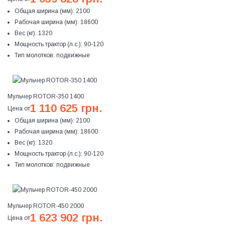
Общая ширина (мм):
2100
Рабочая ширина (мм):
18600
Вес (кг):
1320
Мощность трактор (л.с.):
90-120
Тип молотков:
подвижные
Мульчер ROTOR-350 1400
1 110 625 грн.
Цена от
Общая ширина (мм):
2100
Рабочая ширина (мм):
18600
Вес (кг):
1320
Мощность трактор (л.с.):
90-120
Тип молотков:
подвижные
Мульчер ROTOR-450 2000
1 623 902 грн.
Цена от