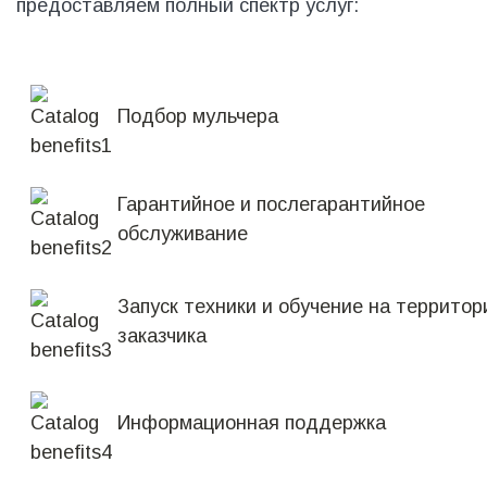
предоставляем полный спектр услуг:
Подбор мульчера
Гарантийное и послегарантийное
обслуживание
Запуск техники и обучение на территор
заказчика
Информационная поддержка