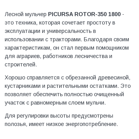
Лесной мульчер
PICURSA ROTOR-350 1800
-
это техника, которая сочетает простоту в
эксплуатации и универсальность в
использовании с тракторами. Благодаря своим
характеристикам, он стал первым помощником
для аграриев, работников лесничества и
строителей.
Хорошо справляется с обрезанной древесиной,
кустарниками и растительными остатками. Это
позволяет обеспечить полностью очищенный
участок с равномерным слоем мульчи.
Для регулировки высоты предусмотрены
полозья, имеет низкое энергопотребление.