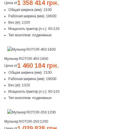
1 358 414 грн.
Цена от
Общая ширина (мм):
2100
Рабочая ширина (мм):
18600
Вес (кг):
1320
Мощность трактор (л.с.):
90-120
Тип молотков:
подвижные
Мульчер ROTOR-450 1800
1 460 184 грн.
Цена от
Общая ширина (мм):
2100
Рабочая ширина (мм):
18600
Вес (кг):
1320
Мощность трактор (л.с.):
90-120
Тип молотков:
подвижные
Мульчер ROTOR-350 1200
1 039 828 грн.
Цена от