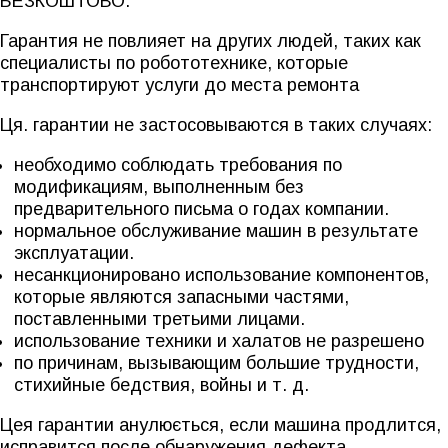
БЕЗКОШТОВО.
Гарантия не повлияет на других людей, таких как
специалисты по робототехнике, которые
транспортируют услуги до места ремонта
Ця. гарантии не застосовываются в таких случаях:
необходимо соблюдать требования по
модификациям, выполненным без
предварительного письма о годах компании.
нормальное обслуживание машин в результате
эксплуатации.
несанкционировано использование компонентов,
которые являются запасными частями,
поставленными третьими лицами.
использование техники и халатов не разрешено
по причинам, вызывающим большие трудности,
стихийные бедствия, войны и т. д.
Цея гарантии анулюється, если машина продлится,
исправится после обнаружения дефекта.