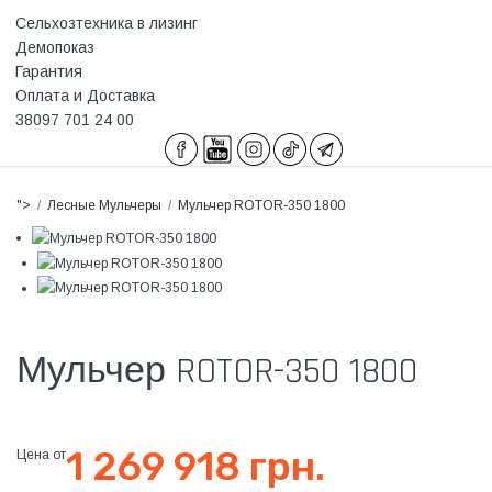
Сельхозтехника в лизинг
Демопоказ
Гарантия
Оплата и Доставка
38097 701 24 00
">
Лесные Мульчеры
Мульчер ROTOR-350 1800
Мульчер ROTOR-350 1800
1 269 918 грн.
Цена от