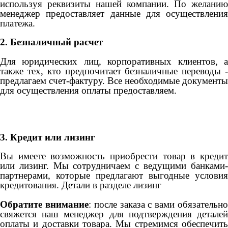
используя реквизиты нашей компании. По желанию
менеджер предоставляет данные для осуществления
платежа.
2. Безналичный расчет
Для юридических лиц, корпоративных клиентов, а
также тех, кто предпочитает безналичные переводы -
предлагаем счет-фактуру. Все необходимые документы
для осуществления оплаты предоставляем.
3. Кредит или лизинг
Вы имеете возможность приобрести товар в кредит
или лизинг. Мы сотрудничаем с ведущими банками-
партнерами, которые предлагают выгодные условия
кредитования. Детали в разделе лизинг
Обратите внимание
: после заказа с вами обязательн
свяжется наш менеджер для подтверждения деталей
оплаты и доставки товара. Мы стремимся обеспечить