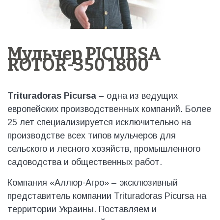
Мульчер PICURSA
ROTOR-350 1800
Trituradoras Picursa
– одна из ведущих
европейских производственных компаний. Более
25 лет специализируется исключительно на
производстве всех типов мульчеров для
сельского и лесного хозяйств, промышленного
садоводства и общественных работ.
Компания «Аллюр-Агро» – эксклюзивный
представитель компании Trituradoras Picursa на
территории Украины. Поставляем и