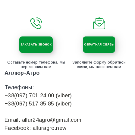
ЗАКАЗАТЬ ЗВОНОК
ОБРАТНАЯ СВЯЗЬ
Оставьте номер телефона, мы
Заполните форму обратной
перезвоним вам
связи, мы напишем вам
Аллюр-Агро
Телефоны:
+38(097) 701 24 00 (viber)
+38(067) 517 85 85 (viber)
Email: allur24agro@gmail.com
Facebook: alluragro.new