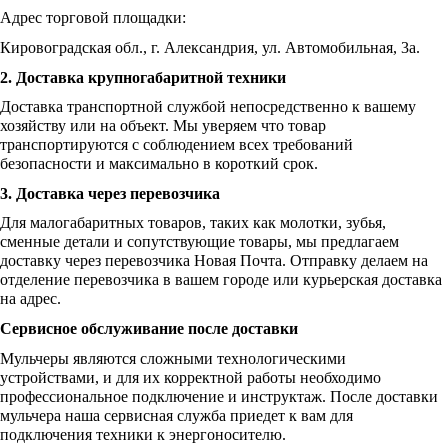
Адрес торговой площадки:
Кировоградская обл., г. Александрия, ул. Автомобильная, 3а.
2. Доставка крупногабаритной техники
Доставка транспортной службой непосредственно к вашему
хозяйству или на объект. Мы уверяем что товар
транспортируются с соблюдением всех требований
безопасности и максимально в короткий срок.
3. Доставка через перевозчика
Для малогабаритных товаров, таких как молотки, зубья,
сменные детали и сопутствующие товары, мы предлагаем
доставку через перевозчика Новая Почта. Отправку делаем на
отделение перевозчика в вашем городе или курьерская доставка
на адрес.
Сервисное обслуживание после доставки
Мульчеры являются сложными технологическими
устройствами, и для их корректной работы необходимо
профессиональное подключение и инструктаж. После доставки
мульчера наша сервисная служба приедет к вам для
подключения техники к энергоносителю.