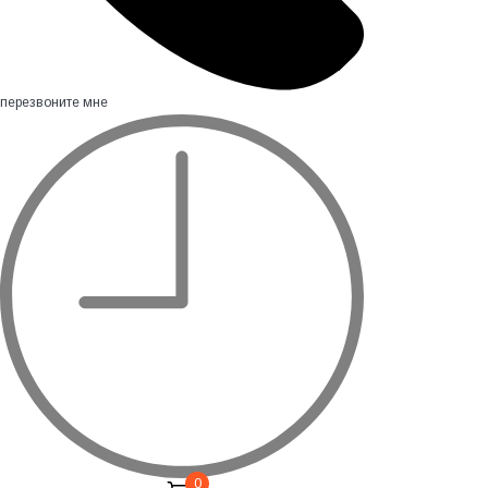
перезвоните мне
0