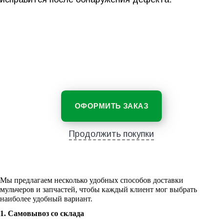
ОФОРМИТЬ ЗАКАЗ
Продолжить покупки
Мы предлагаем несколько удобных способов доставки
мульчеров и запчастей, чтобы каждый клиент мог выбрать
наиболее удобный вариант.
1. Самовывоз со склада