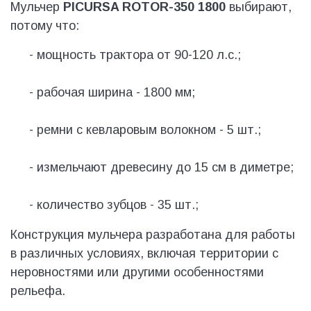
Мульчер
PICURSA ROTOR-350 1800
выбирают,
потому что:
- мощность трактора от 90-120 л.с.;
- рабочая ширина - 1800 мм;
- ремни с кевларовым волокном - 5 шт.;
- измельчают древесину до 15 см в диметре;
- количество зубцов - 35 шт.;
Конструкция мульчера разработана для работы
в различных условиях, включая территории с
неровностями или другими особенностями
рельефа.