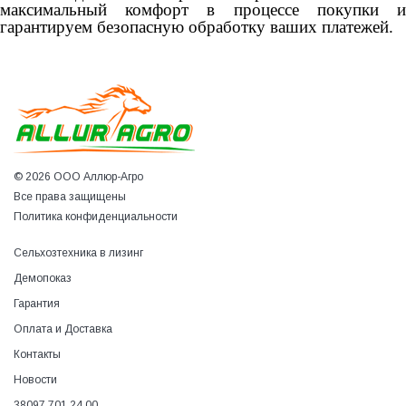
максимальный комфорт в процессе покупки и
гарантируем безопасную обработку ваших платежей.
© 2026 ООО Аллюр-Агро
Все права защищены
Политика конфиденциальности
Сельхозтехника в лизинг
Демопоказ
Гарантия
Оплата и Доставка
Контакты
Новости
38097 701 24 00