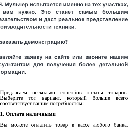
й. Мульчер испытается именно на тех участках,
 вам нужно. Это станет самым большим
азательством и даст реальное представление
роизводительности техники.
 заказать демонстрацию?
авляйте заявку на сайте или звоните нашим
сультантам для получения более детальной
ормации.
Предлагаем несколько способов оплаты товаров.
Выберите тот вариант, который больше всего
соответствует вашим потребностям:
1. Оплата наличными
Вы можете оплатить товар в кассе любого банка,