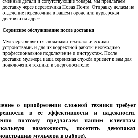
сменные детали и сопутствующие товары, мы предлагаем
доставку через перевозчика Новая Почта. Отправку делаем на
отделение перевозчика в вашем городе или курьерская
доставка на адрес.
Сервисное обслуживание после доставки
Мульчеры являются сложными технологическими
устройствами, и для их корректной работы необходимо
профессиональное подключение и инструктаж. После
доставки мульчера наша сервисная служба приедет к вам для
подключения техники к энергоносителю.
шение о приобретении сложной техники требует
еренности в ее эффективности и надежности.
енно поэтому предлагаем нашим клиентам
икальную возможность, посетить демопоказ
монстрацию мульчера в работе).