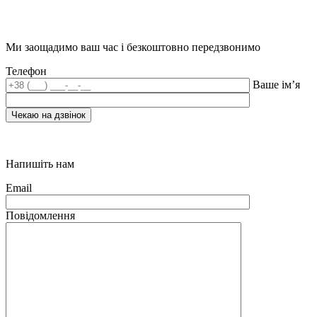
Ми заощадимо ваш час і безкоштовно передзвонимо
Телефон
Ваше ім’я
Напишіть нам
Email
Повідомлення