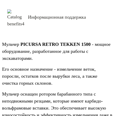
Информационная поддержка
Мульчер
PICURSA RETRO TEKKEN 1500
- мощное
оборудование, разработанное для работы с
экскаваторами.
Его основное назначение - измельчение веток,
поросли, остатков после вырубки леса, а также
очистка горных склонов.
Мульчер оснащен ротором барабанного типа с
неподвижными резцами, которые имеют карбидо-
вольфрамовые вставки. Это обеспечивает высокую
износостойкость и эффективность измельчения даже в