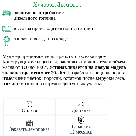
Услуги Лизинга
экономное потребление
дизельного топлива
высокая производительность техники
запчатки всегда на складе
Мульчер предназначен для работы с экскаватором.
Конструкция оснащена гидравлическим двигателем объем
масла от 160 до 300 л,
Устанавливается на любую модель
экскаватора весом от 20-26 т.
Разработан специально для
измельчения веток, поросли, остатков после вырубки леса,
расчистки склонов и трудно доступных участков.
Оплата
Доставка
Гарантия
Заказать демопоказ
12 месяцев