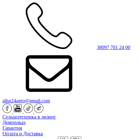
38097 701 24 00
allur24agro@gmail.com
Сельхозтехника в лизинг
Демопоказ
Гарантия
Оплата и Доставка