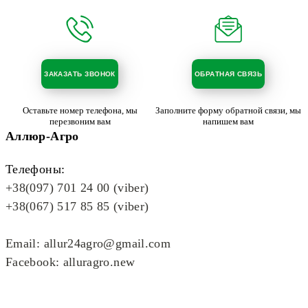
ЗАКАЗАТЬ ЗВОНОК
ОБРАТНАЯ СВЯЗЬ
Оставьте номер телефона, мы
Заполните форму обратной связи, мы
перезвоним вам
напишем вам
Аллюр-Агро
Телефоны:
+38(097) 701 24 00 (viber)
+38(067) 517 85 85 (viber)
Email: allur24agro@gmail.com
Facebook: alluragro.new