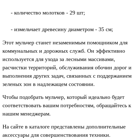
- количество молотков - 29 шт;
- измельчает древесину диаметром - 35 см;
Этот мульчер станет незаменимым помощником для
коммунальных и дорожных служб. Он эффективно
используется для ухода за лесными массивами,
расчистки территорий, обслуживания обочин дорог и
выполнения других задач, связанных с поддержанием
зеленых зон в надлежащем состоянии.
Чтобы подобрать мульчер, который идеально будет
соответствовать вашим потребностям, обращайтесь к
нашим менеджерам.
На сайте в каталоге представлены дополнительные
аксессуары для совершенствования техники.