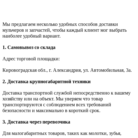
Мы предлагаем несколько удобных способов доставки
мульчеров и запчастей, чтобы каждый клиент мог выбрать
наиболее удобный вариант.
1. Самовывоз со склада
Адрес торговой площадки:
Кировоградская обл., г. Александрия, ул. Автомобильная, 3а.
2. Доставка крупногабаритной техники
Доставка транспортной службой непосредственно к вашему
хозяйству или на объект. Мы уверяем что товар
транспортируются с соблюдением всех требований
безопасности и максимально в короткий срок.
3. Доставка через перевозчика
Для малогабаритных товаров, таких как молотки, зубья,