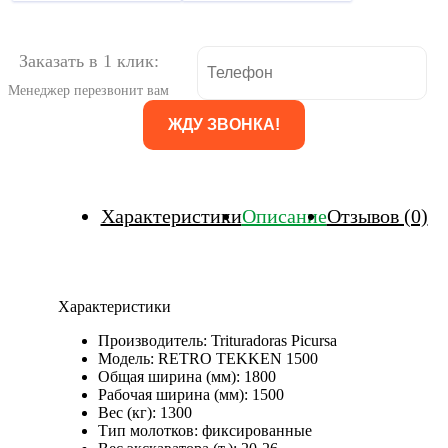
Заказать в 1 клик:
Менеджер перезвонит вам
Характеристики
Описание
Отзывов (0)
Характеристики
Производитель:
Trituradoras Picursa
Модель:
RETRO TEKKEN 1500
Общая ширина (мм):
1800
Рабочая ширина (мм):
1500
Вес (кг):
1300
Тип молотков:
фиксированные