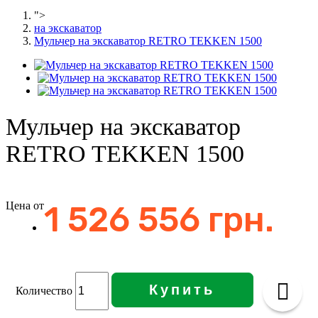
">
на экскаватор
Мульчер на экскаватор RETRO TEKKEN 1500
Мульчер на экскаватор
RETRO TEKKEN 1500
Цена от
1 526 556 грн.
Купить
Количество