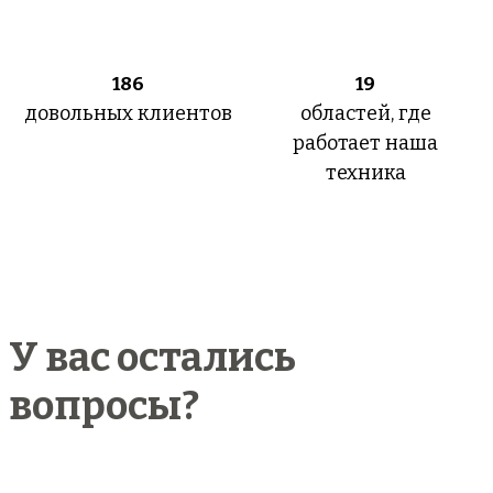
186
19
довольных клиентов
областей, где
работает наша
техника
У вас остались
вопросы?