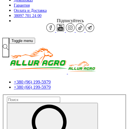
Демопоказ
Гарантия
Оплата и Доставка
38097 701 24 00
Підписуйтесь
Toggle menu
+380 (96) 199-5979
+380 (66) 199-5979