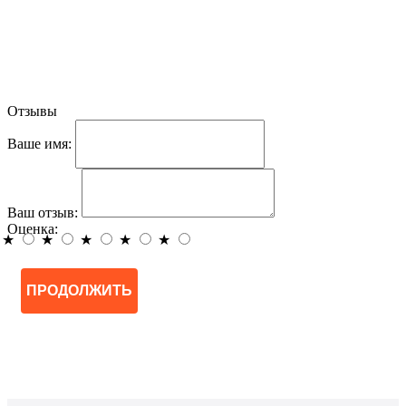
Отзывы
Ваше имя:
Ваш отзыв:
Оценка:
★
★
★
★
★
ПРОДОЛЖИТЬ