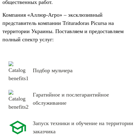
общественных работ.
Компания «Аллюр-Агро» – эксклюзивный
представитель компании Trituradoras Picursa на
территории Украины. Поставляем и предоставляем
полный спектр услуг:
Подбор мульчера
Гаратийное и послегарантийное
обслуживание
Запуск техники и обучение на территории
заказчика