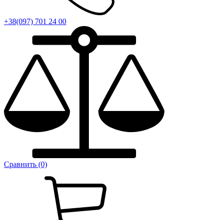
+38(097) 701 24 00
Сравнить (0)