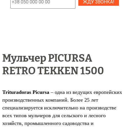
Мульчер PICURSA
RETRO TEKKEN 1500
Trituradoras Picursa
– одна из ведущих европейских
производственных компаний. Более 25 лет
специализируется исключительно на производстве
всех типов мульчеров для сельского и лесного
хозяйств, промышленного садоводства и