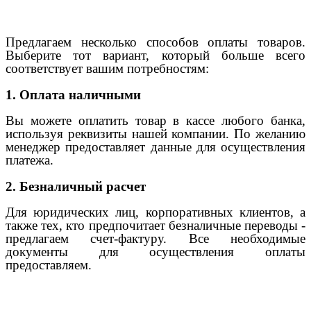
Предлагаем несколько способов оплаты товаров.
Выберите тот вариант, который больше всего
соответствует вашим потребностям:
1. Оплата наличными
Вы можете оплатить товар в кассе любого банка,
используя реквизиты нашей компании. По желанию
менеджер предоставляет данные для осуществления
платежа.
2. Безналичный расчет
Для юридических лиц, корпоративных клиентов, а
также тех, кто предпочитает безналичные переводы -
предлагаем счет-фактуру. Все необходимые
документы для осуществления оплаты
предоставляем.