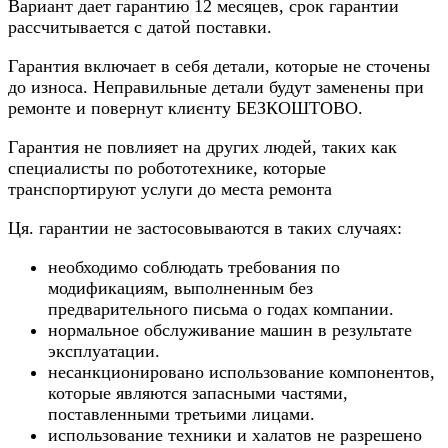
Вариант дает гарантию 12 месяцев, срок гарантии
рассчитывается с датой поставки.
Гарантия включает в себя детали, которые не сточены
до износа. Неправильные детали будут заменены при
ремонте и повернут клиєнту БЕЗКОШТОВО.
Гарантия не повлияет на других людей, таких как
специалисты по робототехнике, которые
транспортируют услуги до места ремонта
Ця. гарантии не застосовываются в таких случаях:
необходимо соблюдать требования по
модификациям, выполненным без
предварительного письма о годах компании.
нормальное обслуживание машин в результате
эксплуатации.
несанкционировано использование компонентов,
которые являются запасными частями,
поставленными третьими лицами.
использование техники и халатов не разрешено