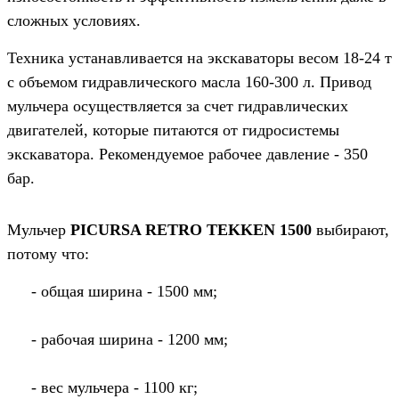
сложных условиях.
Техника устанавливается на экскаваторы весом 18-24 т
с объемом гидравлического масла 160-300 л. Привод
мульчера осуществляется за счет гидравлических
двигателей, которые питаются от гидросистемы
экскаватора. Рекомендуемое рабочее давление - 350
бар.
Мульчер
PICURSA RETRO TEKKEN 1500
выбирают,
потому что:
- общая ширина - 1500 мм;
- рабочая ширина - 1200 мм;
- вес мульчера - 1100 кг;