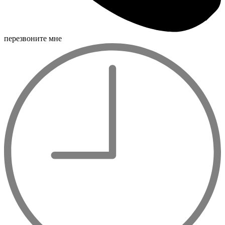
перезвоните мне