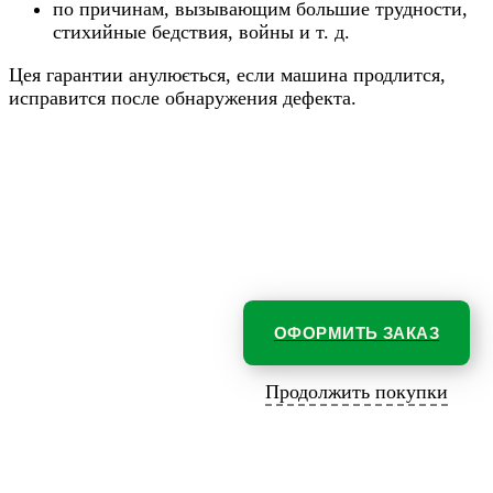
по причинам, вызывающим большие трудности,
стихийные бедствия, войны и т. д.
Цея гарантии анулюється, если машина продлится,
исправится после обнаружения дефекта.
ОФОРМИТЬ ЗАКАЗ
Продолжить покупки