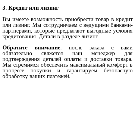
3. Кредит или лизинг
Вы имеете возможность приобрести товар в кредит
или лизинг. Мы сотрудничаем с ведущими банками-
партнерами, которые предлагают выгодные условия
кредитования. Детали в разделе лизинг
Обратите внимание
: после заказа с вами
обязательно свяжется наш менеджер для
подтверждения деталей оплаты и доставки товара.
Мы стремимся обеспечить максимальный комфорт в
процессе покупки и гарантируем безопасную
обработку ваших платежей.