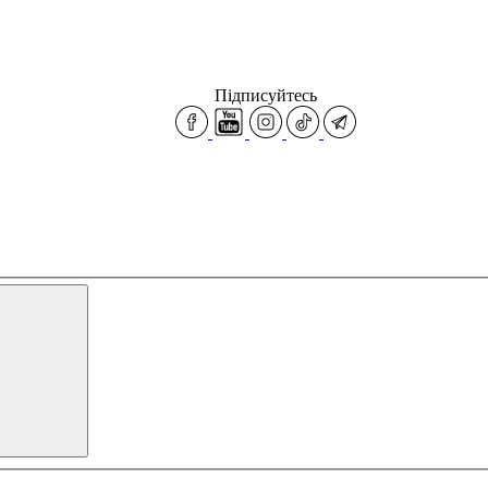
Підписуйтесь