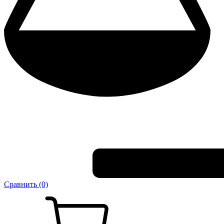
Сравнить (0)