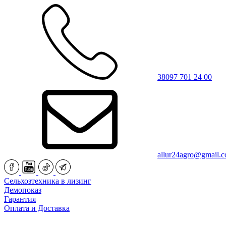
38097 701 24 00
allur24agro@gmail.
Сельхозтехника в лизинг
Демопоказ
Гарантия
Оплата и Доставка