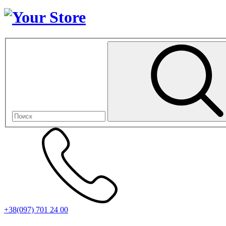
+38(097) 701 24 00