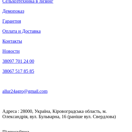
Сельхозтехника в лизинг
Демопоказ
Гарантия
Оплата и Доставка
Контакты
Новости
38097 701 24 00
38067 517 85 85
allur24agro@gmail.com
Адреса : 28000, Україна, Кіровоградська область, м.
Олександрія, вул. Бульварна, 16 (раніше вул. Свердлова)
Підписуйтесь