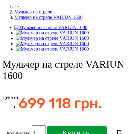
">
Мульчер на стреле
Мульчер на стреле VARIUN 1600
Мульчер на стреле VARIUN
1600
Цена от
699 118 грн.
Купить
Количество