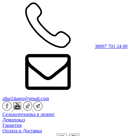
38097 701 24 00
allur24agro@gmail.com
Сельхозтехника в лизинг
Демопоказ
Гарантия
Оплата и Доставка