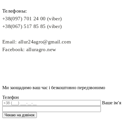
Телефоны:
+38(097) 701 24 00 (viber)
+38(067) 517 85 85 (viber)
Email: allur24agro@gmail.com
Facebook: alluragro.new
Ми заощадимо ваш час і безкоштовно передзвонимо
Телефон
Ваше ім’я