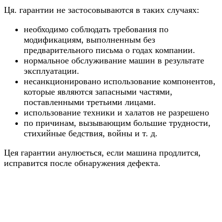
Ця. гарантии не застосовываются в таких случаях:
необходимо соблюдать требования по
модификациям, выполненным без
предварительного письма о годах компании.
нормальное обслуживание машин в результате
эксплуатации.
несанкционировано использование компонентов,
которые являются запасными частями,
поставленными третьими лицами.
использование техники и халатов не разрешено
по причинам, вызывающим большие трудности,
стихийные бедствия, войны и т. д.
Цея гарантии анулюється, если машина продлится,
исправится после обнаружения дефекта.