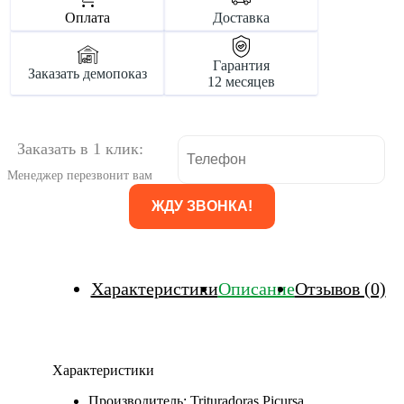
Оплата
Доставка
Гарантия
Заказать демопоказ
12 месяцев
Заказать в 1 клик:
Менеджер перезвонит вам
Характеристики
Описание
Отзывов (0)
Характеристики
Производитель:
Trituradoras Picursa