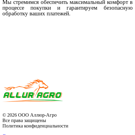
Мы стремимся обеспечить максимальный комфорт в
процессе покупки и гарантируем безопасную
обработку ваших платежей.
© 2026 ООО Аллюр-Агро
Все права защищены
Политика конфиденциальности