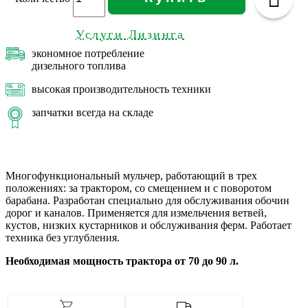
Услуги Лизинга
экономное потребление
дизельного топлива
высокая производительность техники
запчатки всегда на складе
Многофункциональный мульчер, работающий в трех
положениях: за трактором, со смещением и с поворотом
барабана. Разработан специально для обслуживания обочин
дорог и каналов. Применяется для измельчения ветвей,
кустов, низких кустарников и обслуживания ферм. Работает
техника без углубления.
Необходимая мощность трактора от 70 до 90 л.