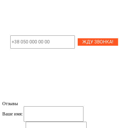
Отзывы
Ваше имя: