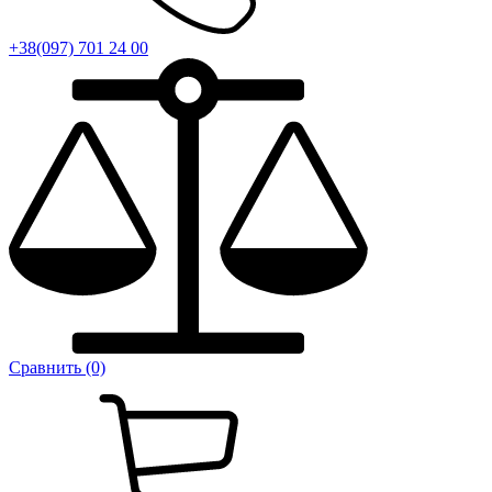
+38(097) 701 24 00
Сравнить (0)