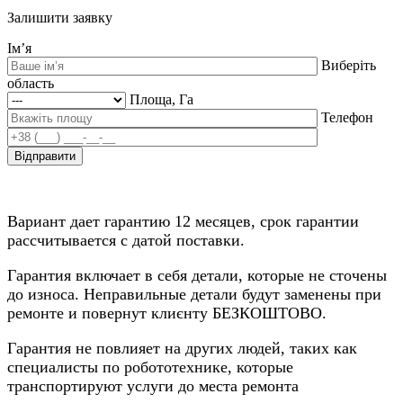
Залишити заявку
Ім’я
Виберіть
область
Площа, Га
Телефон
Вариант дает гарантию 12 месяцев, срок гарантии
рассчитывается с датой поставки.
Гарантия включает в себя детали, которые не сточены
до износа. Неправильные детали будут заменены при
ремонте и повернут клиєнту БЕЗКОШТОВО.
Гарантия не повлияет на других людей, таких как
специалисты по робототехнике, которые
транспортируют услуги до места ремонта