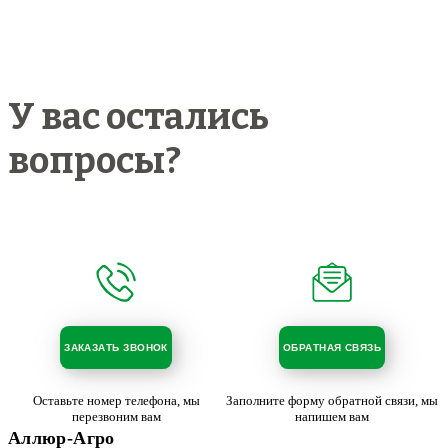
У вас остались
вопросы?
ЗАКАЗАТЬ ЗВОНОК
ОБРАТНАЯ СВЯЗЬ
Оставьте номер телефона, мы
Заполните форму обратной связи, мы
перезвоним вам
напишем вам
Аллюр-Агро