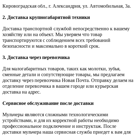
Кировоградская обл., г. Александрия, ул. Автомобильная, 3а.
2. Доставка крупногабаритной техники
Доставка транспортной службой непосредственно к вашему
хозяйству или на объект. Мы уверяем что товар
транспортируются с соблюдением всех требований
безопасности и максимально в короткий срок.
3. Доставка через перевозчика
Для малогабаритных товаров, таких как молотки, зубья,
сменные детали и сопутствующие товары, мы предлагаем
доставку через перевозчика Новая Почта. Отправку делаем на
отделение перевозчика в вашем городе или курьерская
доставка на адрес.
Сервисное обслуживание после доставки
Мульчеры являются сложными технологическими
устройствами, и для их корректной работы необходимо
профессиональное подключение и инструктаж. После
доставки мульчера наша сервисная служба приедет к вам для