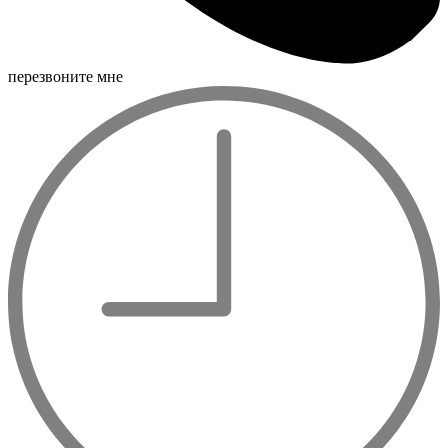
перезвоните мне