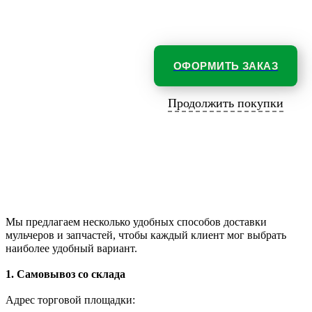
ОФОРМИТЬ ЗАКАЗ
Продолжить покупки
Мы предлагаем несколько удобных способов доставки
мульчеров и запчастей, чтобы каждый клиент мог выбрать
наиболее удобный вариант.
1. Самовывоз со склада
Адрес торговой площадки: