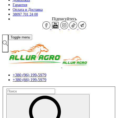
Демопоказ
Гарантия
Оплата и Доставка
38097 701 24 00
Підписуйтесь
Toggle menu
+380 (96) 199-5979
+380 (66) 199-5979