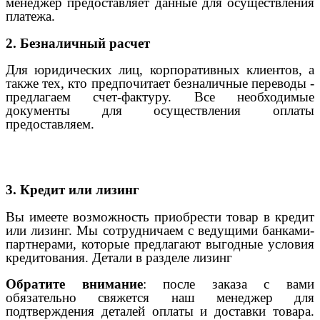
менеджер предоставляет данные для осуществления
платежа.
2. Безналичный расчет
Для юридических лиц, корпоративных клиентов, а
также тех, кто предпочитает безналичные переводы -
предлагаем счет-фактуру. Все необходимые
документы для осуществления оплаты
предоставляем.
3. Кредит или лизинг
Вы имеете возможность приобрести товар в кредит
или лизинг. Мы сотрудничаем с ведущими банками-
партнерами, которые предлагают выгодные условия
кредитования. Детали в разделе лизинг
Обратите внимание
: после заказа с вами
обязательно свяжется наш менеджер для
подтверждения деталей оплаты и доставки товара.