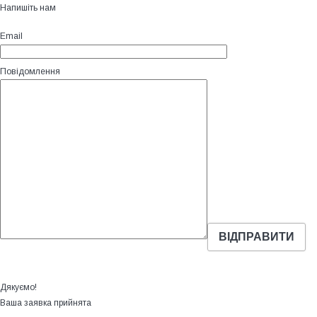
Напишіть нам
Email
Повідомлення
Дякуємо!
Ваша заявка прийнята