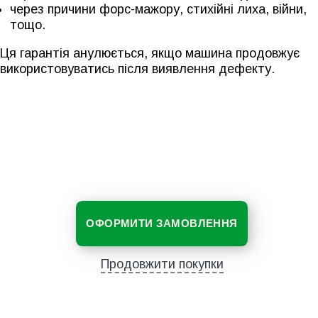
через причини форс-мажору, стихійні лиха, війни,
тощо.
Ця гарантія анулюється, якщо машина продовжує
використовуватись після виявлення дефекту.
ОФОРМИТИ ЗАМОВЛЕННЯ
Продовжити покупки