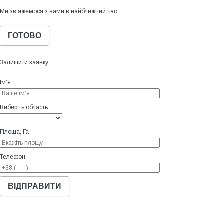
Ми зв’яжемося з вами в найближчий час
ГОТОВО
Залишити заявку
Ім’я
Виберіть область
Площа, Га
Телефон