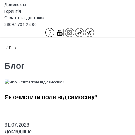
Демопоказ
Гарантія
Оплата та доставка
38097 701 24 00
Блог
Блог
Як очистити поле від самосіву?
31.07.2026
Докладніше