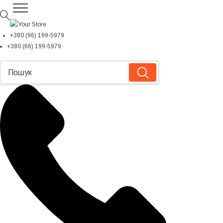
+380 (96) 199-5979
+380 (66) 199-5979