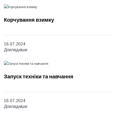
Корчування взимку
16.07.2024
Докладніше
Запуск техніки та навчання
16.07.2024
Докладніше