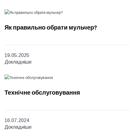
Як правильно обрати мульчер?
19.05.2025
Докладніше
Технічне обслуговування
16.07.2024
Докладніше