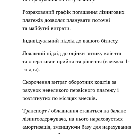
Розрахований графік погашення лізингових
платежів дозволяє планувати поточні
та майбутні витрати.
Індивідуальний підхід до вашого бізнесу.
Лояльний підхід до оцінки ризику клієнта
та оперативне прийняття рішення (в межах 1-
го дня).
Скорочення витрат оборотних коштів за
рахунок невеликого первісного платежу і
розтягнутих по місяцях внесків.
Транспорт / обладнання ставиться на баланс
лізингоодержувача, на нього нараховується
амортизація, зменшуючи базу для нарахування