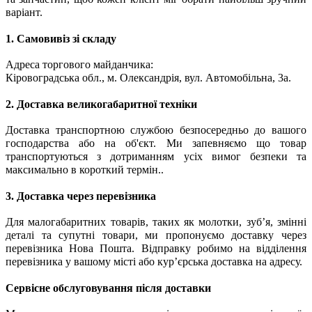
варіант.
1. Самовивіз зі складу
Адреса торгового майданчика:
Кіровоградська обл., м. Олександрія, вул. Автомобільна, 3а.
2. Доставка великогабаритної техніки
Доставка транспортною службою безпосередньо до вашого
господарства або на об'єкт. Ми запевняємо що товар
транспортуються з дотриманням усіх вимог безпеки та
максимально в короткий термін..
3. Доставка через перевізника
Для малогабаритних товарів, таких як молотки, зуб’я, змінні
деталі та супутні товари, ми пропонуємо доставку через
перевізника
Нова Пошта. Відправку робимо на відділення
перевізника у вашому місті або кур’єрська доставка на адресу.
Сервісне обслуговування після доставки