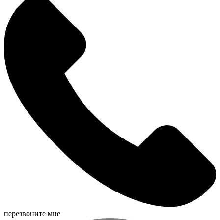
перезвоните мне