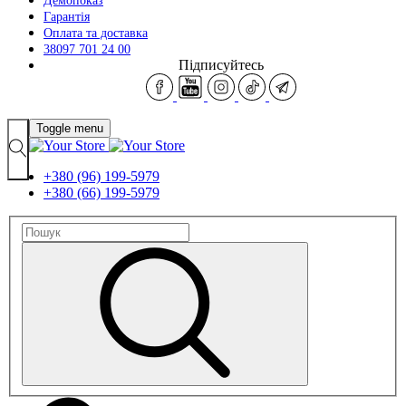
Демопоказ
Гарантія
Оплата та доставка
38097 701 24 00
Підписуйтесь
Toggle menu
+380 (96) 199-5979
+380 (66) 199-5979