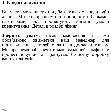
3. Кредит або лізинг
Ви маєте можливість придбати товар у кредит або
лізинг. Ми співпрацюємо з провідними банками-
партнерами, які пропонують вигідні умови
кредитування. Деталі в розділі лізинг
Зверніть увагу:
після замовлення з вами
обов’язково зв'яжеться наш менеджер для
підтвердження деталей оплати та доставки товару.
Ми прагнемо забезпечити максимальний комфорт у
процесі покупки та гарантуємо безпечну обробку
ваших платежів.