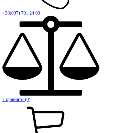
+38(097) 701 24 00
Порівняти (0)