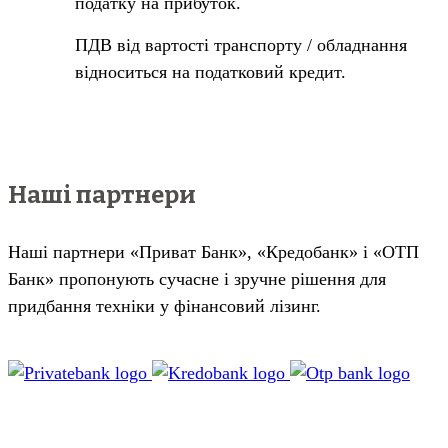
податку на прибуток.
ПДВ від вартості транспорту / обладнання
відноситься на податковий кредит.
Наші партнери
Наші партнери «Приват Банк», «Кредобанк» і «ОТП
Банк» пропонують сучасне і зручне рішення для
придбання техніки у фінансовий лізинг.