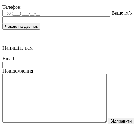
Телефон
Ваше ім’я
Напишіть нам
Email
Повідомлення