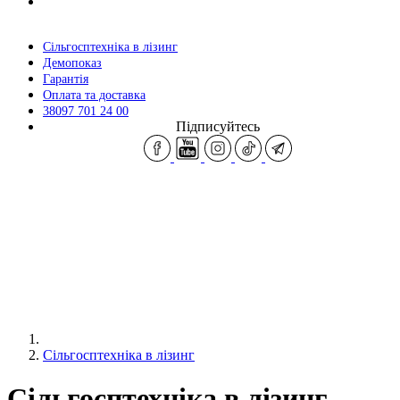
Сільгосптехніка в лізинг
Демопоказ
Гарантія
Оплата та доставка
38097 701 24 00
Підписуйтесь
Сільгосптехніка в лізинг
Сільгосптехніка в лізинг