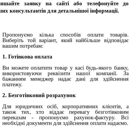
лишайте заявку на сайті або телефонуйте до
их консультантів для детальнішої інформації.
Пропонуємо кілька способів оплати товарів.
Виберіть той варіант, який найбільше відповідає
вашим потребам:
1. Готівкова оплата
Ви можете оплатити товар у касі будь-якого банку,
використовуючи реквізити нашої компанії. За
бажанням менеджер надає дані для здійснення
платежу.
2. Безготівковий розрахунок
Для юридичних осіб, корпоративних клієнтів, а
також тих, хто віддає перевагу безготівковим
переказам - пропонуємо рахунок-фактуру. Всі
необхідні документи для здійснення оплати надаємо.