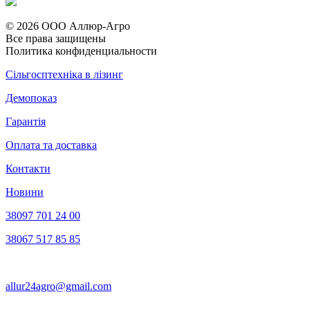
© 2026 ООО Аллюр-Агро
Все права защищены
Политика конфиденциальности
Сільгосптехніка в лізинг
Демопоказ
Гарантія
Оплата та доставка
Контакти
Новини
38097 701 24 00
38067 517 85 85
allur24agro@gmail.com