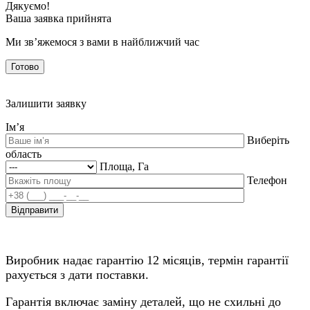
Дякуємо!
Ваша заявка прийнята
Ми зв’яжемося з вами в найближчий час
Готово
Залишити заявку
Ім’я
Виберіть
область
Площа, Га
Телефон
Виробник надає гарантію 12 місяців, термін гарантії
рахується з дати поставки.
Гарантія включає заміну деталей, що не схильні до