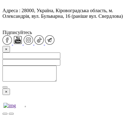
Адреса : 28000, Україна, Кіровоградська область, м.
Олександрія, вул. Бульварна, 16 (раніше вул. Свердлова)
Підписуйтесь
×
×