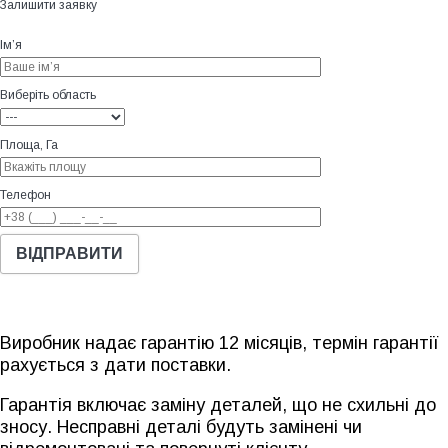
Залишити заявку
Ім’я
Виберіть область
Площа, Га
Телефон
Виробник надає гарантію 12 місяців, термін гарантії
рахується з дати поставки.
Гарантія включає заміну деталей, що не схильні до
зносу. Несправні деталі будуть замінені чи