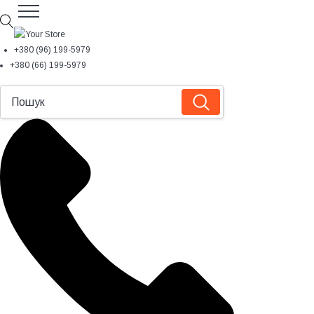
+380 (96) 199-5979
+380 (66) 199-5979