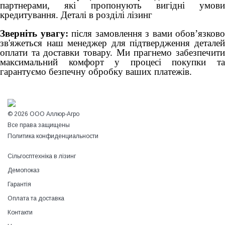
партнерами, які пропонують вигідні умови
кредитування. Деталі в розділі лізинг
Зверніть увагу:
після замовлення з вами обов’язково
зв'яжеться наш менеджер для підтвердження деталей
оплати та доставки товару. Ми прагнемо забезпечити
максимальний комфорт у процесі покупки та
гарантуємо безпечну обробку ваших платежів.
© 2026 ООО Аллюр-Агро
Все права защищены
Политика конфиденциальности
Сільгосптехніка в лізинг
Демопоказ
Гарантія
Оплата та доставка
Контакти