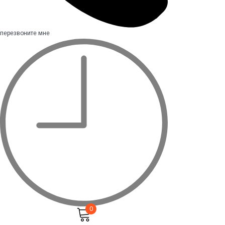
перезвоните мне
0