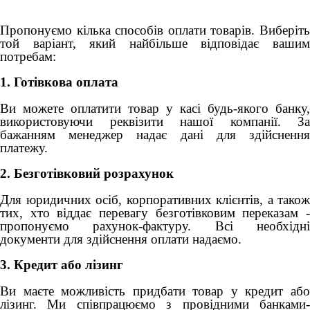
Пропонуємо кілька способів оплати товарів. Виберіть
той варіант, який найбільше відповідає вашим
потребам:
1. Готівкова оплата
Ви можете оплатити товар у касі будь-якого банку,
використовуючи реквізити нашої компанії. За
бажанням менеджер надає дані для здійснення
платежу.
2. Безготівковий розрахунок
Для юридичних осіб, корпоративних клієнтів, а також
тих, хто віддає перевагу безготівковим переказам -
пропонуємо рахунок-фактуру. Всі необхідні
документи для здійснення оплати надаємо.
3. Кредит або лізинг
Ви маєте можливість придбати товар у кредит або
лізинг. Ми співпрацюємо з провідними банками-