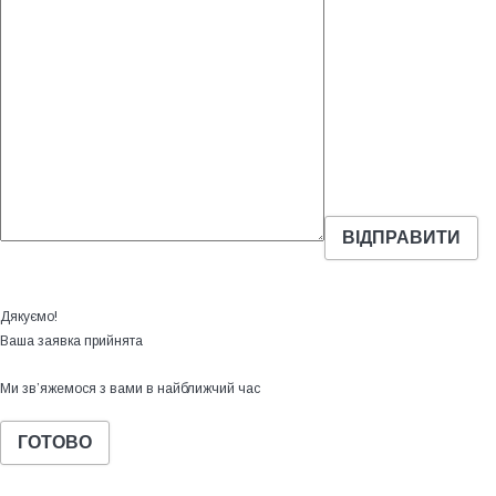
Дякуємо!
Ваша заявка прийнята
Ми зв’яжемося з вами в найближчий час
ГОТОВО