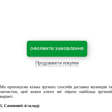
ОФОРМИТИ ЗАМОВЛЕННЯ
Продовжити покупки
Ми пропонуємо кілька зручних способів доставки мульчерів та
запчастин, щоб кожен клієнт міг обрати найбільш зручний
варіант.
1. Самовивіз зі складу