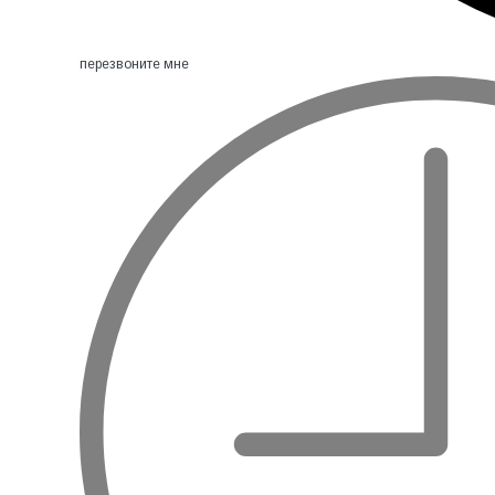
перезвоните мне