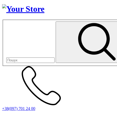
+38(097) 701 24 00