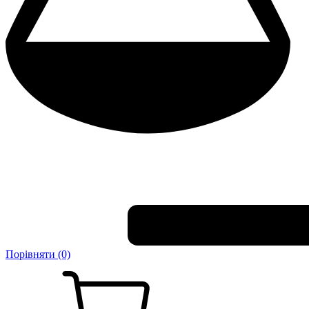
Порівняти (0)