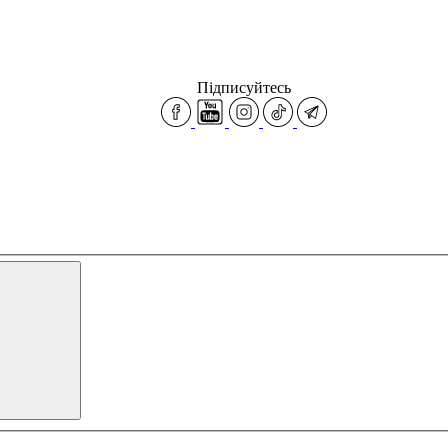
Підписуйтесь