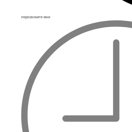
перезвоните мне