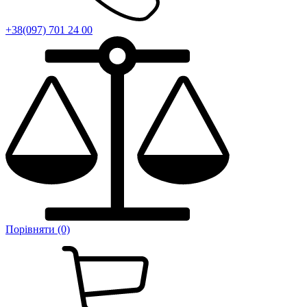
+38(097) 701 24 00
Порівняти (0)