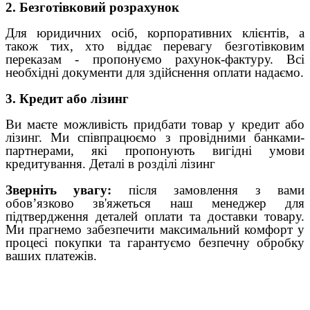
2. Безготівковий розрахунок
Для юридичних осіб, корпоративних клієнтів, а
також тих, хто віддає перевагу безготівковим
переказам - пропонуємо рахунок-фактуру. Всі
необхідні документи для здійснення оплати надаємо.
3. Кредит або лізинг
Ви маєте можливість придбати товар у кредит або
лізинг. Ми співпрацюємо з провідними банками-
партнерами, які пропонують вигідні умови
кредитування. Деталі в розділі лізинг
Зверніть увагу:
після замовлення з вами
обов’язково зв'яжеться наш менеджер для
підтвердження деталей оплати та доставки товару.
Ми прагнемо забезпечити максимальний комфорт у
процесі покупки та гарантуємо безпечну обробку
ваших платежів.