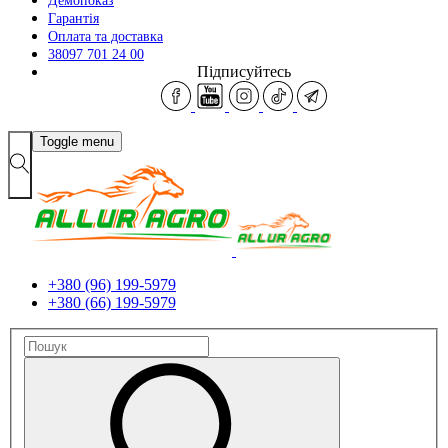
Демопоказ
Гарантія
Оплата та доставка
38097 701 24 00
Підписуйтесь
Toggle menu
+380 (96) 199-5979
+380 (66) 199-5979