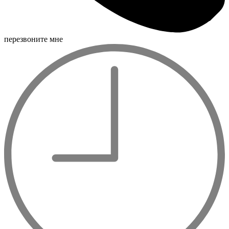
перезвоните мне