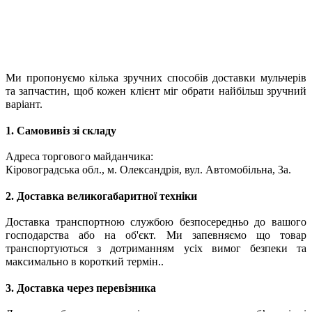
Ми пропонуємо кілька зручних способів доставки мульчерів
та запчастин, щоб кожен клієнт міг обрати найбільш зручний
варіант.
1. Самовивіз зі складу
Адреса торгового майданчика:
Кіровоградська обл., м. Олександрія, вул. Автомобільна, 3а.
2. Доставка великогабаритної техніки
Доставка транспортною службою безпосередньо до вашого
господарства або на об'єкт. Ми запевняємо що товар
транспортуються з дотриманням усіх вимог безпеки та
максимально в короткий термін..
3. Доставка через перевізника