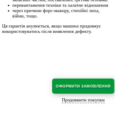
перевантаження техніки та халатне відношення
через причини форс-мажору, стихійні лиха,
війни, тощо.
Ця гарантія анулюється, якщо машина продовжує
використовуватись після виявлення дефекту.
ОФОРМИТИ ЗАМОВЛЕННЯ
Продовжити покупки