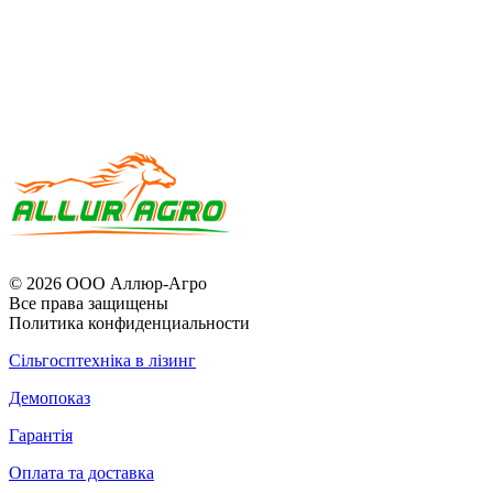
© 2026 ООО Аллюр-Агро
Все права защищены
Политика конфиденциальности
Сільгосптехніка в лізинг
Демопоказ
Гарантія
Оплата та доставка