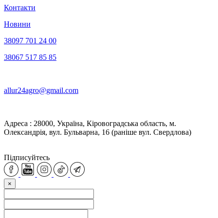
Контакти
Новини
38097 701 24 00
38067 517 85 85
allur24agro@gmail.com
Адреса : 28000, Україна, Кіровоградська область, м.
Олександрія, вул. Бульварна, 16 (раніше вул. Свердлова)
Підписуйтесь
×