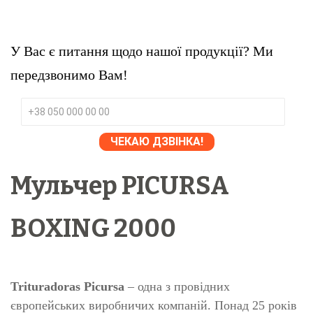
У Вас є питання щодо нашої продукції? Ми
передзвонимо Вам!
Мульчер PICURSA
BOXING 2000
Trituradoras Picursa
– одна з провідних
європейських виробничих компаній. Понад 25 років