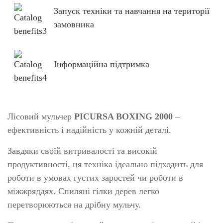
Запуск техніки та навчання на території
замовника
Інформаційна підтримка
Лісовий мульчер
PICURSA BOXING 2000
–
ефективність і надійність у кожній деталі.
Завдяки своїй витривалості та високій
продуктивності, ця техніка ідеально підходить для
роботи в умовах густих заростей чи роботи в
міжжряддях. Спиляні гілки дерев легко
перетворюються на дрібну мульчу.