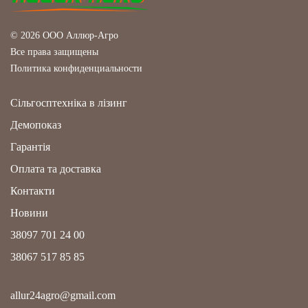
© 2026 ООО Аллюр-Агро
Все права защищены
Политика конфиденциальности
Сільгосптехніка в лізинг
Демопоказ
Гарантія
Оплата та доставка
Контакти
Новини
38097 701 24 00
38067 517 85 85
allur24agro@gmail.com