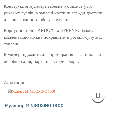
Конструкція мульчера забезпечує захист усіх
рухомих вузлів, а запасні частини завжди доступні
для оперативного обслуговування.
Корпус зі сталі HARDOX та STRENX. Базову
комлектацію можна покращити в розділі супутніх
товарів.
Мульчер підходить для прибирання чагарників та
обробки садів, парканів, узбіччя доріг.
Схожі товари
Мульчер MINIBOXING 1800