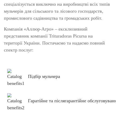
спеціалізується виключно на виробництві всіх типів
мульчерів для сільського та лісового господарств,
промислового садівництва та громадських робіт.
Компанія «Аллюр-Агро» – ексклюзивний
представник компанії Trituradoras Picursa на
території України. Постачаємо та надаємо повний
спектр послуг:
Підбір мульчера
Гаратійне та післягарантійне обслуговуван