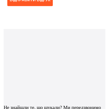
Не знайшли те, що шукали? Ми передзвонимо