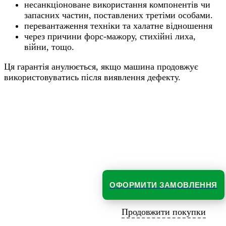
несанкціоноване використання компонентів чи
запасних частин, поставлених третіми особами.
перевантаження техніки та халатне відношення
через причини форс-мажору, стихійні лиха,
війни, тощо.
Ця гарантія анулюється, якщо машина продовжує
використовуватись після виявлення дефекту.
ОФОРМИТИ ЗАМОВЛЕННЯ
Продовжити покупки