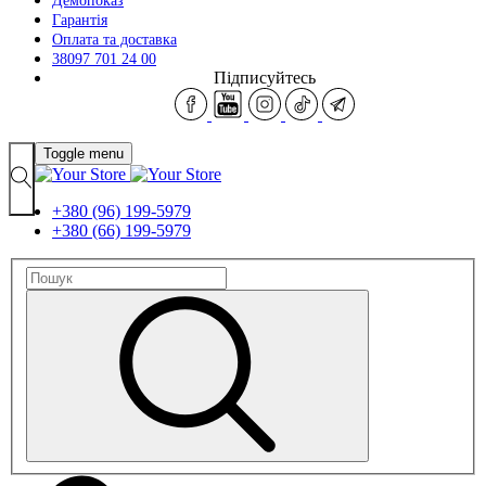
Демопоказ
Гарантія
Оплата та доставка
38097 701 24 00
Підписуйтесь
Toggle menu
+380 (96) 199-5979
+380 (66) 199-5979