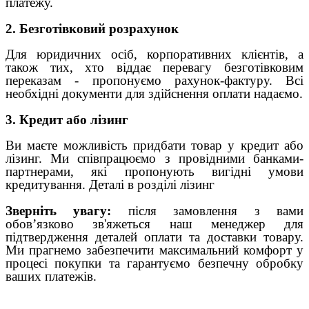
платежу.
2. Безготівковий розрахунок
Для юридичних осіб, корпоративних клієнтів, а
також тих, хто віддає перевагу безготівковим
переказам - пропонуємо рахунок-фактуру. Всі
необхідні документи для здійснення оплати надаємо.
3. Кредит або лізинг
Ви маєте можливість придбати товар у кредит або
лізинг. Ми співпрацюємо з провідними банками-
партнерами, які пропонують вигідні умови
кредитування. Деталі в розділі лізинг
Зверніть увагу:
після замовлення з вами
обов’язково зв'яжеться наш менеджер для
підтвердження деталей оплати та доставки товару.
Ми прагнемо забезпечити максимальний комфорт у
процесі покупки та гарантуємо безпечну обробку
ваших платежів.