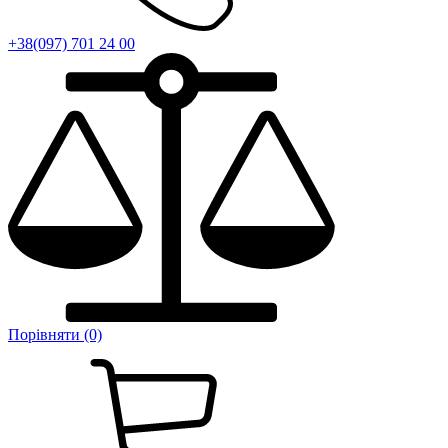
+38(097) 701 24 00
Порівняти (0)