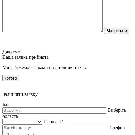
Дякуємо!
Ваша заявка прийнята
Ми зв’яжемося з вами в найближчий час
Готово
Залишити заявку
Ім’я
Виберіть
область
Площа, Га
Телефон