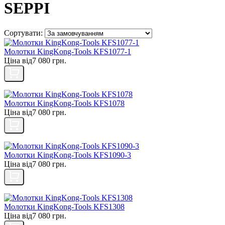
SEPPI
Сортувати:
Молотки KingKong-Tools KFS1077-1
Ціна від
7 080 грн.
Молотки KingKong-Tools KFS1078
Ціна від
7 080 грн.
Молотки KingKong-Tools KFS1090-3
Ціна від
7 080 грн.
Молотки KingKong-Tools KFS1308
Ціна від
7 080 грн.