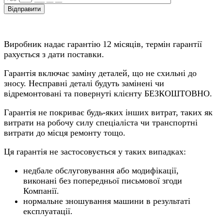
Виробник надає гарантію 12 місяців, термін гарантії
рахується з дати поставки.
Гарантія включає заміну деталей, що не схильні до
зносу. Несправні деталі будуть замінені чи
відремонтовані та повернуті клієнту БЕЗКОШТОВНО.
Гарантія не покриває будь-яких інших витрат, таких як
витрати на робочу силу спеціаліста чи транспортні
витрати до місця ремонту тощо.
Ця гарантія не застосовується у таких випадках:
недбале обслуговування або модифікації,
виконані без попередньої письмової згоди
Компанії.
нормальне зношування машини в результаті
експлуатації.