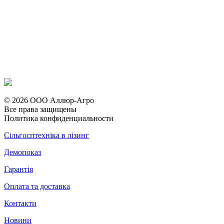
© 2026 ООО Аллюр-Агро
Все права защищены
Политика конфиденциальности
Сільгосптехніка в лізинг
Демопоказ
Гарантія
Оплата та доставка
Контакти
Новини