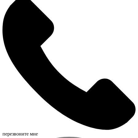
перезвоните мне