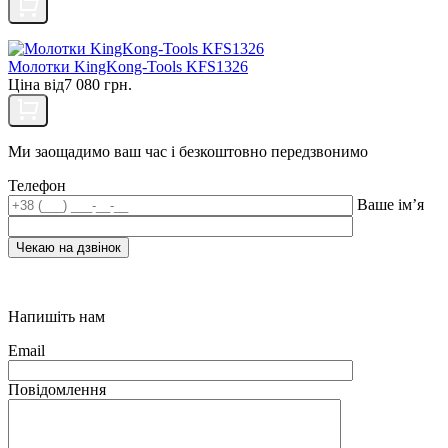
Молотки KingKong-Tools KFS1326
Ціна від
7 080 грн.
Ми заощадимо ваш час і безкоштовно передзвонимо
Телефон
Ваше ім’я
Напишіть нам
Email
Повідомлення