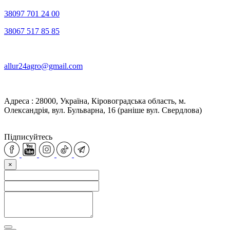
38097 701 24 00
38067 517 85 85
allur24agro@gmail.com
Адреса : 28000, Україна, Кіровоградська область, м.
Олександрія, вул. Бульварна, 16 (раніше вул. Свердлова)
Підписуйтесь
×