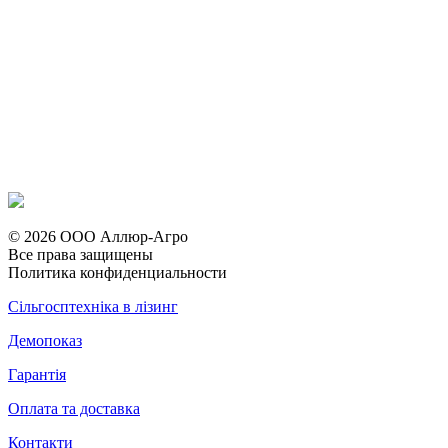
© 2026 ООО Аллюр-Агро
Все права защищены
Политика конфиденциальности
Сільгосптехніка в лізинг
Демопоказ
Гарантія
Оплата та доставка
Контакти