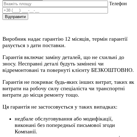
Телефон
Виробник надає гарантію 12 місяців, термін гарантії
рахується з дати поставки.
Гарантія включає заміну деталей, що не схильні до
зносу. Несправні деталі будуть замінені чи
відремонтовані та повернуті клієнту БЕЗКОШТОВНО.
Гарантія не покриває будь-яких інших витрат, таких як
витрати на робочу силу спеціаліста чи транспортні
витрати до місця ремонту тощо.
Ця гарантія не застосовується у таких випадках:
недбале обслуговування або модифікації,
виконані без попередньої письмової згоди
Компанії.