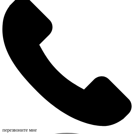
перезвоните мне