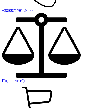
+38(097) 701 24 00
Порівняти (0)