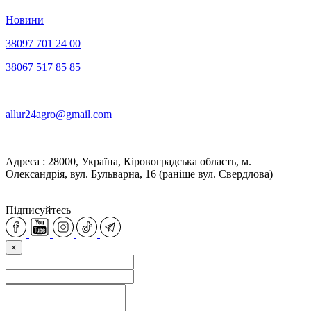
Новини
38097 701 24 00
38067 517 85 85
allur24agro@gmail.com
Адреса : 28000, Україна, Кіровоградська область, м.
Олександрія, вул. Бульварна, 16 (раніше вул. Свердлова)
Підписуйтесь
×