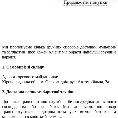
Продовжити покупки
Ми пропонуємо кілька зручних способів доставки мульчерів
та запчастин, щоб кожен клієнт міг обрати найбільш зручний
варіант.
1. Самовивіз зі складу
Адреса торгового майданчика:
Кіровоградська обл., м. Олександрія, вул. Автомобільна, 3а.
2. Доставка великогабаритної техніки
Доставка транспортною службою безпосередньо до вашого
господарства або на об'єкт. Ми запевняємо що товар
транспортуються з дотриманням усіх вимог безпеки та
максимально в короткий термін..