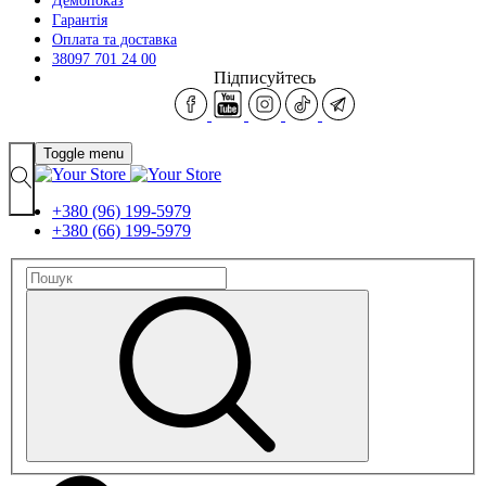
Демопоказ
Гарантія
Оплата та доставка
38097 701 24 00
Підписуйтесь
Toggle menu
+380 (96) 199-5979
+380 (66) 199-5979