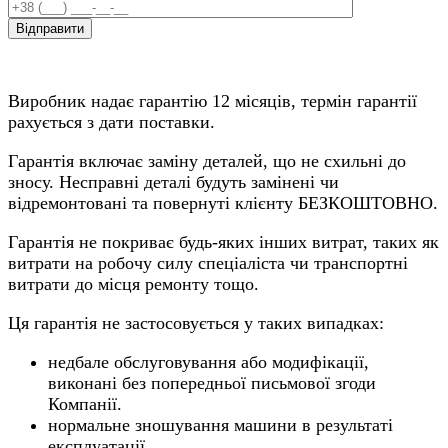
Виробник надає гарантію 12 місяців, термін гарантії
рахується з дати поставки.
Гарантія включає заміну деталей, що не схильні до
зносу. Несправні деталі будуть замінені чи
відремонтовані та повернуті клієнту БЕЗКОШТОВНО.
Гарантія не покриває будь-яких інших витрат, таких як
витрати на робочу силу спеціаліста чи транспортні
витрати до місця ремонту тощо.
Ця гарантія не застосовується у таких випадках:
недбале обслуговування або модифікації,
виконані без попередньої письмової згоди
Компанії.
нормальне зношування машини в результаті
експлуатації.