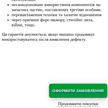
несанкціоноване використання компонентів чи
запасних частин, поставлених третіми особами.
перевантаження техніки та халатне відношення
через причини форс-мажору, стихійні лиха,
війни, тощо.
Ця гарантія анулюється, якщо машина продовжує
використовуватись після виявлення дефекту.
ОФОРМИТИ ЗАМОВЛЕННЯ
Продовжити покупки