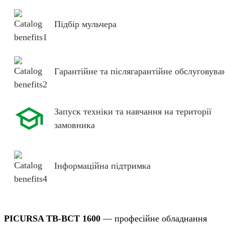
Підбір мульчера
Гарантійне та післягарантійне обслуговува
Запуск техніки та навчання на території
замовника
Інформаційна підтримка
PICURSA ТB-BCT 1600
— професійне обладнання