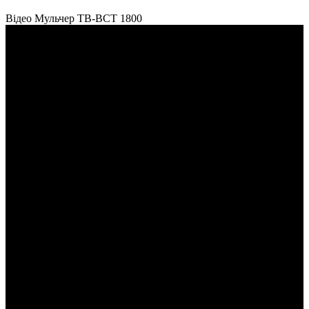
Відео Мульчер TB-BCT 1800