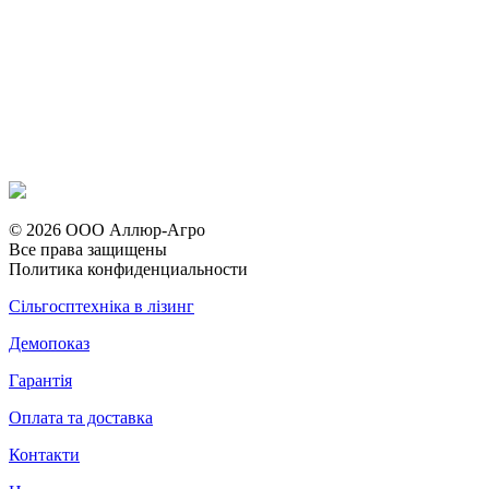
© 2026 ООО Аллюр-Агро
Все права защищены
Политика конфиденциальности
Сільгосптехніка в лізинг
Демопоказ
Гарантія
Оплата та доставка
Контакти