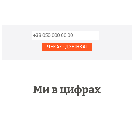
Ми в цифрах