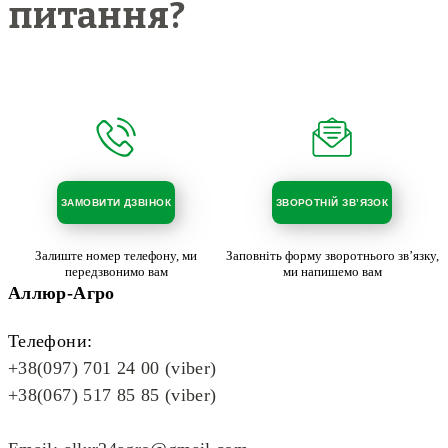
питання?
ЗАМОВИТИ ДЗВІНОК
ЗВОРОТНІЙ ЗВ’ЯЗОК
Залиште номер телефону, ми
Заповніть форму зворотнього зв’язку,
передзвонимо вам
ми напишемо вам
Аллюр-Агро
Телефони:
+38(097) 701 24 00 (viber)
+38(067) 517 85 85 (viber)