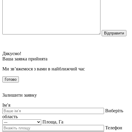
Дякуємо!
Ваша заявка прийнята
Ми зв’яжемося з вами в найближчий час
Готово
Залишити заявку
Ім’я
Виберіть
область
Площа, Га
Телефон