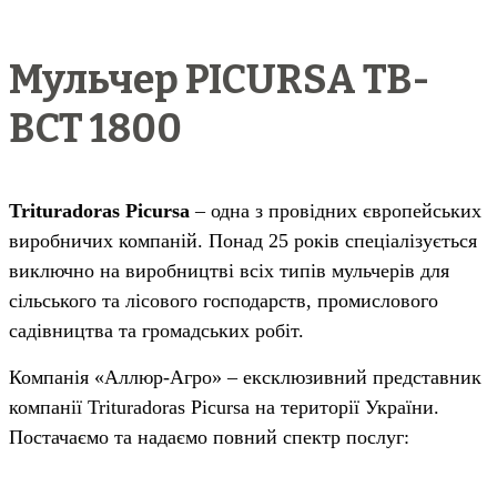
Мульчер PICURSA TB-
BCT 1800
Trituradoras Picursa
– одна з провідних європейських
виробничих компаній. Понад 25 років спеціалізується
виключно на виробництві всіх типів мульчерів для
сільського та лісового господарств, промислового
садівництва та громадських робіт.
Компанія «Аллюр-Агро» – ексклюзивний представник
компанії Trituradoras Picursa на території України.
Постачаємо та надаємо повний спектр послуг: