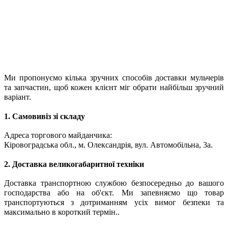
Ми пропонуємо кілька зручних способів доставки мульчерів
та запчастин, щоб кожен клієнт міг обрати найбільш зручний
варіант.
1. Самовивіз зі складу
Адреса торгового майданчика:
Кіровоградська обл., м. Олександрія, вул. Автомобільна, 3а.
2. Доставка великогабаритної техніки
Доставка транспортною службою безпосередньо до вашого
господарства або на об'єкт. Ми запевняємо що товар
транспортуються з дотриманням усіх вимог безпеки та
максимально в короткий термін..