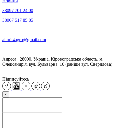
Новини
38097 701 24 00
38067 517 85 85
allur24agro@gmail.com
Адреса : 28000, Україна, Кіровоградська область, м.
Олександрія, вул. Бульварна, 16 (раніше вул. Свердлова)
Підписуйтесь
×