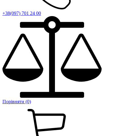
+38(097) 701 24 00
Порівняти (0)