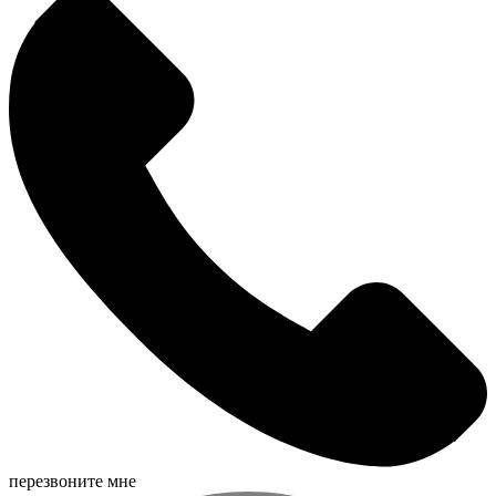
перезвоните мне