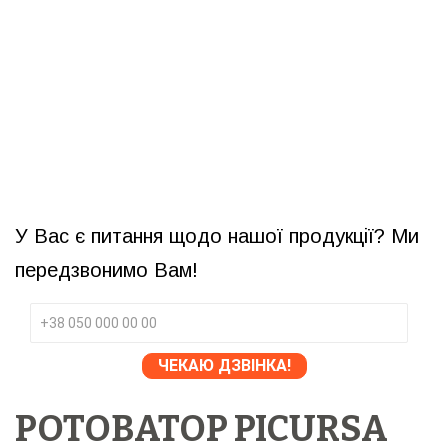
У Вас є питання щодо нашої продукції? Ми
передзвонимо Вам!
РОТОВАТОР PICURSA