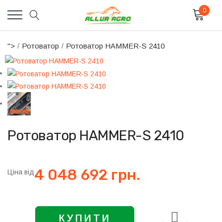
0
">
Ротоватор
Ротоватор HAMMER-S 2410
Ротоватор HAMMER-S 2410
4 048 692 грн.
Ціна від
КУПИТИ