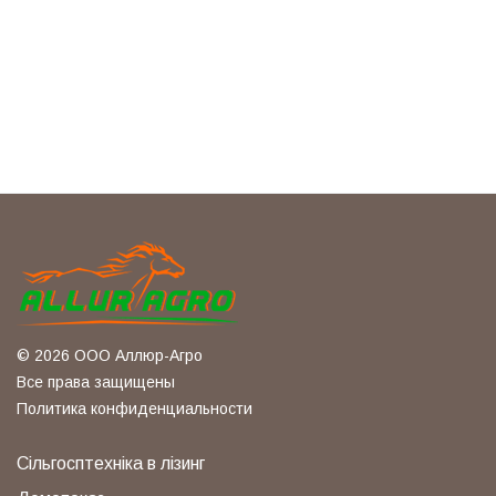
© 2026 ООО Аллюр-Агро
Все права защищены
Политика конфиденциальности
Сільгосптехніка в лізинг