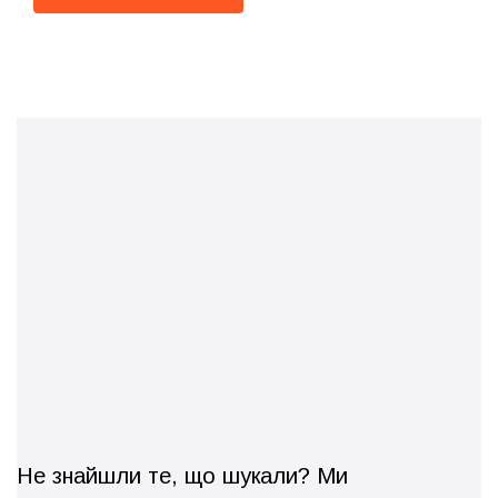
Не знайшли те, що шукали? Ми