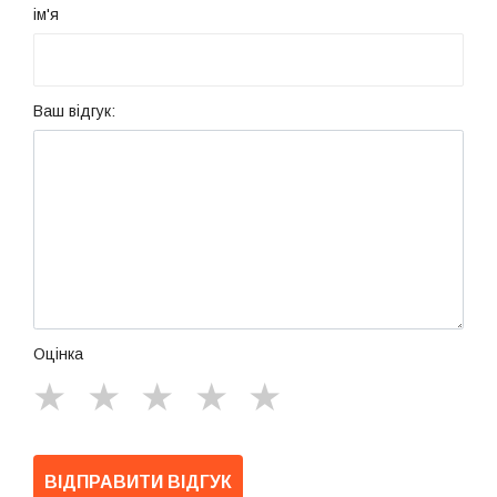
ім'я
Ваш відгук:
Оцінка
★
★
★
★
★
ВІДПРАВИТИ ВІДГУК