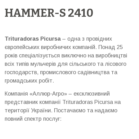
HAMMER-S 2410
Trituradoras Picursa
– одна з провідних
європейських виробничих компаній. Понад 25
років спеціалізується виключно на виробництві
всіх типів мульчерів для сільського та лісового
господарств, промислового садівництва та
громадських робіт.
Компанія «Аллюр-Агро» – ексклюзивний
представник компанії Trituradoras Picursa на
території України. Постачаємо та надаємо
повний спектр послуг: