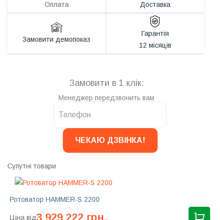
Оплата
Доставка
Гарантія
Замовити демопоказ
12 місяців
Замовити в 1 клік:
Менеджер передзвонить вам
Супутні товари
Ротоватор HAMMER-S 2200
3 929 222 грн.
Ціна від