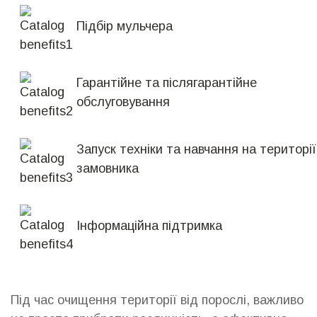
Підбір мульчера
Гарантійне та післягарантійне
обслуговування
Запуск техніки та навчання на території
замовника
Інформаційна підтримка
Під час очищення території від порослі, важливо