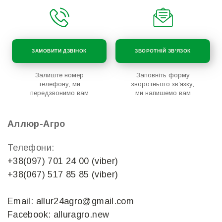
ЗАМОВИТИ ДЗВІНОК
ЗВОРОТНІЙ ЗВ’ЯЗОК
Залиште номер
Заповніть форму
телефону, ми
зворотнього зв’язку,
передзвонимо вам
ми напишемо вам
Аллюр-Агро
Телефони:
+38(097) 701 24 00 (viber)
+38(067) 517 85 85 (viber)
Email: allur24agro@gmail.com
Facebook: alluragro.new