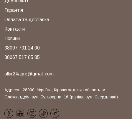
Демопоказ
Гарантія
Оплата та доставка
Контакти
Новини
38097 701 24 00
38067 517 85 85
allur24agro@gmail.com
Адреса : 28000, Україна, Кіровоградська область, м.
Олександрія, вул. Бульварна, 16 (раніше вул. Свердлова)