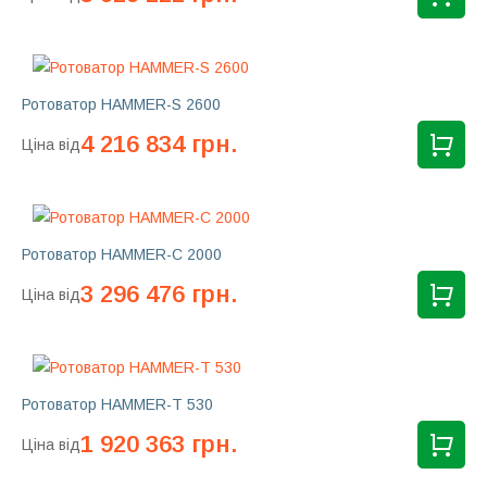
Ротоватор HAMMER-S 2600
4 216 834 грн.
Ціна від
Ротоватор HAMMER-C 2000
3 296 476 грн.
Ціна від
Ротоватор HAMMER-T 530
1 920 363 грн.
Ціна від