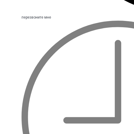
перезвоните мне