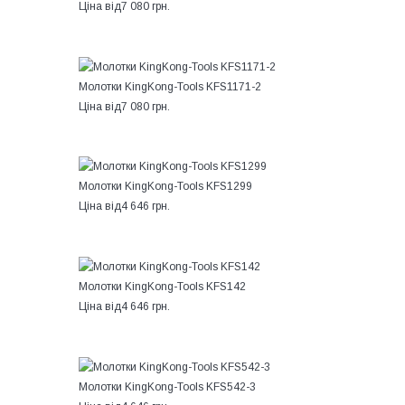
Ціна від
7 080 грн.
Молотки KingKong-Tools KFS1171-2
Ціна від
7 080 грн.
Молотки KingKong-Tools KFS1299
Ціна від
4 646 грн.
Молотки KingKong-Tools KFS142
Ціна від
4 646 грн.
Молотки KingKong-Tools KFS542-3