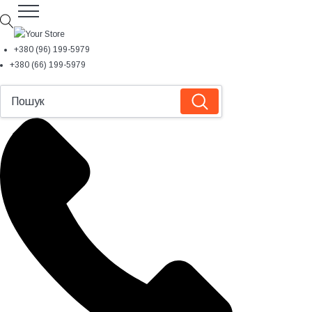
+380 (96) 199-5979
+380 (66) 199-5979