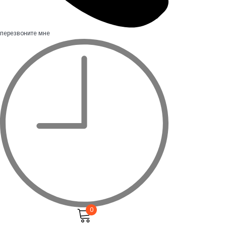
перезвоните мне
0