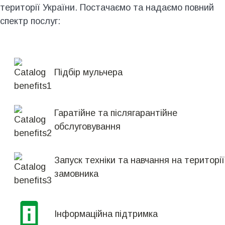
території України. Постачаємо та надаємо повний
спектр послуг:
Підбір мульчера
Гаратійне та післягарантійне
обслуговування
Запуск техніки та навчання на території
замовника
Інформаційна підтримка