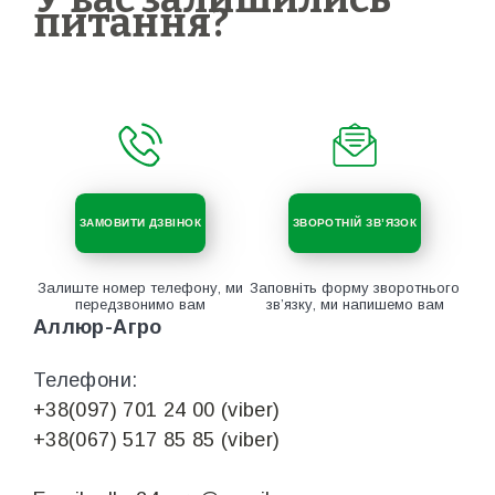
питання?
ЗАМОВИТИ ДЗВІНОК
ЗВОРОТНІЙ ЗВ’ЯЗОК
Залиште номер телефону, ми
Заповніть форму зворотнього
передзвонимо вам
зв’язку, ми напишемо вам
Аллюр-Агро
Телефони:
+38(097) 701 24 00 (viber)
+38(067) 517 85 85 (viber)