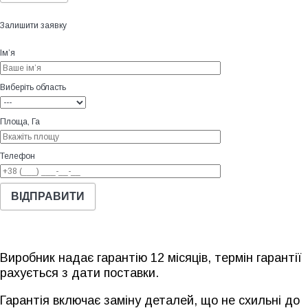
Залишити заявку
Ім’я
Виберіть область
Площа, Га
Телефон
Виробник надає гарантію 12 місяців, термін гарантії
рахується з дати поставки.
Гарантія включає заміну деталей, що не схильні до