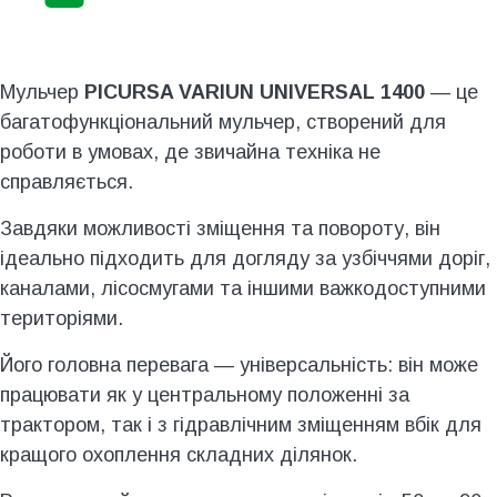
Мульчер
PICURSA VARIUN UNIVERSAL 1400
— це
багатофункціональний мульчер, створений для
роботи в умовах, де звичайна техніка не
справляється.
Завдяки можливості зміщення та повороту, він
ідеально підходить для догляду за узбіччями доріг,
каналами, лісосмугами та іншими важкодоступними
територіями.
Його головна перевага — універсальність: він може
працювати як у центральному положенні за
трактором, так і з гідравлічним зміщенням вбік для
кращого охоплення складних ділянок.