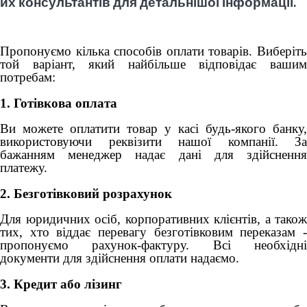
их консультантів для детальнішої інформації.
Пропонуємо кілька способів оплати товарів. Виберіть
той варіант, який найбільше відповідає вашим
потребам:
1. Готівкова оплата
Ви можете оплатити товар у касі будь-якого банку,
використовуючи реквізити нашої компанії. За
бажанням менеджер надає дані для здійснення
платежу.
2. Безготівковий розрахунок
Для юридичних осіб, корпоративних клієнтів, а також
тих, хто віддає перевагу безготівковим переказам -
пропонуємо рахунок-фактуру. Всі необхідні
документи для здійснення оплати надаємо.
3. Кредит або лізинг