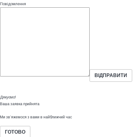
Повідомлення
Дякуємо!
Ваша заявка прийнята
Ми зв’яжемося з вами в найближчий час
ГОТОВО