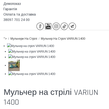
Демопоказ
Гарантія
Оплата та доставка
38097 701 24 00
">
Мульчери На Стрілі
Мульчер На Стрілі VARIUN 1400
Мульчер на стрілі VARIUN
1400