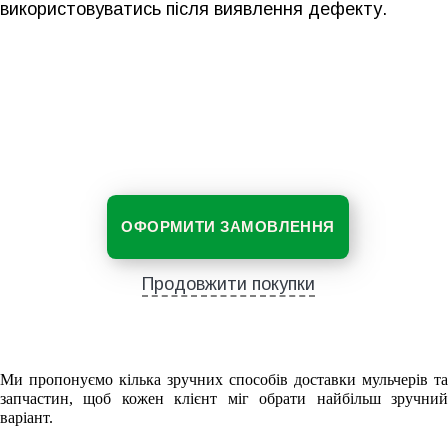
використовуватись після виявлення дефекту.
ОФОРМИТИ ЗАМОВЛЕННЯ
Продовжити покупки
Ми пропонуємо кілька зручних способів доставки мульчерів та
запчастин, щоб кожен клієнт міг обрати найбільш зручний
варіант.