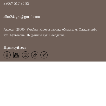
38067 517 85 85
allur24agro@gmail.com
Адреса : 28000, Україна, Кіровоградська область, м. Олександрія,
вул. Бульварна, 16 (раніше вул. Свердлова)
Підписуйтесь