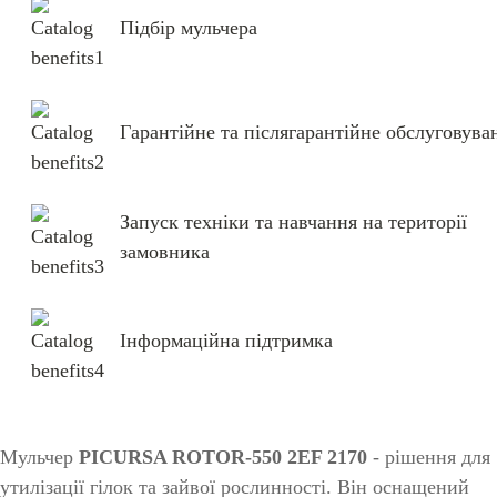
Підбір мульчера
Гарантійне та післягарантійне обслуговува
Запуск техніки та навчання на території
замовника
Інформаційна підтримка
Мульчер
PICURSA ROTOR-550 2EF 2170
- рішення для
утилізації гілок та зайвої рослинності. Він оснащений