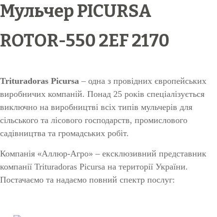
Мульчер PICURSA
ROTOR-550 2EF 2170
Trituradoras Picursa
– одна з провідних європейських
виробничих компаній. Понад 25 років спеціалізується
виключно на виробництві всіх типів мульчерів для
сільського та лісового господарств, промислового
садівництва та громадських робіт.
Компанія «Аллюр-Агро» – ексклюзивний представник
компанії Trituradoras Picursa на території України.
Постачаємо та надаємо повний спектр послуг: