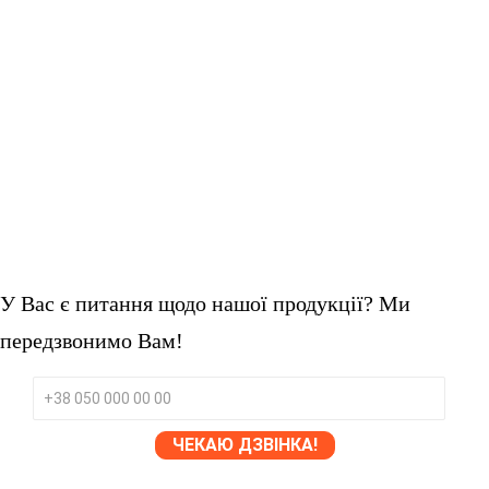
У Вас є питання щодо нашої продукції? Ми
передзвонимо Вам!