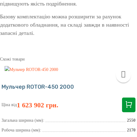
підвищують якість подрібнення.
Базову комплектацію можна розширити за рахунок
додаткового обладнання, на складі завжди в наявності
запасні деталі.
Схожі товари
Мульчер ROTOR-450 2000
1 623 902 грн.
Ціна від
Загальна ширина (мм):
2550
Робоча ширина (мм):
2170