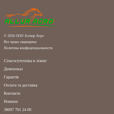
© 2026 ООО Аллюр-Агро
Все права защищены
Политика конфиденциальности
Сільгосптехніка в лізинг
Демопоказ
Гарантія
Оплата та доставка
Контакти
Новини
38097 701 24 00