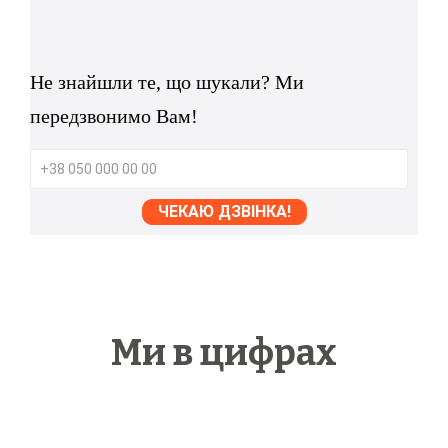
Не знайшли те, що шукали? Ми
передзвонимо Вам!
Ми в цифрах