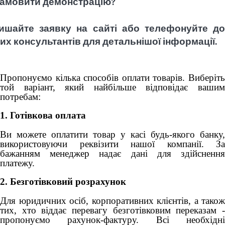
замовити демонстрацію?
ишайте заявку на сайті або телефонуйте до
их консультантів для детальнішої інформації.
Пропонуємо кілька способів оплати товарів. Виберіть
той варіант, який найбільше відповідає вашим
потребам:
1. Готівкова оплата
Ви можете оплатити товар у касі будь-якого банку,
використовуючи реквізити нашої компанії. За
бажанням менеджер надає дані для здійснення
платежу.
2. Безготівковий розрахунок
Для юридичних осіб, корпоративних клієнтів, а також
тих, хто віддає перевагу безготівковим переказам -
пропонуємо рахунок-фактуру. Всі необхідні