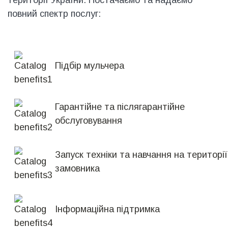
території України. Постачаємо та надаємо
повний спектр послуг:
Підбір мульчера
Гарантійне та післягарантійне
обслуговування
Запуск техніки та навчання на території
замовника
Інформаційна підтримка