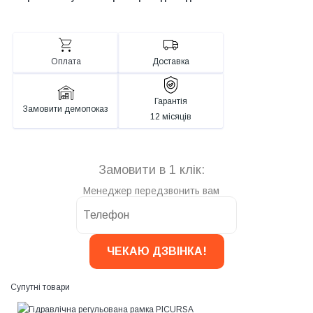
Оплата
Доставка
Гарантія
Замовити демопоказ
12 місяців
Замовити в 1 клік:
Менеджер передзвонить вам
Супутні товари