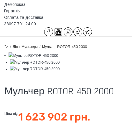
Демопоказ
Гарантія
Оплата та доставка
38097 701 24 00
">
Лісні Мульчери
Мульчер ROTOR-450 2000
Мульчер ROTOR-450 2000
1 623 902 грн.
Ціна від