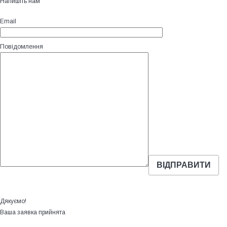
Напишіть нам
Email
Повідомлення
Дякуємо!
Ваша заявка прийнята