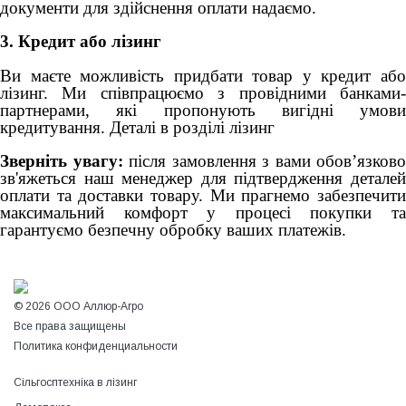
документи для здійснення оплати надаємо.
3. Кредит або лізинг
Ви маєте можливість придбати товар у кредит або
лізинг. Ми співпрацюємо з провідними банками-
партнерами, які пропонують вигідні умови
кредитування. Деталі в розділі лізинг
Зверніть увагу:
після замовлення з вами обов’язково
зв'яжеться наш менеджер для підтвердження деталей
оплати та доставки товару. Ми прагнемо забезпечити
максимальний комфорт у процесі покупки та
гарантуємо безпечну обробку ваших платежів.
© 2026 ООО Аллюр-Агро
Все права защищены
Политика конфиденциальности
Сільгосптехніка в лізинг