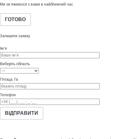
Ми зв’яжемося з вами в найближчий час
ГОТОВО
Залишити заявку
Ім’я
Виберіть область
Площа, Га
Телефон