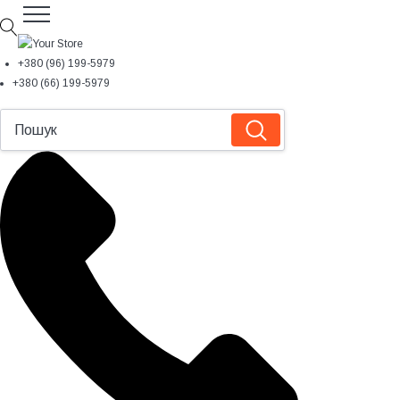
+380 (96) 199-5979
+380 (66) 199-5979