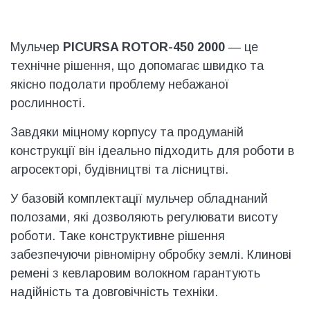
Мульчер
PICURSA ROTOR-450 2000
— це
технічне рішення, що допомагає швидко та
якісно подолати проблему небажаної
рослинності.
Завдяки міцному корпусу та продуманій
конструкції він ідеально підходить для роботи в
агросекторі, будівництві та лісництві.
У базовій комплектації мульчер обладнаний
полозами, які дозволяють регулювати висоту
роботи. Таке конструктивне рішення
забезпечуючи рівномірну обробку землі. Клинові
ремені з кевларовим волокном гарантують
надійність та довговічність техніки.