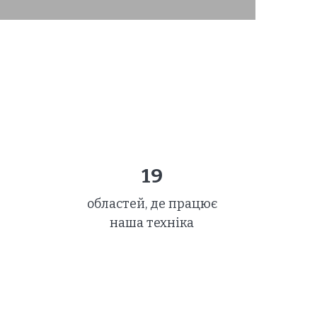
19
областей, де працює
наша техніка