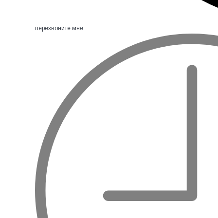
перезвоните мне