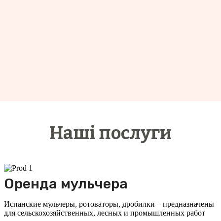
Наші послуги
Оренда мульчера
Испанские мульчеры, ротоваторы, дробилки – предназначены
для сельскохозяйственных, лесных и промышленных работ