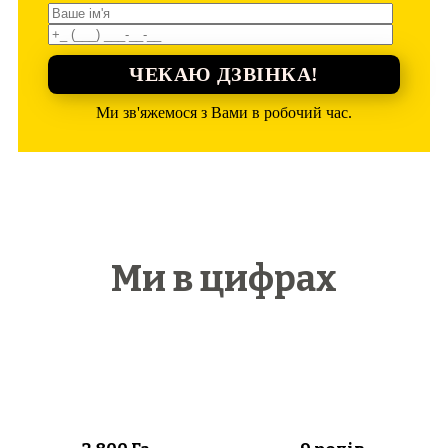
ЧЕКАЮ ДЗВІНКА!
Ми зв'яжемося з Вами в робочий час.
Ми в цифрах